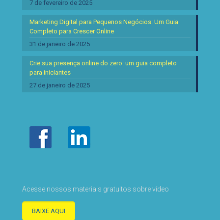
7 de fevereiro de 2025
Marketing Digital para Pequenos Negócios: Um Guia
Completo para Crescer Online
31 de janeiro de 2025
Crie sua presença online do zero: um guia completo
para iniciantes
27 de janeiro de 2025
Acesse nossos materiais gratuitos sobre vídeo
BAIXE AQUI