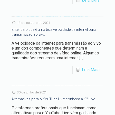
Leia Mais
13 de outubro de 2021
Entenda o que é uma boa velocidade da internet para
transmissão ao vivo
A velocidade da internet para transmissão ao vivo
é um dos componentes que determinam a
qualidade dos streams de vídeo online. Algumas
transmissões requerem uma internet
[…]
Leia Mais
30 de junho de 2021
Alternativas para o YouTube Live: conheça a K2.Live
Plataformas profissionais que funcionam como
alternativas para o YouTube Live vêm ganhando