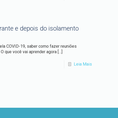
rante e depois do isolamento
ela COVID-19, saber como fazer reuniões
. O que você vai aprender agora
[…]
Leia Mais