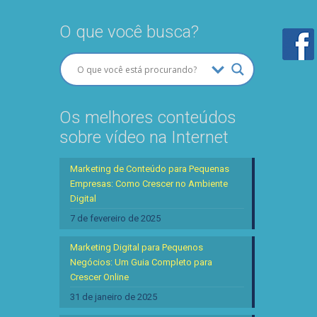
O que você busca?
Os melhores conteúdos
sobre vídeo na Internet
Marketing de Conteúdo para Pequenas
Empresas: Como Crescer no Ambiente
Digital
7 de fevereiro de 2025
Marketing Digital para Pequenos
Negócios: Um Guia Completo para
Crescer Online
31 de janeiro de 2025