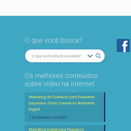
O que você busca?
Os melhores conteúdos
sobre vídeo na Internet
Marketing de Conteúdo para Pequenas
Empresas: Como Crescer no Ambiente
Digital
7 de fevereiro de 2025
Marketing Digital para Pequenos