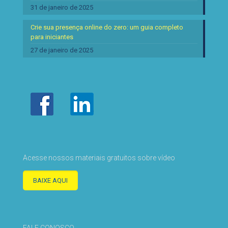
31 de janeiro de 2025
Crie sua presença online do zero: um guia completo
para iniciantes
27 de janeiro de 2025
Acesse nossos materiais gratuitos sobre vídeo
BAIXE AQUI