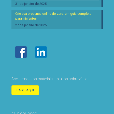
31 de janeiro de 2025
Crie sua presença online do zero: um guia completo
para iniciantes
27 de janeiro de 2025
Acesse nossos materiais gratuitos sobre vídeo
BAIXE AQUI