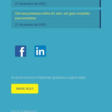
31 de janeiro de 2025
Crie sua presença online do zero: um guia completo
para iniciantes
27 de janeiro de 2025
Acesse nossos materiais gratuitos sobre vídeo
BAIXE AQUI