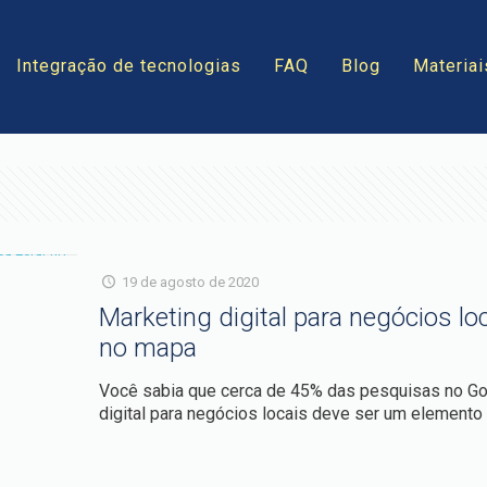
Integração de tecnologias
FAQ
Blog
Materiai
19 de agosto de 2020
Marketing digital para negócios lo
no mapa
Você sabia que cerca de 45% das pesquisas no Goo
digital para negócios locais deve ser um elemento