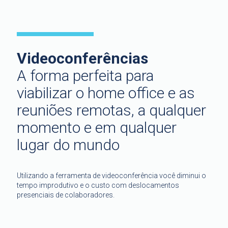
Videoconferências
A forma perfeita para
viabilizar o home office e as
reuniões remotas, a qualquer
momento e em qualquer
lugar do mundo
Utilizando a ferramenta de videoconferência você diminui o
tempo improdutivo e o custo com deslocamentos
presenciais de colaboradores.