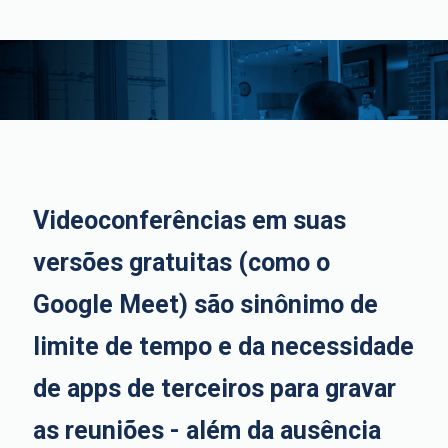
Videoconferências em suas
versões gratuitas (como o
Google Meet) são sinônimo de
limite de tempo e da necessidade
de apps de terceiros para gravar
as reuniões - além da ausência