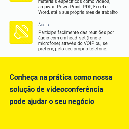
materiais específicos como vídeos,
arquivos PowerPoint, PDF, Excel e
Word, até a sua própria área de trabalho.
Áudio
Participe facilmente das reuniões por
áudio com um head-set (fone e
microfone) através do VOIP ou, se
preferir, pelo seu próprio telefone.
Conheça na prática como nossa
solução de videoconferência
pode ajudar o seu negócio