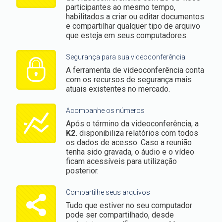
participantes ao mesmo tempo,
habilitados a criar ou editar documentos
e compartilhar qualquer tipo de arquivo
que esteja em seus computadores.
Segurança para sua videoconferência
A ferramenta de videoconferência conta
com os recursos de segurança mais
atuais existentes no mercado.
Acompanhe os números
Após o término da videoconferência, a
K2.
disponibiliza relatórios com todos
os dados de acesso. Caso a reunião
tenha sido gravada, o áudio e o vídeo
ficam acessíveis para utilização
posterior.
Compartilhe seus arquivos
Tudo que estiver no seu computador
pode ser compartilhado, desde