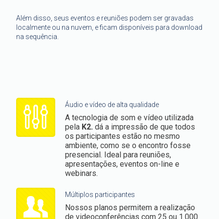
Além disso, seus eventos e reuniões podem ser gravadas
localmente ou na nuvem, e ficam disponíveis para download
na sequência.
Áudio e vídeo de alta qualidade
A tecnologia de som e vídeo utilizada
pela
K2.
dá a impressão de que todos
os participantes estão no mesmo
ambiente, como se o encontro fosse
presencial. Ideal para reuniões,
apresentações, eventos on-line e
webinars.
Múltiplos participantes
Nossos planos permitem a realização
de videoconferências com 25 ou 1.000