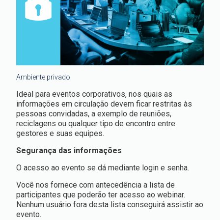
Ambiente privado
Ideal para eventos corporativos, nos quais as
informações em circulação devem ficar restritas às
pessoas convidadas, a exemplo de reuniões,
reciclagens ou qualquer tipo de encontro entre
gestores e suas equipes.
Segurança das informações
O acesso ao evento se dá mediante login e senha.
Você nos fornece com antecedência a lista de
participantes que poderão ter acesso ao webinar.
Nenhum usuário fora desta lista conseguirá assistir ao
evento.