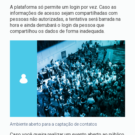
A plataforma só permite um login por vez. Caso as
informações de acesso sejam compartilhadas com
pessoas não autorizadas, a tentativa será barrada na
hora e ainda derrubará o login da pessoa que
compartilhou os dados de forma inadequada.
Ambiente aberto para a captação de contatos
Caso você queira realizar um evento aberto ao público,