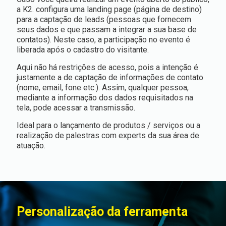
a K2. configura uma landing page (página de destino)
para a captação de leads (pessoas que fornecem
seus dados e que passam a integrar a sua base de
contatos). Neste caso, a participação no evento é
liberada após o cadastro do visitante.
Aqui não há restrições de acesso, pois a intenção é
justamente a de captação de informações de contato
(nome, email, fone etc.). Assim, qualquer pessoa,
mediante a informação dos dados requisitados na
tela, pode acessar a transmissão.
Ideal para o lançamento de produtos / serviços ou a
realização de palestras com experts da sua área de
atuação.
Personalização da ferramenta