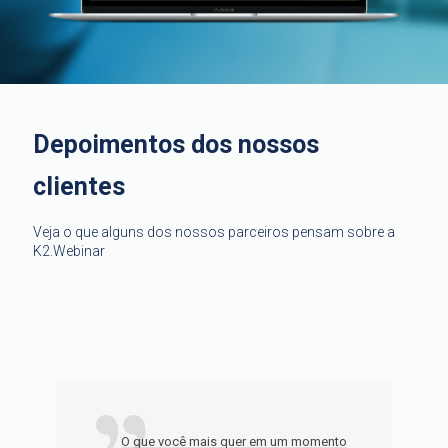
Depoimentos dos nossos
clientes
Veja o que alguns dos nossos parceiros pensam sobre a
K2.Webinar
O que você mais quer em um momento