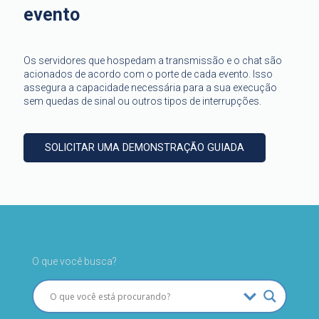
evento
Os servidores que hospedam a transmissão e o chat são
acionados de acordo com o porte de cada evento. Isso
assegura a capacidade necessária para a sua execução
sem quedas de sinal ou outros tipos de interrupções.
SOLICITAR UMA DEMONSTRAÇÃO GUIADA
O que você busca?