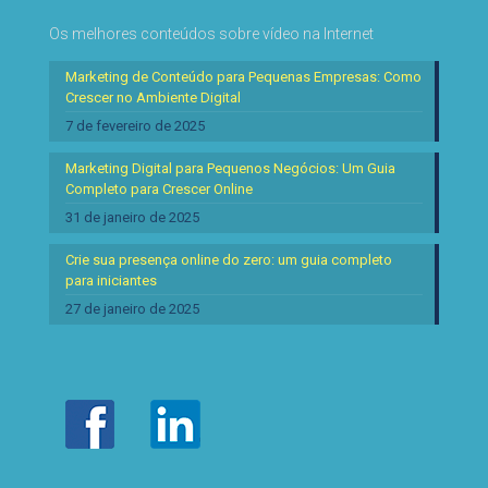
Os melhores conteúdos sobre vídeo na Internet
Marketing de Conteúdo para Pequenas Empresas: Como
Crescer no Ambiente Digital
7 de fevereiro de 2025
Marketing Digital para Pequenos Negócios: Um Guia
Completo para Crescer Online
31 de janeiro de 2025
Crie sua presença online do zero: um guia completo
para iniciantes
27 de janeiro de 2025