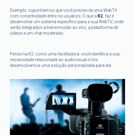
Exemplo: suponhamos que você precise de uma WebTV
com conectividade entre os usuários. O que a
K2.
faz é
desenvolver um sistema específico para a sua WebTV, onde
serão integrados a transmissão ao vivo, a plataforma de
vídeos e um chat moderado.
Pense na K2. como uma facilitadora: você identifica a sua
necessidade relacionada ao audiovisual e nós
desenvolvemos uma solução personalizada para ela.