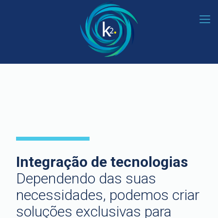
Integração de tecnologias
Dependendo das suas
necessidades, podemos criar
soluções exclusivas para