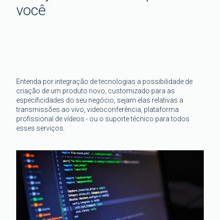
você
Entenda por integração de tecnologias a possibilidade de
criação de um produto novo, customizado para as
especificidades do seu negócio, sejam elas relativas a
transmissões ao vivo, videoconferência, plataforma
profissional de vídeos - ou o suporte técnico para todos
esses serviços.