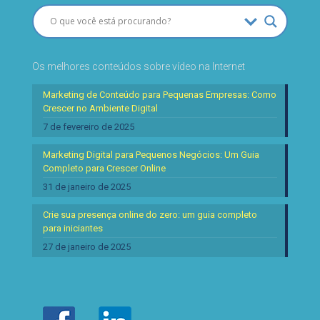
Os melhores conteúdos sobre vídeo na Internet
Marketing de Conteúdo para Pequenas Empresas: Como
Crescer no Ambiente Digital
7 de fevereiro de 2025
Marketing Digital para Pequenos Negócios: Um Guia
Completo para Crescer Online
31 de janeiro de 2025
Crie sua presença online do zero: um guia completo
para iniciantes
27 de janeiro de 2025