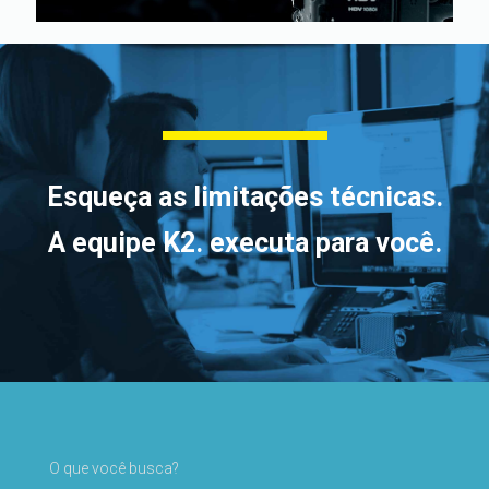
Esqueça as limitações técnicas.
A equipe
K2.
executa para você.
O que você busca?