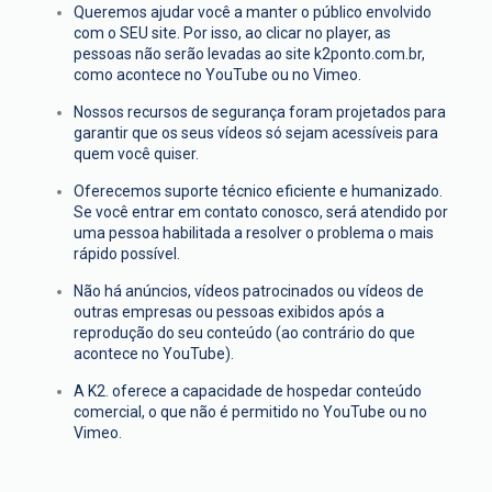
Queremos ajudar você a manter o público envolvido
com o SEU site. Por isso, ao clicar no player, as
pessoas não serão levadas ao site k2ponto.com.br,
como acontece no YouTube ou no Vimeo.
Nossos recursos de segurança foram projetados para
garantir que os seus vídeos só sejam acessíveis para
quem você quiser.
Oferecemos suporte técnico eficiente e humanizado.
Se você entrar em contato conosco, será atendido por
uma pessoa habilitada a resolver o problema o mais
rápido possível.
Não há anúncios, vídeos patrocinados ou vídeos de
outras empresas ou pessoas exibidos após a
reprodução do seu conteúdo (ao contrário do que
acontece no YouTube).
A K2. oferece a capacidade de hospedar conteúdo
comercial, o que não é permitido no YouTube ou no
Vimeo.