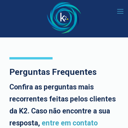
Perguntas Frequentes
Confira as perguntas mais
recorrentes feitas pelos clientes
da
K2.
Caso não encontre a sua
resposta,
entre em contato