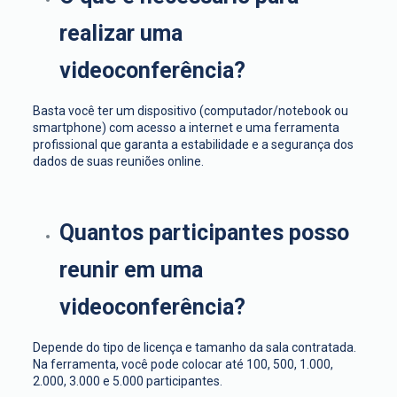
realizar uma
videoconferência?
Basta você ter um dispositivo (computador/notebook ou
smartphone) com acesso a internet e uma ferramenta
profissional que garanta a estabilidade e a segurança dos
dados de suas reuniões online.
Quantos participantes posso
reunir em uma
videoconferência?
Depende do tipo de licença e tamanho da sala contratada.
N
a ferramenta
, você pode colocar até 100, 500, 1.000,
2.000, 3.000 e 5.000 participantes.