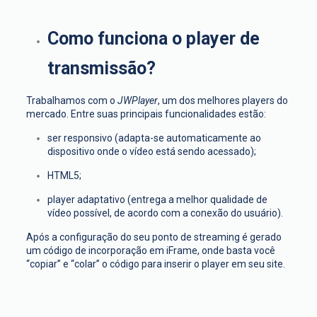
Como funciona o player de
transmissão?
Trabalhamos com o
JWPlayer
, um dos melhores players do
mercado. Entre suas principais funcionalidades estão:
ser responsivo (adapta-se automaticamente ao
dispositivo onde o vídeo está sendo acessado);
HTML5;
player adaptativo (entrega a melhor qualidade de
vídeo possível, de acordo com a conexão do usuário).
Após a configuração do seu ponto de streaming é gerado
um código de incorporação em iFrame, onde basta você
“copiar” e “colar” o código para inserir o player em seu site.