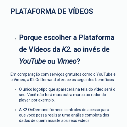
PLATAFORMA DE VÍDEOS
Porque escolher a Plataforma
de Vídeos da
K2.
ao invés de
YouTube
ou
Vimeo
?
Em comparação com serviços gratuitos como o YouTube e
o Vimeo, a K2.OnDemand oferece os seguintes benefícios:
O único logotipo que aparecerá na tela do vídeo será o
seu. Você não terá mais outra marca ao redor do
player, por exemplo.
A K2.OnDemand fornece controles de acesso para
que você possa realizar uma análise completa dos
dados de quem assiste aos seus vídeos.