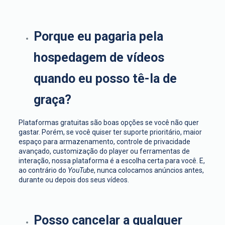
Porque eu pagaria pela
hospedagem de vídeos
quando eu posso tê-la de
graça?
Plataformas gratuitas são boas opções se você não quer
gastar. Porém, se você quiser ter suporte prioritário, maior
espaço para armazenamento, controle de privacidade
avançado, customização do player ou ferramentas de
interação, nossa plataforma é a escolha certa para você. E,
ao contrário do
YouTube
, nunca colocamos anúncios antes,
durante ou depois dos seus vídeos.
Posso cancelar a qualquer