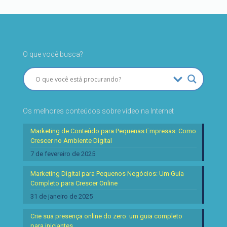
O que você busca?
Os melhores conteúdos sobre vídeo na Internet
Marketing de Conteúdo para Pequenas Empresas: Como
Crescer no Ambiente Digital
7 de fevereiro de 2025
Marketing Digital para Pequenos Negócios: Um Guia
Completo para Crescer Online
31 de janeiro de 2025
Crie sua presença online do zero: um guia completo
para iniciantes