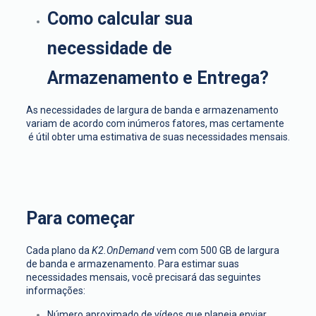
Como calcular sua
necessidade de
Armazenamento e Entrega?
As necessidades de largura de banda e armazenamento
variam de acordo com inúmeros fatores, mas certamente
é útil obter uma estimativa de suas necessidades mensais.
Para começar
Cada plano da
K2.OnDemand
vem com 500 GB de largura
de banda e armazenamento. Para estimar suas
necessidades mensais, você precisará das seguintes
informações:
Número aproximado de vídeos que planeja enviar