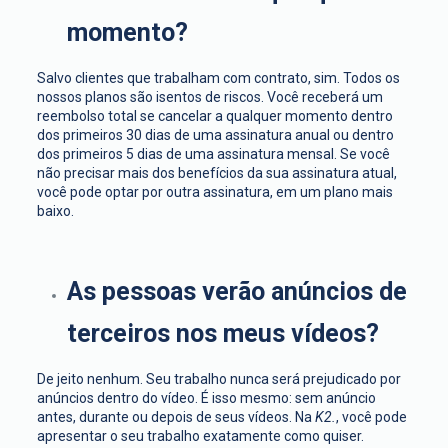
momento?
Salvo clientes que trabalham com contrato, sim. Todos os
nossos planos são isentos de riscos. Você receberá um
reembolso total se cancelar a qualquer momento dentro
dos primeiros 30 dias de uma assinatura anual ou dentro
dos primeiros 5 dias de uma assinatura mensal. Se você
não precisar mais dos benefícios da sua assinatura atual,
você pode optar por outra assinatura, em um plano mais
baixo.
As pessoas verão anúncios de
terceiros nos meus vídeos?
De jeito nenhum. Seu trabalho nunca será prejudicado por
anúncios dentro do vídeo. É isso mesmo: sem anúncio
antes, durante ou depois de seus vídeos. Na
K2.
, você pode
apresentar o seu trabalho exatamente como quiser.