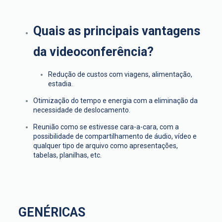
Quais as principais vantagens
da videoconferência?
Redução de custos com viagens, alimentação,
estadia.
Otimização do tempo e energia com a eliminação da
necessidade de deslocamento.
Reunião como se estivesse cara-a-cara, com a
possibilidade de compartilhamento de áudio, vídeo e
qualquer tipo de arquivo como apresentações,
tabelas, planilhas, etc.
GENÉRICAS