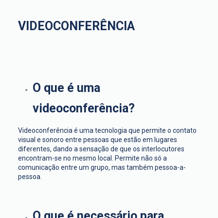
VIDEOCONFERÊNCIA
O que é uma
videoconferência?
Videoconferência é uma tecnologia que permite o contato
visual e sonoro entre pessoas que estão em lugares
diferentes, dando a sensação de que os interlocutores
encontram-se no mesmo local. Permite não só a
comunicação entre um grupo, mas também pessoa-a-
pessoa.
O que é necessário para