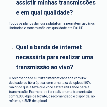
assistir minhas transmissões
e em qual qualidade?
Todos os planos da nossa plataforma permitem usuários
ilimitados e transmissão em qualidade até Full HD.
Qual a banda de internet
necessária para realizar uma
transmissão ao vivo?
O recomendado é utilizar internet cabeada com link
dedicado ou fibra óptica, com uma taxa de upload 50%
maior do que a taxa que você estará utilizando para a
transmissão. Exemplo: se for realizar uma transmissão
com 3.000kbps de bitrate, o recomendado é dispor de, no
mínimo, 4.5MB de upload.