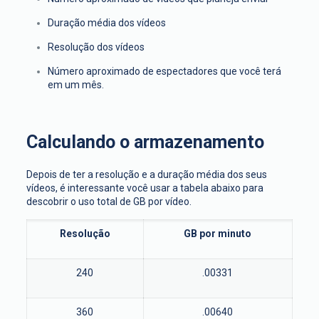
Duração média dos vídeos
Resolução dos vídeos
Número aproximado de espectadores que você terá
em um mês.
Calculando o armazenamento
Depois de ter a resolução e a duração média dos seus
vídeos, é interessante você usar a tabela abaixo para
descobrir o uso total de GB por vídeo.
Resolução
GB por minuto
240
.00331
360
.00640