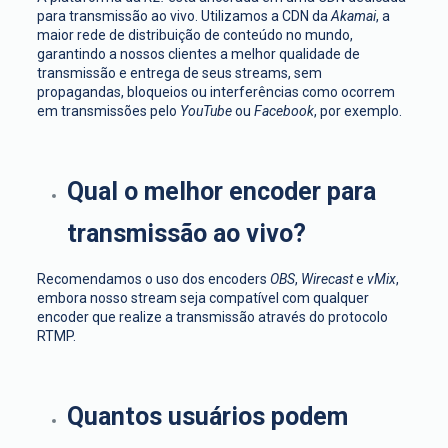
para transmissão ao vivo. Utilizamos a CDN da
Akamai
, a
maior rede de distribuição de conteúdo no mundo,
garantindo a nossos clientes a melhor qualidade de
transmissão e entrega de seus streams, sem
propagandas, bloqueios ou interferências como ocorrem
em transmissões pelo
YouTube
ou
Facebook
, por exemplo.
Qual o melhor encoder para
transmissão ao vivo?
Recomendamos o uso dos encoders
OBS
,
Wirecast
e
vMix
,
embora nosso stream seja compatível com qualquer
encoder que realize a transmissão através do protocolo
RTMP.
Quantos usuários podem