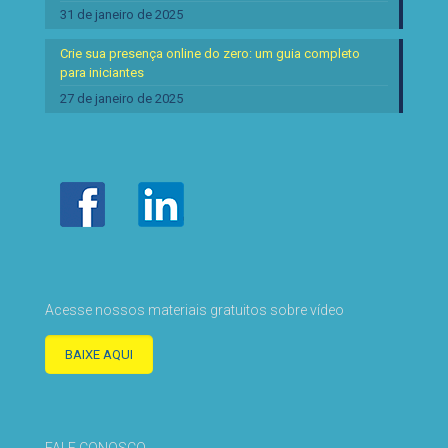
31 de janeiro de 2025
Crie sua presença online do zero: um guia completo
para iniciantes
27 de janeiro de 2025
Acesse nossos materiais gratuitos sobre vídeo
BAIXE AQUI