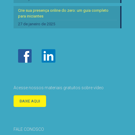
Crie sua presença online do zero: um guia completo
para iniciantes
27 de janeiro de 2025
Acesse nossos materiais gratuitos sobre vídeo
BAIXE AQUI
FALE CONOSCO