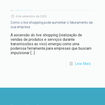
4 de setembro de 2023
Como o live shopping pode aumentar o faturamento da
sua empresa
A ascensão do live shopping (realização de
vendas de produtos e serviços durante
transmissões ao vivo) emergiu como uma
poderosa ferramenta para empresas que buscam
impulsionar
[…]
Leia Mais