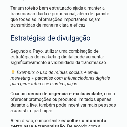
Ter um roteiro bem estruturado ajuda a manter a
transmissão fluida e profissional, além de garantir
que todas as informações importantes sejam
transmitidas de maneira clara e eficaz.
Estratégias de divulgação
Segundo a Payo, utilizar uma combinação de
estratégias de marketing digital pode aumentar
significativamente a visibilidade da transmissão.
Exemplo: o uso de mídias sociais + email
marketing + parcerias com influenciadores digitais
para gerar interesse e antecipação.
Criar um
senso de urgência e exclusividade
, como
oferecer promoções ou produtos limitados apenas
durante a live, também pode incentivar mais pessoas
a assistir e participar.
Além disso, é importante
escolher o momento
certo para a transmissão
. De acordo com a