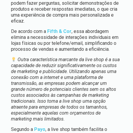
podem fazer perguntas, solicitar demonstrações de
produtos e receber respostas imediatas, o que cria
uma experiência de compra mais personalizada e
eficaz.
De acordo com a
Fifth & Cor
, essa abordagem
elimina a necessidade de interações individuais em
lojas físicas ou por telefone/email, simplificando o
processo de vendas e aumentando a eficiência.
Outra característica marcante da live shop é a sua
capacidade de reduzir significativamente os custos
de marketing e publicidade. Utilizando apenas uma
conexão com a internet e uma plataforma de
transmissão, as empresas podem alcançar um
grande número de potenciais clientes sem os altos
custos associados às campanhas de marketing
tradicionais. Isso torna a live shop uma opção
atraente para empresas de todos os tamanhos,
especialmente aquelas com orçamentos de
marketing mais limitados.
Segundo a
Payo
, a live shop também facilita o