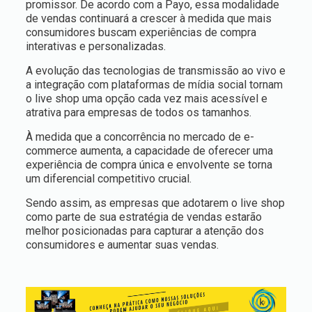
promissor. De acordo com a Payo, essa modalidade
de vendas continuará a crescer à medida que mais
consumidores buscam experiências de compra
interativas e personalizadas.
A evolução das tecnologias de transmissão ao vivo e
a integração com plataformas de mídia social tornam
o live shop uma opção cada vez mais acessível e
atrativa para empresas de todos os tamanhos.
À medida que a concorrência no mercado de e-
commerce aumenta, a capacidade de oferecer uma
experiência de compra única e envolvente se torna
um diferencial competitivo crucial.
Sendo assim, as empresas que adotarem o live shop
como parte de sua estratégia de vendas estarão
melhor posicionadas para capturar a atenção dos
consumidores e aumentar suas vendas.