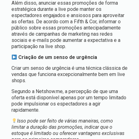
Além disso, anunciar essas promoções de forma
estratégica durante a live pode manter os
espectadores engajados e ansiosos para aproveitar
as ofertas. De acordo com a Fifth & Cor, informar o
público sobre essas promoções antecipadamente
através de campanhas de marketing nas redes
sociais e e-mails pode aumentar a expectativa e a
participação na live shop.
Criação de um senso de urgência
Criar um senso de urgência é uma técnica clássica de
vendas que funciona excepcionalmente bem em live
shops.
Segundo a Netshow.me, a percepção de que uma
oferta está disponível apenas por um tempo limitado
pode impulsionar os espectadores a agir
rapidamente.
Isso pode ser feito de várias maneiras, como
limitar a duração das promoções, indicar que o
estoque é limitado ou oferecer vantagens exclusivas