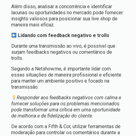
Além disso, analisar a concorrência e identificar
lacunas ou oportunidades no mercado pode fornecer
insights valiosos para posicionar sua live shop de
maneira mais eficaz.
Lidando com feedback negativo e trolls
Durante uma transmissão ao vivo, é possível que
surjam feedbacks negativos ou comentários de
trolls.
Segundo a Netshow.me, é importante lidar com
essas situações de maneira profissional e eficiente
para manter um ambiente positivo e focado na
transmissão.
Responder aos feedbacks negativos com calma e
fornecer soluções para os problemas mencionados
pode transformar uma crítica em uma oportunidade
de melhoria e de fidelização do cliente.
De acordo com a Fifth & Cor, utilizar ferramentas de
moderação para controlar os comentários durante a