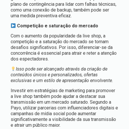
plano de contingência para lidar com falhas técnicas,
como uma conexão de backup, também pode ser
uma medida preventiva eficaz.
Competição e saturação do mercado
Com o aumento da popularidade da live shop, a
competição e a saturação do mercado se tornam
desafios significativos. Por isso, diferenciar-se da
concorrência é essencial para atrair e reter a atenção
dos espectadores.
Isso pode ser alcançado através da criação de
conteúdos únicos e personalizados, ofertas
exclusivas e um estilo de apresentação envolvente.
Investir em estratégias de marketing para promover
a live shop também pode ajudar a destacar sua
transmissão em um mercado saturado. Segundo a
Payo, utilizar parcerias com influenciadores digitais e
campanhas de mídia social pode aumentar
significativamente a visibilidade da sua transmissão
e atrair um público maior.