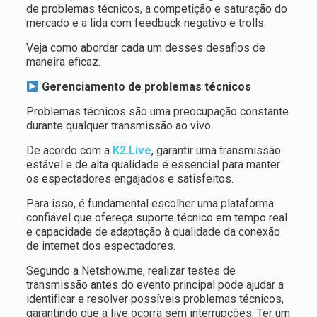
de problemas técnicos, a competição e saturação do
mercado e a lida com feedback negativo e trolls.
Veja como abordar cada um desses desafios de
maneira eficaz.
Gerenciamento de problemas técnicos
Problemas técnicos são uma preocupação constante
durante qualquer transmissão ao vivo.
De acordo com a
K2.Live
, garantir uma transmissão
estável e de alta qualidade é essencial para manter
os espectadores engajados e satisfeitos.
Para isso, é fundamental escolher uma plataforma
confiável que ofereça suporte técnico em tempo real
e capacidade de adaptação à qualidade da conexão
de internet dos espectadores.
Segundo a Netshow.me, realizar testes de
transmissão antes do evento principal pode ajudar a
identificar e resolver possíveis problemas técnicos,
garantindo que a live ocorra sem interrupções. Ter um