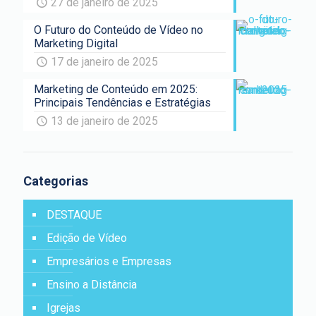
27 de janeiro de 2025
O Futuro do Conteúdo de Vídeo no
Marketing Digital
17 de janeiro de 2025
Marketing de Conteúdo em 2025:
Principais Tendências e Estratégias
13 de janeiro de 2025
Categorias
DESTAQUE
Edição de Vídeo
Empresários e Empresas
Ensino a Distância
Igrejas