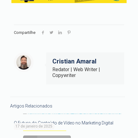
Compartilhe
Cristian Amaral
Redator | Web Writer |
Copywriter
Artigos Relacionados
O Futuro do Conteúdo de Vídeo no Marketing Digital
17 de janeiro de 2025