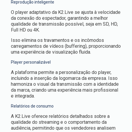
Reprodução inteligente
O player adaptativo da K2.Live se ajusta à velocidade
da conexão do espectador, garantindo a melhor
qualidade de transmissão possível, seja em SD, HD,
Full HD ou 4K.
Isso elimina os travamentos e os incômodos
carregamentos de vídeos (buffering), proporcionando
uma experiência de visualização fluida.
Player personalizável
A plataforma permite a personalização do player,
incluindo a inserção da logomarca da empresa. Isso
harmoniza o visual da transmissão com a identidade
da marca, criando uma experiência mais profissional
e integrada.
Relatórios de consumo
A K2.Live oferece relatórios detalhados sobre a
qualidade do streaming e o comportamento da
audiência, permitindo que os vendedores analisem