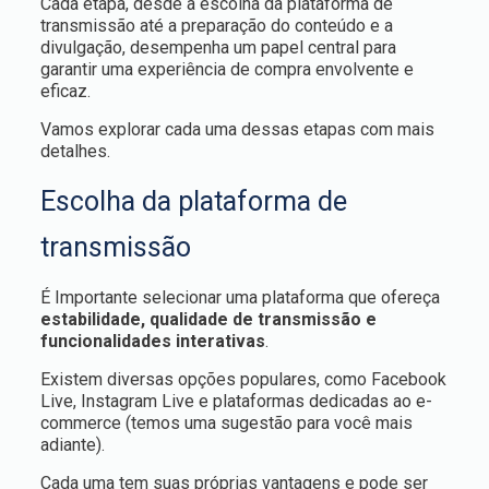
Cada etapa, desde a escolha da plataforma de
transmissão até a preparação do conteúdo e a
divulgação, desempenha um papel central para
garantir uma experiência de compra envolvente e
eficaz.
Vamos explorar cada uma dessas etapas com mais
detalhes.
Escolha da plataforma de
transmissão
É Importante selecionar uma plataforma que ofereça
estabilidade, qualidade de transmissão e
funcionalidades interativas
.
Existem diversas opções populares, como Facebook
Live, Instagram Live e plataformas dedicadas ao e-
commerce (temos uma sugestão para você mais
adiante).
Cada uma tem suas próprias vantagens e pode ser