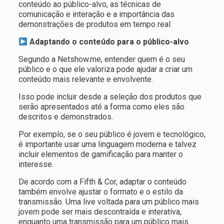
conteúdo ao público-alvo, as técnicas de
comunicação e interação e a importância das
demonstrações de produtos em tempo real.
Adaptando o conteúdo para o público-alvo
Segundo a Netshow.me, entender quem é o seu
público e o que ele valoriza pode ajudar a criar um
conteúdo mais relevante e envolvente.
Isso pode incluir desde a seleção dos produtos que
serão apresentados até a forma como eles são
descritos e demonstrados.
Por exemplo, se o seu público é jovem e tecnológico,
é importante usar uma linguagem moderna e talvez
incluir elementos de gamificação para manter o
interesse.
De acordo com a Fifth & Cor, adaptar o conteúdo
também envolve ajustar o formato e o estilo da
transmissão. Uma live voltada para um público mais
jovem pode ser mais descontraída e interativa,
enquanto uma transmissão para um público mais