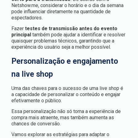
Netshow.me, considerar o horário e o dia da semana
pode influenciar diretamente na quantidade de
espectadores.
Fazer
testes de transmissão antes do evento
principal
também pode ajudar a identificar e resolver
quaisquer problemas técnicos, garantindo que a
experiência do usuário seja a melhor possível.
Personalização e engajamento
na live shop
Uma das chaves para o sucesso de uma live shop é
a capacidade de personalizar o conteúdo e engajar
efetivamente o público.
Essa personalização não só torna a experiência de
compra mais atraente, mas também aumenta as
chances de conversão.
Vamos explorar as estratégias para adaptar o