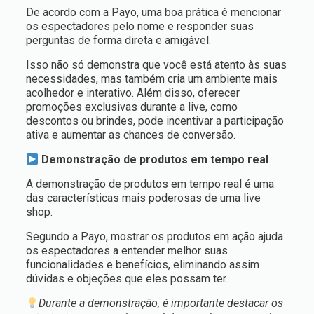
De acordo com a Payo, uma boa prática é mencionar
os espectadores pelo nome e responder suas
perguntas de forma direta e amigável.
Isso não só demonstra que você está atento às suas
necessidades, mas também cria um ambiente mais
acolhedor e interativo. Além disso, oferecer
promoções exclusivas durante a live, como
descontos ou brindes, pode incentivar a participação
ativa e aumentar as chances de conversão.
Demonstração de produtos em tempo real
A demonstração de produtos em tempo real é uma
das características mais poderosas de uma live
shop.
Segundo a Payo, mostrar os produtos em ação ajuda
os espectadores a entender melhor suas
funcionalidades e benefícios, eliminando assim
dúvidas e objeções que eles possam ter.
Durante a demonstração, é importante destacar os