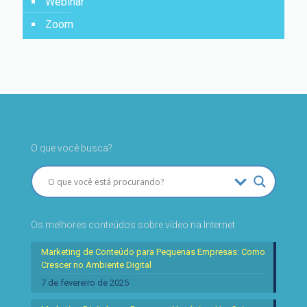
Webinar
Zoom
O que você busca?
Os melhores conteúdos sobre vídeo na Internet
Marketing de Conteúdo para Pequenas Empresas: Como
Crescer no Ambiente Digital
7 de fevereiro de 2025