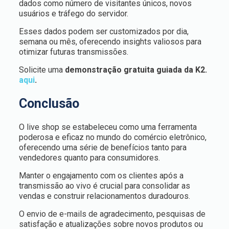
dados como número de visitantes únicos, novos
usuários e tráfego do servidor.
Esses dados podem ser customizados por dia,
semana ou mês, oferecendo insights valiosos para
otimizar futuras transmissões.
Solicite uma
demonstração gratuita guiada da K2.
aqui
.
Conclusão
O live shop se estabeleceu como uma ferramenta
poderosa e eficaz no mundo do comércio eletrônico,
oferecendo uma série de benefícios tanto para
vendedores quanto para consumidores.
Manter o engajamento com os clientes após a
transmissão ao vivo é crucial para consolidar as
vendas e construir relacionamentos duradouros.
O envio de e-mails de agradecimento, pesquisas de
satisfação e atualizações sobre novos produtos ou