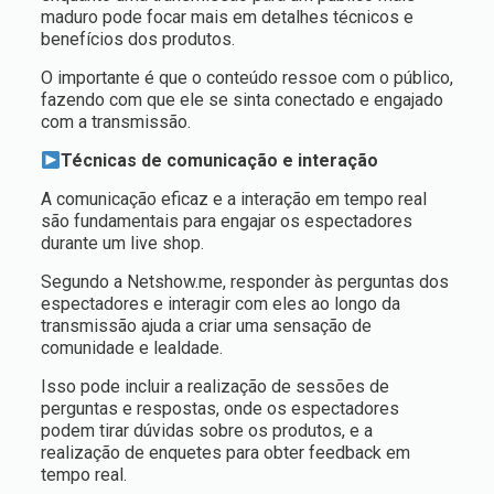
maduro pode focar mais em detalhes técnicos e
benefícios dos produtos.
O importante é que o conteúdo ressoe com o público,
fazendo com que ele se sinta conectado e engajado
com a transmissão.
Técnicas de comunicação e interação
A comunicação eficaz e a interação em tempo real
são fundamentais para engajar os espectadores
durante um live shop.
Segundo a Netshow.me, responder às perguntas dos
espectadores e interagir com eles ao longo da
transmissão ajuda a criar uma sensação de
comunidade e lealdade.
Isso pode incluir a realização de sessões de
perguntas e respostas, onde os espectadores
podem tirar dúvidas sobre os produtos, e a
realização de enquetes para obter feedback em
tempo real.