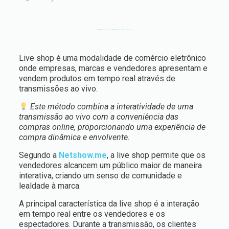
Live shop é uma modalidade de comércio eletrônico
onde empresas, marcas e vendedores apresentam e
vendem produtos em tempo real através de
transmissões ao vivo.
Este método combina a interatividade de uma
transmissão ao vivo com a conveniência das
compras online, proporcionando uma experiência de
compra dinâmica e envolvente
.
Segundo a
Netshow.me
, a live shop permite que os
vendedores alcancem um público maior de maneira
interativa, criando um senso de comunidade e
lealdade à marca.
A principal característica da live shop é a interação
em tempo real entre os vendedores e os
espectadores. Durante a transmissão, os clientes