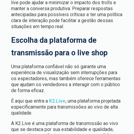
live pode ajudar a minimizar o impacto dos trolls e
manter a conversa produtiva. Preparar respostas
antecipadas para possíveis críticas e ter uma política
clara de interação pode facilitar a gestão dessas
situações em tempo real.
Escolha da plataforma de
transmissão para o live shop
Uma plataforma confiável não só garante uma
experiência de visualização sem interrupções para
os espectadores, mas também oferece ferramentas
que ajudam os vendedores a interagir com o público
de forma eficaz.
É aqui que entra a
K2.Live
, uma plataforma projetada
especificamente para transmissões ao vivo de alta
qualidade.
A K2.Live é uma plataforma de transmissão ao vivo
que se destaca por sua estabilidade e qualidade,