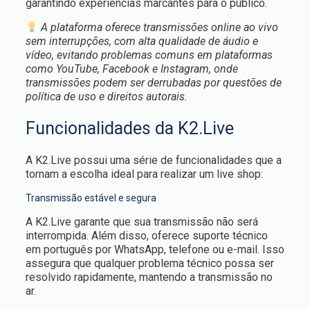
garantindo experiências marcantes para o público.
A plataforma oferece transmissões online ao vivo
sem interrupções, com alta qualidade de áudio e
vídeo, evitando problemas comuns em plataformas
como YouTube, Facebook e Instagram, onde
transmissões podem ser derrubadas por questões de
política de uso e direitos autorais.
Funcionalidades da K2.Live
A K2.Live possui uma série de funcionalidades que a
tornam a escolha ideal para realizar um live shop:
Transmissão estável e segura
A K2.Live garante que sua transmissão não será
interrompida. Além disso, oferece suporte técnico
em português por WhatsApp, telefone ou e-mail. Isso
assegura que qualquer problema técnico possa ser
resolvido rapidamente, mantendo a transmissão no
ar.