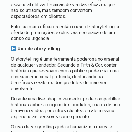
essencial utilizar técnicas de vendas eficazes que
não só atraem, mas também convertem
espectadores em clientes.
Entre as mais eficazes estão o uso de storytelling, a
oferta de promoções exclusivas e a criação de um
senso de urgência.
Uso de storytelling
O storytelling é uma ferramenta poderosa no arsenal
de qualquer vendedor. Segundo a Fifth & Cor, contar
histórias que ressoam com o público pode criar uma
conexão emocional profunda, destacando os
benefícios e valores dos produtos de maneira
envolvente.
Durante uma live shop, o vendedor pode compartilhar
histórias sobre a origem dos produtos, casos de uso
bem-sucedidos por outros clientes ou até mesmo
experiências pessoais com o produto.
O uso de storytelling ajuda a humanizar a marca e