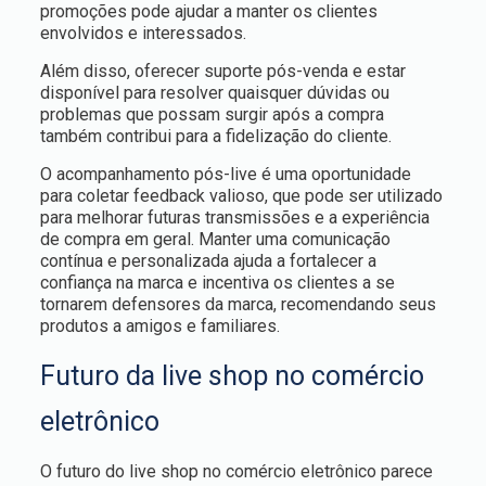
promoções pode ajudar a manter os clientes
envolvidos e interessados.
Além disso, oferecer suporte pós-venda e estar
disponível para resolver quaisquer dúvidas ou
problemas que possam surgir após a compra
também contribui para a fidelização do cliente.
O acompanhamento pós-live é uma oportunidade
para coletar feedback valioso, que pode ser utilizado
para melhorar futuras transmissões e a experiência
de compra em geral. Manter uma comunicação
contínua e personalizada ajuda a fortalecer a
confiança na marca e incentiva os clientes a se
tornarem defensores da marca, recomendando seus
produtos a amigos e familiares.
Futuro da live shop no comércio
eletrônico
O futuro do live shop no comércio eletrônico parece