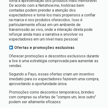
torna a apresentação dos produtos mais memorável.
De acordo com a Netshow.me, histórias bem
contadas podem prender a atenção dos
espectadores e torná-los mais propensos a confiar
na marca e nos produtos oferecidos. Isso é
particularmente eficaz em um ambiente de
transmissão ao vivo, onde a interação direta pode
reforçar ainda mais a narrativa e envolver os
espectadores em um nível mais pessoal.
Ofertas e promoções exclusivas
Oferecer promoções e descontos exclusivos durante
a live é uma estratégia comprovada para aumentar as
vendas.
Segundo a Payo, essas ofertas criam um incentivo
imediato para os espectadores fazerem uma compra,
aproveitando a oportunidade única.
Promoções como descontos temporários, brindes
com compras ou ofertas de “compre um, leve outro”
podem ser altamente eficazes.