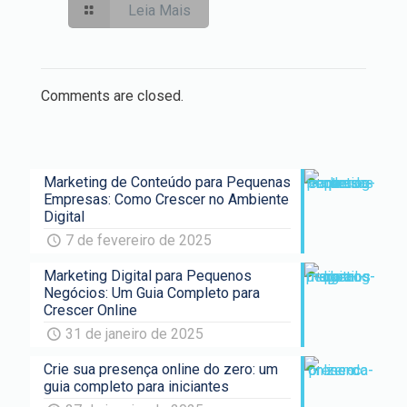
Leia Mais
Comments are closed.
Marketing de Conteúdo para Pequenas
Empresas: Como Crescer no Ambiente
Digital
7 de fevereiro de 2025
Marketing Digital para Pequenos
Negócios: Um Guia Completo para
Crescer Online
31 de janeiro de 2025
Crie sua presença online do zero: um
guia completo para iniciantes