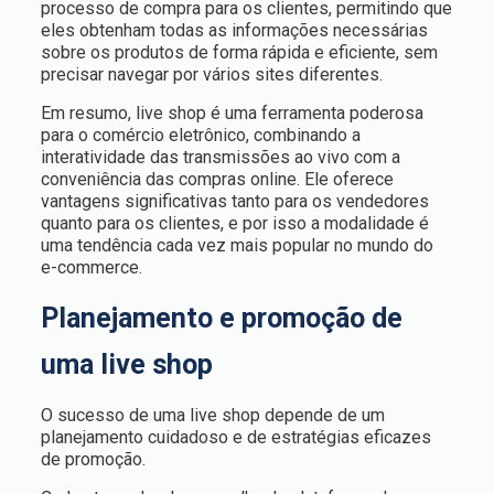
processo de compra para os clientes, permitindo que
eles obtenham todas as informações necessárias
sobre os produtos de forma rápida e eficiente, sem
precisar navegar por vários sites diferentes.
Em resumo, live shop é uma ferramenta poderosa
para o comércio eletrônico, combinando a
interatividade das transmissões ao vivo com a
conveniência das compras online. Ele oferece
vantagens significativas tanto para os vendedores
quanto para os clientes, e por isso a modalidade é
uma tendência cada vez mais popular no mundo do
e-commerce.
Planejamento e promoção de
uma live shop
O sucesso de uma live shop depende de um
planejamento cuidadoso e de estratégias eficazes
de promoção.