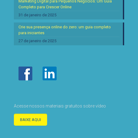
Marketing Digital para Pequenos Negócios: Um Guia
Completo para Crescer Online
31 de janeiro de 2025
Crie sua presença online do zero: um guia completo
para iniciantes
27 de janeiro de 2025
Acesse nossos materiais gratuitos sobre vídeo
BAIXE AQUI