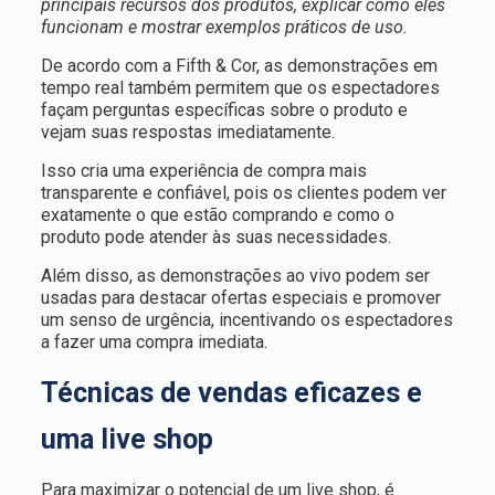
principais recursos dos produtos, explicar como eles
funcionam e mostrar exemplos práticos de uso.
De acordo com a Fifth & Cor, as demonstrações em
tempo real também permitem que os espectadores
façam perguntas específicas sobre o produto e
vejam suas respostas imediatamente.
Isso cria uma experiência de compra mais
transparente e confiável, pois os clientes podem ver
exatamente o que estão comprando e como o
produto pode atender às suas necessidades.
Além disso, as demonstrações ao vivo podem ser
usadas para destacar ofertas especiais e promover
um senso de urgência, incentivando os espectadores
a fazer uma compra imediata.
Técnicas de vendas eficazes e
uma live shop
Para maximizar o potencial de um live shop, é