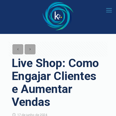
Live Shop: Como
Engajar Clientes
e Aumentar
Vendas
17 de junho de 2024