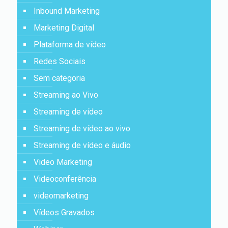
Inbound Marketing
Marketing Digital
Plataforma de vídeo
Redes Sociais
Sem categoria
Streaming ao Vivo
Streaming de vídeo
Streaming de vídeo ao vivo
Streaming de vídeo e áudio
Video Marketing
Videoconferência
videomarketing
Vídeos Gravados