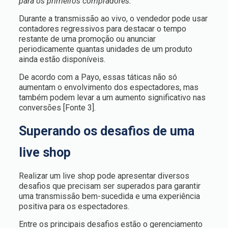
para os primeiros compradores.
Durante a transmissão ao vivo, o vendedor pode usar
contadores regressivos para destacar o tempo
restante de uma promoção ou anunciar
periodicamente quantas unidades de um produto
ainda estão disponíveis.
De acordo com a Payo, essas táticas não só
aumentam o envolvimento dos espectadores, mas
também podem levar a um aumento significativo nas
conversões [Fonte 3].
Superando os desafios de uma
live shop
Realizar um live shop pode apresentar diversos
desafios que precisam ser superados para garantir
uma transmissão bem-sucedida e uma experiência
positiva para os espectadores.
Entre os principais desafios estão o gerenciamento