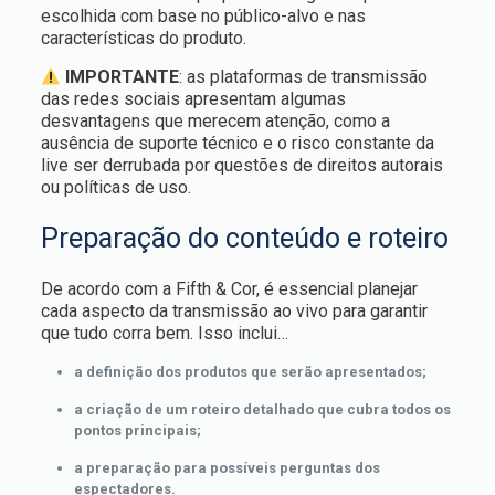
escolhida com base no público-alvo e nas
características do produto.
IMPORTANTE
: as plataformas de transmissão
das redes sociais apresentam algumas
desvantagens que merecem atenção, como a
ausência de suporte técnico e o risco constante da
live ser derrubada por questões de direitos autorais
ou políticas de uso.
Preparação do conteúdo e roteiro
De acordo com a Fifth & Cor, é essencial planejar
cada aspecto da transmissão ao vivo para garantir
que tudo corra bem. Isso inclui…
a definição dos produtos que serão apresentados;
a criação de um roteiro detalhado que cubra todos os
pontos principais;
a preparação para possíveis perguntas dos
espectadores.