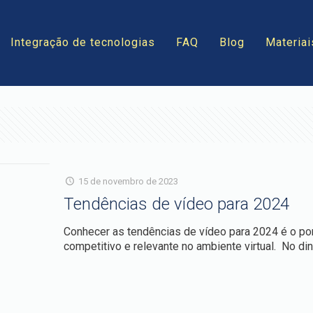
Integração de tecnologias
FAQ
Blog
Materiai
15 de novembro de 2023
Tendências de vídeo para 2024
Conhecer as tendências de vídeo para 2024 é o pon
competitivo e relevante no ambiente virtual. No di