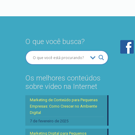
O que você busca?
Os melhores conteúdos
sobre vídeo na Internet
Marketing de Conteúdo para Pequenas
Empresas: Como Crescer no Ambiente
Digital
7 de fevereiro de 2025
Marketing Digital para Pequenos