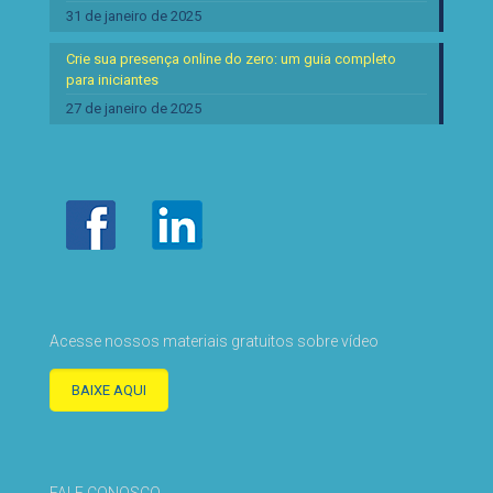
31 de janeiro de 2025
Crie sua presença online do zero: um guia completo
para iniciantes
27 de janeiro de 2025
Acesse nossos materiais gratuitos sobre vídeo
BAIXE AQUI