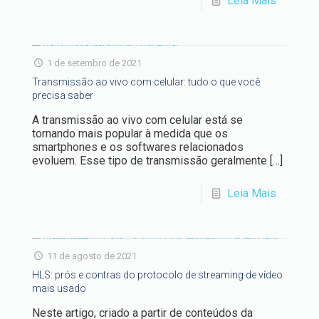
Leia Mais
1 de setembro de 2021
Transmissão ao vivo com celular: tudo o que você
precisa saber
A transmissão ao vivo com celular está se
tornando mais popular à medida que os
smartphones e os softwares relacionados
evoluem. Esse tipo de transmissão geralmente
[…]
Leia Mais
11 de agosto de 2021
HLS: prós e contras do protocolo de streaming de vídeo
mais usado
Neste artigo, criado a partir de conteúdos da