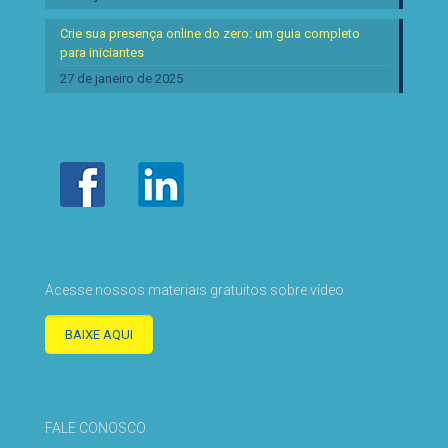
Crie sua presença online do zero: um guia completo
para iniciantes
27 de janeiro de 2025
Acesse nossos materiais gratuitos sobre vídeo
BAIXE AQUI
FALE CONOSCO