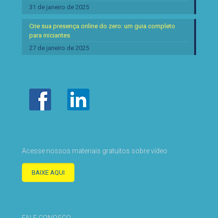
31 de janeiro de 2025
Crie sua presença online do zero: um guia completo
para iniciantes
27 de janeiro de 2025
Acesse nossos materiais gratuitos sobre vídeo
BAIXE AQUI