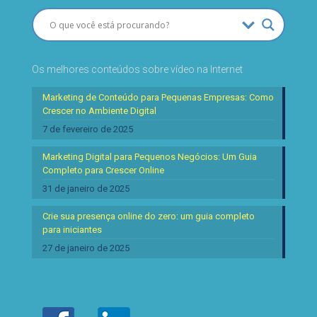
Os melhores conteúdos sobre vídeo na Internet
Marketing de Conteúdo para Pequenas Empresas: Como
Crescer no Ambiente Digital
7 de fevereiro de 2025
Marketing Digital para Pequenos Negócios: Um Guia
Completo para Crescer Online
31 de janeiro de 2025
Crie sua presença online do zero: um guia completo
para iniciantes
27 de janeiro de 2025