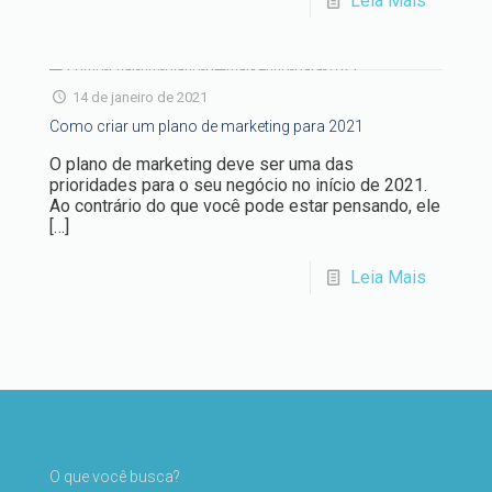
Leia Mais
14 de janeiro de 2021
Como criar um plano de marketing para 2021
O plano de marketing deve ser uma das
prioridades para o seu negócio no início de 2021.
Ao contrário do que você pode estar pensando, ele
[…]
Leia Mais
O que você busca?