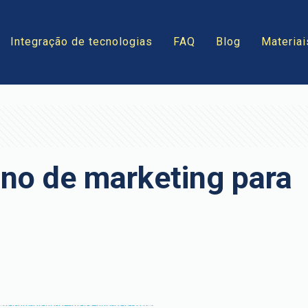
Integração de tecnologias
FAQ
Blog
Materiai
no de marketing para