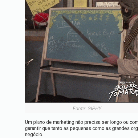
Fonte: GIPHY
Um plano de marketing não precisa ser longo ou com
garantir que tanto as pequenas como as grandes or
negócio.