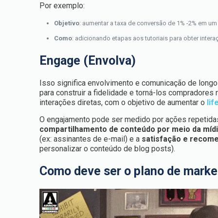
Por exemplo:
Objetivo
: aumentar a taxa de conversão de 1% -2% em um
Como
: adicionando etapas aos tutoriais para obter intera
Engage (Envolva)
Isso significa envolvimento e comunicação de longo
para construir a fidelidade e torná-los compradores 
interações diretas, com o objetivo de aumentar o
lif
O engajamento pode ser medido por ações repetida
compartilhamento de conteúdo por meio da mídi
(ex: assinantes de e-mail) e a
satisfação e recome
personalizar o conteúdo de blog posts).
Como deve ser o plano de marke