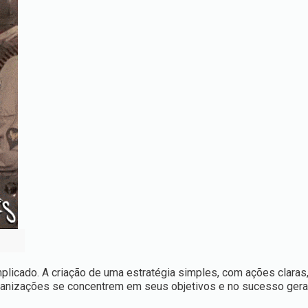
plicado. A criação de uma estratégia simples, com ações claras
ganizações se concentrem em seus objetivos e no sucesso gera