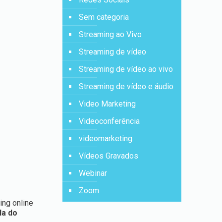
Sem categoria
Streaming ao Vivo
Streaming de vídeo
Streaming de vídeo ao vivo
Streaming de vídeo e áudio
Video Marketing
Videoconferência
videomarketing
Vídeos Gravados
Webinar
Zoom
ing online
da do