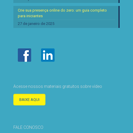
Crie sua presença online do zero: um guia completo
para iniciantes
27 de janeiro de 2025
Acesse nossos materiais gratuitos sobre vídeo
BAIXE AQUI
FALE CONOSCO