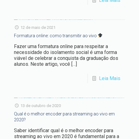
Leia Mais
12 de maio de 2021
Formatura online: como transmitir ao vivo
Fazer uma formatura online para respeitar a
necessidade do isolamento social é uma forma
viável de celebrar a conquista da graduação dos
alunos. Neste artigo, você
[…]
Leia Mais
13 de outubro de 2020
Qual é o melhor encoder para streaming ao vivo em
2020?
Saber identificar qual é o melhor encoder para
streaming ao vivo em 2020 é fundamental para a