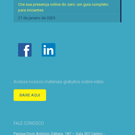
Crie sua presença online do zero: um guia completo
para iniciantes
27 de janeiro de 2025
Acesse nossos materiais gratuitos sobre vídeo
BAIXE AQUI
FALE CONOSCO
Parque Dom Antônio Zattera, 187 – Sala 507 Centro -