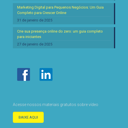
Marketing Digital para Pequenos Negócios: Um Guia
Completo para Crescer Online
31 de janeiro de 2025
Crie sua presença online do zero: um guia completo
para iniciantes
27 de janeiro de 2025
Acesse nossos materiais gratuitos sobre vídeo
BAIXE AQUI