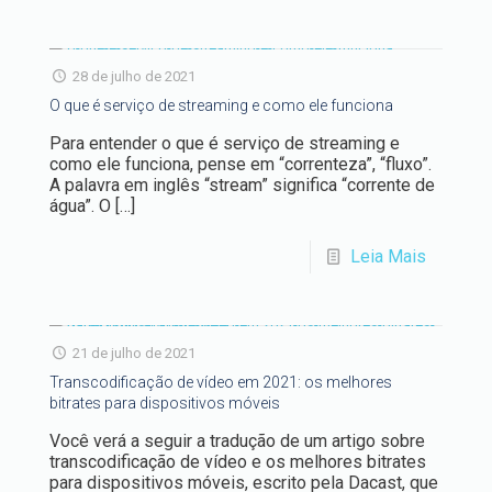
28 de julho de 2021
O que é serviço de streaming e como ele funciona
Para entender o que é serviço de streaming e
como ele funciona, pense em “correnteza”, “fluxo”.
A palavra em inglês “stream” significa “corrente de
água”. O
[…]
Leia Mais
21 de julho de 2021
Transcodificação de vídeo em 2021: os melhores
bitrates para dispositivos móveis
Você verá a seguir a tradução de um artigo sobre
transcodificação de vídeo e os melhores bitrates
para dispositivos móveis, escrito pela Dacast, que