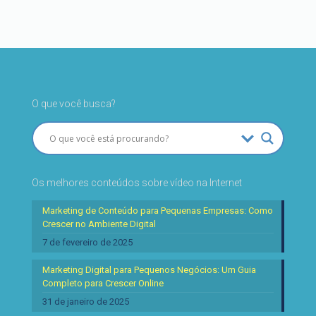
O que você busca?
Os melhores conteúdos sobre vídeo na Internet
Marketing de Conteúdo para Pequenas Empresas: Como
Crescer no Ambiente Digital
7 de fevereiro de 2025
Marketing Digital para Pequenos Negócios: Um Guia
Completo para Crescer Online
31 de janeiro de 2025