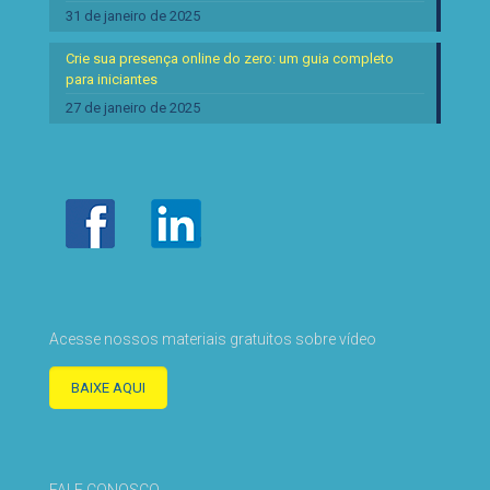
31 de janeiro de 2025
Crie sua presença online do zero: um guia completo
para iniciantes
27 de janeiro de 2025
Acesse nossos materiais gratuitos sobre vídeo
BAIXE AQUI