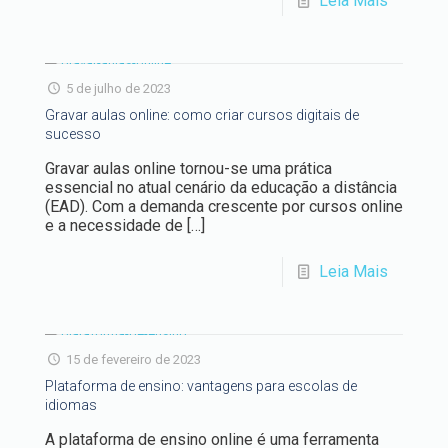
Leia Mais
5 de julho de 2023
Gravar aulas online: como criar cursos digitais de
sucesso
Gravar aulas online tornou-se uma prática
essencial no atual cenário da educação a distância
(EAD). Com a demanda crescente por cursos online
e a necessidade de
[…]
Leia Mais
15 de fevereiro de 2023
Plataforma de ensino: vantagens para escolas de
idiomas
A plataforma de ensino online é uma ferramenta