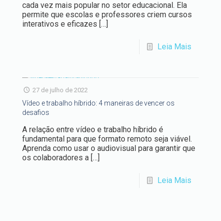
cada vez mais popular no setor educacional. Ela
permite que escolas e professores criem cursos
interativos e eficazes
[…]
Leia Mais
27 de julho de 2022
Vídeo e trabalho híbrido: 4 maneiras de vencer os
desafios
A relação entre vídeo e trabalho híbrido é
fundamental para que formato remoto seja viável.
Aprenda como usar o audiovisual para garantir que
os colaboradores a
[…]
Leia Mais