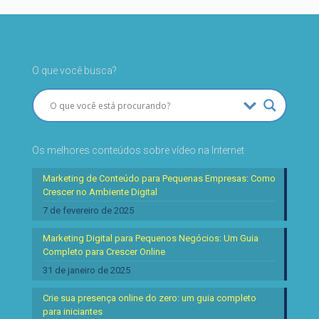
O que você busca?
Os melhores conteúdos sobre vídeo na Internet
Marketing de Conteúdo para Pequenas Empresas: Como
Crescer no Ambiente Digital
7 de fevereiro de 2025
Marketing Digital para Pequenos Negócios: Um Guia
Completo para Crescer Online
31 de janeiro de 2025
Crie sua presença online do zero: um guia completo
para iniciantes