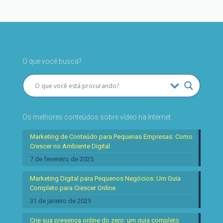
O que você busca?
Os melhores conteúdos sobre vídeo na Internet
Marketing de Conteúdo para Pequenas Empresas: Como
Crescer no Ambiente Digital
7 de fevereiro de 2025
Marketing Digital para Pequenos Negócios: Um Guia
Completo para Crescer Online
31 de janeiro de 2025
Crie sua presença online do zero: um guia completo