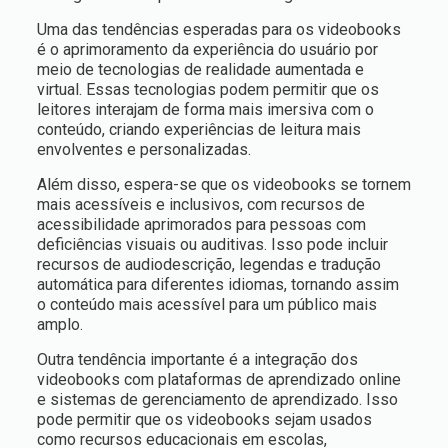
Uma das tendências esperadas para os videobooks
é o aprimoramento da experiência do usuário por
meio de tecnologias de realidade aumentada e
virtual. Essas tecnologias podem permitir que os
leitores interajam de forma mais imersiva com o
conteúdo, criando experiências de leitura mais
envolventes e personalizadas.
Além disso, espera-se que os videobooks se tornem
mais acessíveis e inclusivos, com recursos de
acessibilidade aprimorados para pessoas com
deficiências visuais ou auditivas. Isso pode incluir
recursos de audiodescrição, legendas e tradução
automática para diferentes idiomas, tornando assim
o conteúdo mais acessível para um público mais
amplo.
Outra tendência importante é a integração dos
videobooks com plataformas de aprendizado online
e sistemas de gerenciamento de aprendizado. Isso
pode permitir que os videobooks sejam usados
como recursos educacionais em escolas,