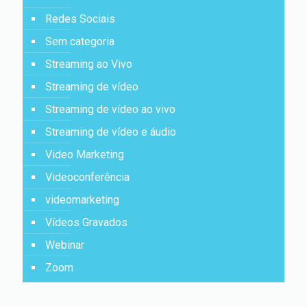
Redes Sociais
Sem categoria
Streaming ao Vivo
Streaming de vídeo
Streaming de vídeo ao vivo
Streaming de vídeo e áudio
Video Marketing
Videoconferência
videomarketing
Vídeos Gravados
Webinar
Zoom