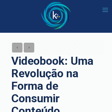
Videobook: Uma
Revolução na
Forma de
Consumir
Conteúdo