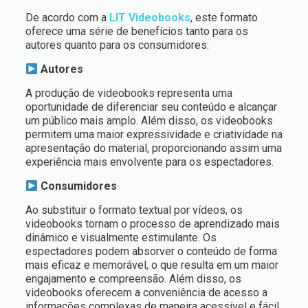
De acordo com a
LIT Videobooks
, este formato
oferece uma série de benefícios tanto para os
autores quanto para os consumidores:
Autores
A produção de videobooks representa uma
oportunidade de diferenciar seu conteúdo e alcançar
um público mais amplo. Além disso, os videobooks
permitem uma maior expressividade e criatividade na
apresentação do material, proporcionando assim uma
experiência mais envolvente para os espectadores.
Consumidores
Ao substituir o formato textual por vídeos, os
videobooks tornam o processo de aprendizado mais
dinâmico e visualmente estimulante. Os
espectadores podem absorver o conteúdo de forma
mais eficaz e memorável, o que resulta em um maior
engajamento e compreensão. Além disso, os
videobooks oferecem a conveniência de acesso a
informações complexas de maneira acessível e fácil