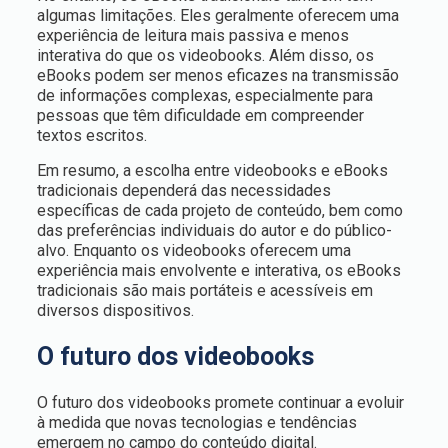
algumas limitações. Eles geralmente oferecem uma
experiência de leitura mais passiva e menos
interativa do que os videobooks. Além disso, os
eBooks podem ser menos eficazes na transmissão
de informações complexas, especialmente para
pessoas que têm dificuldade em compreender
textos escritos.
Em resumo, a escolha entre videobooks e eBooks
tradicionais dependerá das necessidades
específicas de cada projeto de conteúdo, bem como
das preferências individuais do autor e do público-
alvo. Enquanto os videobooks oferecem uma
experiência mais envolvente e interativa, os eBooks
tradicionais são mais portáteis e acessíveis em
diversos dispositivos.
O futuro dos videobooks
O futuro dos videobooks promete continuar a evoluir
à medida que novas tecnologias e tendências
emergem no campo do conteúdo digital.