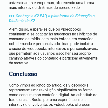
universidades e empresas, oferecendo uma forma
mais interativa e dinâmica de aprendizado.
>>> Conheça a K2.EAD, a plataforma de Educação a
Distância da K2.
Além disso, espera-se que os videobooks
continuem a se adaptar às mudanças nos hábitos de
consumo de mídia, com mais ênfase em conteúdo
sob demanda e personalizado. Isso pode incluir a
criação de videobooks interativos e personalizáveis,
que permitem aos usuários escolher seu próprio
caminho através do conteúdo e participar ativamente
da narrativa.
Conclusão
Como vimos ao longo do artigo, os videobooks
representam uma revolução significativa na forma
como consumimos conteúdo digital. Ao substituir os
tradicionais eBooks por uma experiência mais
interativa e envolvente, os videobooks oferecem