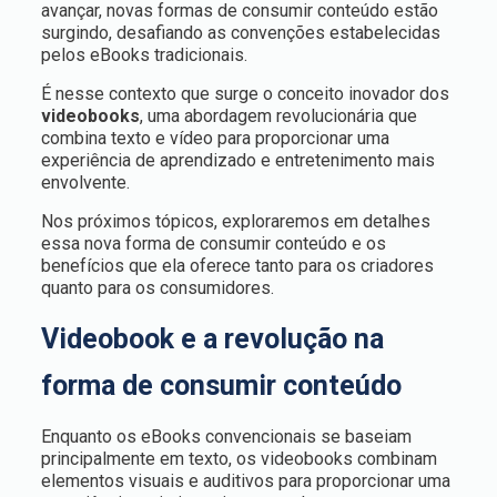
avançar, novas formas de consumir conteúdo estão
surgindo, desafiando as convenções estabelecidas
pelos eBooks tradicionais.
É nesse contexto que surge o conceito inovador dos
videobooks
, uma abordagem revolucionária que
combina texto e vídeo para proporcionar uma
experiência de aprendizado e entretenimento mais
envolvente.
Nos próximos tópicos, exploraremos em detalhes
essa nova forma de consumir conteúdo e os
benefícios que ela oferece tanto para os criadores
quanto para os consumidores.
Videobook e a revolução na
forma de consumir conteúdo
Enquanto os eBooks convencionais se baseiam
principalmente em texto, os videobooks combinam
elementos visuais e auditivos para proporcionar uma