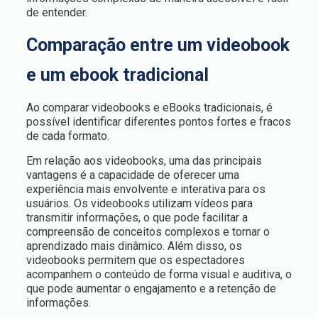
de entender.
Comparação entre um videobook
e um ebook tradicional
Ao comparar videobooks e eBooks tradicionais, é
possível identificar diferentes pontos fortes e fracos
de cada formato.
Em relação aos videobooks, uma das principais
vantagens é a capacidade de oferecer uma
experiência mais envolvente e interativa para os
usuários. Os videobooks utilizam vídeos para
transmitir informações, o que pode facilitar a
compreensão de conceitos complexos e tornar o
aprendizado mais dinâmico. Além disso, os
videobooks permitem que os espectadores
acompanhem o conteúdo de forma visual e auditiva, o
que pode aumentar o engajamento e a retenção de
informações.