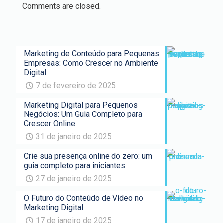
Comments are closed.
Marketing de Conteúdo para Pequenas
Empresas: Como Crescer no Ambiente
Digital
7 de fevereiro de 2025
Marketing Digital para Pequenos
Negócios: Um Guia Completo para
Crescer Online
31 de janeiro de 2025
Crie sua presença online do zero: um
guia completo para iniciantes
27 de janeiro de 2025
O Futuro do Conteúdo de Vídeo no
Marketing Digital
17 de janeiro de 2025