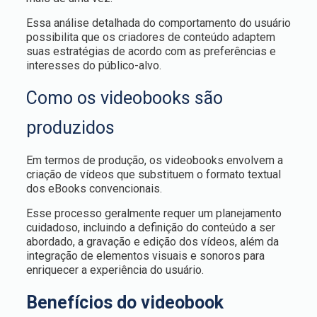
Essa análise detalhada do comportamento do usuário
possibilita que os criadores de conteúdo adaptem
suas estratégias de acordo com as preferências e
interesses do público-alvo.
Como os videobooks são
produzidos
Em termos de produção, os videobooks envolvem a
criação de vídeos que substituem o formato textual
dos eBooks convencionais.
Esse processo geralmente requer um planejamento
cuidadoso, incluindo a definição do conteúdo a ser
abordado, a gravação e edição dos vídeos, além da
integração de elementos visuais e sonoros para
enriquecer a experiência do usuário.
Benefícios do videobook