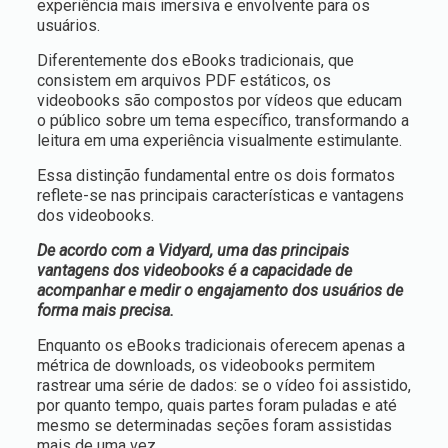
experiência mais imersiva e envolvente para os
usuários.
Diferentemente dos eBooks tradicionais, que
consistem em arquivos PDF estáticos, os
videobooks são compostos por vídeos que educam
o público sobre um tema específico, transformando a
leitura em uma experiência visualmente estimulante.
Essa distinção fundamental entre os dois formatos
reflete-se nas principais características e vantagens
dos videobooks.
De acordo com a Vidyard, uma das principais
vantagens dos videobooks é a capacidade de
acompanhar e medir o engajamento dos usuários de
forma mais precisa.
Enquanto os eBooks tradicionais oferecem apenas a
métrica de downloads, os videobooks permitem
rastrear uma série de dados: se o vídeo foi assistido,
por quanto tempo, quais partes foram puladas e até
mesmo se determinadas seções foram assistidas
mais de uma vez.