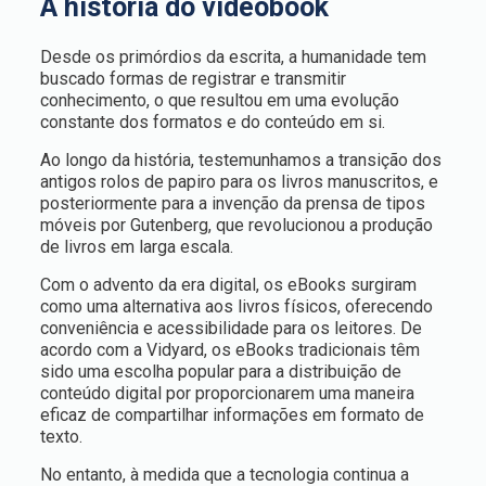
A história do videobook
Desde os primórdios da escrita, a humanidade tem
buscado formas de registrar e transmitir
conhecimento, o que resultou em uma evolução
constante dos formatos e do conteúdo em si.
Ao longo da história, testemunhamos a transição dos
antigos rolos de papiro para os livros manuscritos, e
posteriormente para a invenção da prensa de tipos
móveis por Gutenberg, que revolucionou a produção
de livros em larga escala.
Com o advento da era digital, os eBooks surgiram
como uma alternativa aos livros físicos, oferecendo
conveniência e acessibilidade para os leitores. De
acordo com a Vidyard, os eBooks tradicionais têm
sido uma escolha popular para a distribuição de
conteúdo digital por proporcionarem uma maneira
eficaz de compartilhar informações em formato de
texto.
No entanto, à medida que a tecnologia continua a