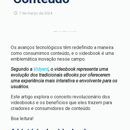
7 de março de 2024
Os avanços tecnológicos têm redefinido a maneira
como consumimos conteúdo, e o videobook é uma
emblemática inovação nesse campo.
Segundo a
Vidyard
, o videobook representa uma
evolução dos tradicionais eBooks por oferecerem
uma experiência mais interativa e envolvente para os
usuários.
Este artigo explora o conceito revolucionário dos
videobooks e os benefícios que eles trazem para
criadores e consumidores de conteúdo.
Boa leitura!