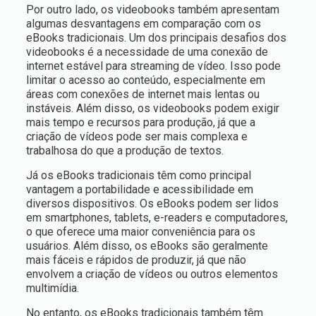
Por outro lado, os videobooks também apresentam
algumas desvantagens em comparação com os
eBooks tradicionais. Um dos principais desafios dos
videobooks é a necessidade de uma conexão de
internet estável para streaming de vídeo. Isso pode
limitar o acesso ao conteúdo, especialmente em
áreas com conexões de internet mais lentas ou
instáveis. Além disso, os videobooks podem exigir
mais tempo e recursos para produção, já que a
criação de vídeos pode ser mais complexa e
trabalhosa do que a produção de textos.
Já os eBooks tradicionais têm como principal
vantagem a portabilidade e acessibilidade em
diversos dispositivos. Os eBooks podem ser lidos
em smartphones, tablets, e-readers e computadores,
o que oferece uma maior conveniência para os
usuários. Além disso, os eBooks são geralmente
mais fáceis e rápidos de produzir, já que não
envolvem a criação de vídeos ou outros elementos
multimídia.
No entanto, os eBooks tradicionais também têm