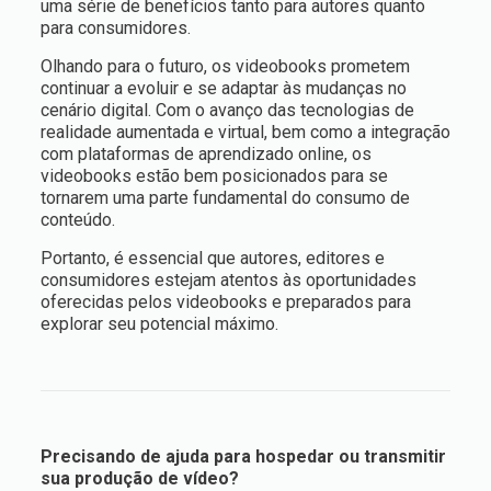
uma série de benefícios tanto para autores quanto
para consumidores.
Olhando para o futuro, os videobooks prometem
continuar a evoluir e se adaptar às mudanças no
cenário digital. Com o avanço das tecnologias de
realidade aumentada e virtual, bem como a integração
com plataformas de aprendizado online, os
videobooks estão bem posicionados para se
tornarem uma parte fundamental do consumo de
conteúdo.
Portanto, é essencial que autores, editores e
consumidores estejam atentos às oportunidades
oferecidas pelos videobooks e preparados para
explorar seu potencial máximo.
Precisando de ajuda para hospedar ou transmitir
sua produção de vídeo?