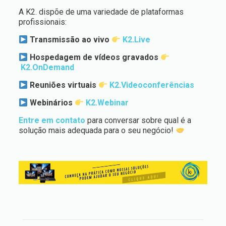
A K2. dispõe de uma variedade de plataformas
profissionais:
Transmissão ao vivo
K2.Live
Hospedagem de vídeos gravados
K2.OnDemand
Reuniões virtuais
K2.Videoconferências
Webinários
K2.Webinar
Entre em contato
para conversar sobre qual é a
solução mais adequada para o seu negócio!