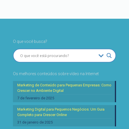
O que você busca?
Os melhores conteúdos sobre vídeo na Internet
Marketing de Conteúdo para Pequenas Empresas: Como
Crescer no Ambiente Digital
7 de fevereiro de 2025
Marketing Digital para Pequenos Negócios: Um Guia
Completo para Crescer Online
31 de janeiro de 2025