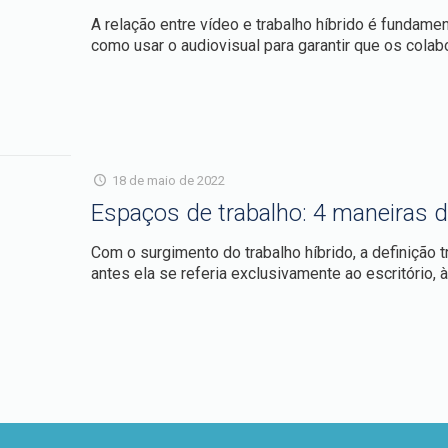
A relação entre vídeo e trabalho híbrido é fundame
como usar o audiovisual para garantir que os colab
18 de maio de 2022
Espaços de trabalho: 4 maneiras d
Com o surgimento do trabalho híbrido, a definição 
antes ela se referia exclusivamente ao escritório, 