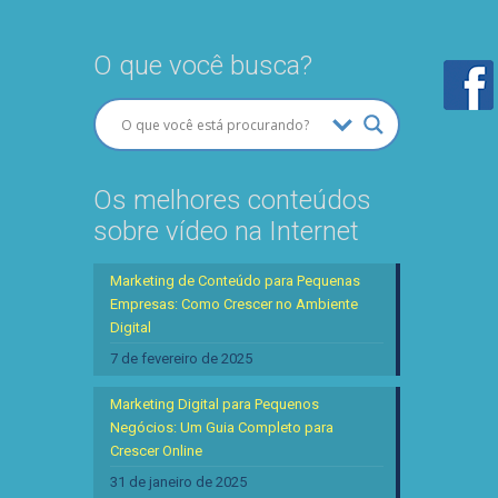
O que você busca?
Os melhores conteúdos
sobre vídeo na Internet
Marketing de Conteúdo para Pequenas
Empresas: Como Crescer no Ambiente
Digital
7 de fevereiro de 2025
Marketing Digital para Pequenos
Negócios: Um Guia Completo para
Crescer Online
31 de janeiro de 2025