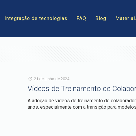
Integração de tecnologias
FAQ
Blog
Materiai
21 de junho de 2024
Vídeos de Treinamento de Colabo
A adoção de vídeos de treinamento de colaborado
anos, especialmente com a transição para modelos