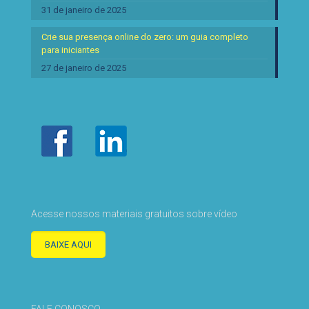
31 de janeiro de 2025
Crie sua presença online do zero: um guia completo
para iniciantes
27 de janeiro de 2025
Acesse nossos materiais gratuitos sobre vídeo
BAIXE AQUI