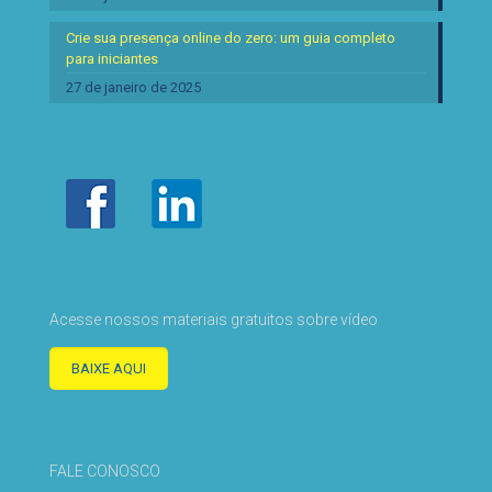
Crie sua presença online do zero: um guia completo
para iniciantes
27 de janeiro de 2025
Acesse nossos materiais gratuitos sobre vídeo
BAIXE AQUI
FALE CONOSCO