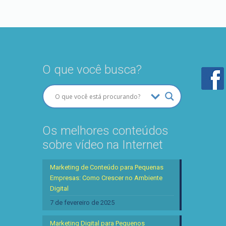
O que você busca?
Os melhores conteúdos
sobre vídeo na Internet
Marketing de Conteúdo para Pequenas
Empresas: Como Crescer no Ambiente
Digital
7 de fevereiro de 2025
Marketing Digital para Pequenos