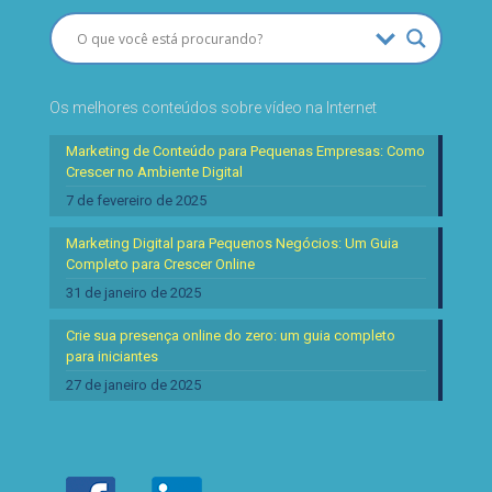
Os melhores conteúdos sobre vídeo na Internet
Marketing de Conteúdo para Pequenas Empresas: Como
Crescer no Ambiente Digital
7 de fevereiro de 2025
Marketing Digital para Pequenos Negócios: Um Guia
Completo para Crescer Online
31 de janeiro de 2025
Crie sua presença online do zero: um guia completo
para iniciantes
27 de janeiro de 2025