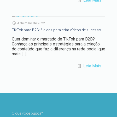
Leia Mais
4 de maio de 2022
TikTok para B2B: 6 dicas para criar vídeos de sucesso
Quer dominar o mercado de TikTok para B2B?
Conheça as principais estratégias para a criação
do conteúdo que faz a diferença na rede social que
mais
[…]
Leia Mais
O que você busca?