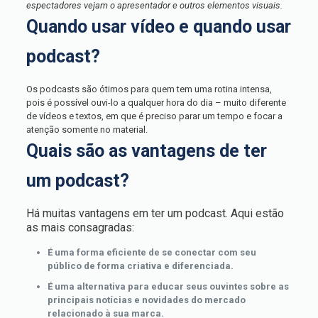
espectadores vejam o apresentador e outros elementos visuais.
Quando usar vídeo e quando usar
podcast?
Os podcasts são ótimos para quem tem uma rotina intensa,
pois é possível ouvi-lo a qualquer hora do dia – muito diferente
de vídeos e textos, em que é preciso parar um tempo e focar a
atenção somente no material.
Quais são as vantagens de ter
um podcast?
Há muitas vantagens em ter um podcast. Aqui estão
as mais consagradas:
É uma forma eficiente de se conectar com seu
público de forma criativa e diferenciada.
É uma alternativa para educar seus ouvintes sobre as
principais notícias e novidades do mercado
relacionado à sua marca.