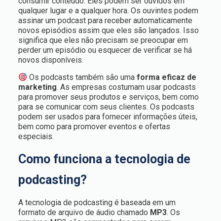
consumir conteúdo. Eles podem ser ouvidos em
qualquer lugar e a qualquer hora. Os ouvintes podem
assinar um podcast para receber automaticamente
novos episódios assim que eles são lançados. Isso
significa que eles não precisam se preocupar em
perder um episódio ou esquecer de verificar se há
novos disponíveis.
Os podcasts também são uma
forma eficaz de
marketing
. As empresas costumam usar podcasts
para promover seus produtos e serviços, bem como
para se comunicar com seus clientes. Os podcasts
podem ser usados para fornecer informações úteis,
bem como para promover eventos e ofertas
especiais.
Como funciona a tecnologia de
podcasting?
A tecnologia de podcasting é baseada em um
formato de arquivo de áudio chamado
MP3
. Os