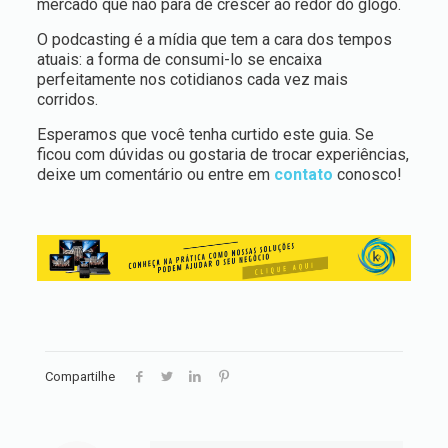
mercado que não para de crescer ao redor do glogo.
O podcasting é a mídia que tem a cara dos tempos
atuais: a forma de consumi-lo se encaixa
perfeitamente nos cotidianos cada vez mais
corridos.
Esperamos que você tenha curtido este guia. Se
ficou com dúvidas ou gostaria de trocar experiências,
deixe um comentário ou entre em
contato
conosco!
Compartilhe