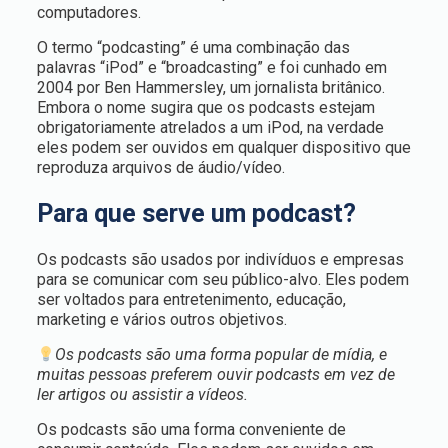
computadores.
O termo “podcasting” é uma combinação das
palavras “iPod” e “broadcasting” e foi cunhado em
2004 por Ben Hammersley, um jornalista britânico.
Embora o nome sugira que os podcasts estejam
obrigatoriamente atrelados a um iPod, na verdade
eles podem ser ouvidos em qualquer dispositivo que
reproduza arquivos de áudio/vídeo.
Para que serve um podcast?
Os podcasts são usados por indivíduos e empresas
para se comunicar com seu público-alvo. Eles podem
ser voltados para entretenimento, educação,
marketing e vários outros objetivos.
Os podcasts são uma forma popular de mídia, e
muitas pessoas preferem ouvir podcasts em vez de
ler artigos ou assistir a vídeos.
Os podcasts são uma forma conveniente de