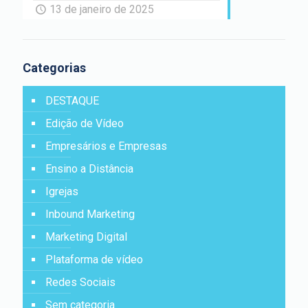
13 de janeiro de 2025
Categorias
DESTAQUE
Edição de Vídeo
Empresários e Empresas
Ensino a Distância
Igrejas
Inbound Marketing
Marketing Digital
Plataforma de vídeo
Redes Sociais
Sem categoria