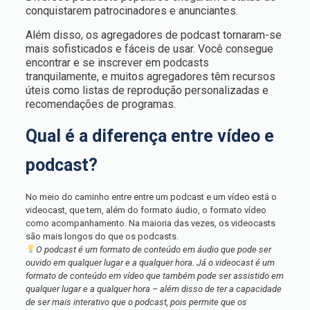
conquistarem patrocinadores e anunciantes.
Além disso, os agregadores de podcast tornaram-se
mais sofisticados e fáceis de usar. Você consegue
encontrar e se inscrever em podcasts
tranquilamente, e muitos agregadores têm recursos
úteis como listas de reprodução personalizadas e
recomendações de programas.
Qual é a diferença entre vídeo e
podcast?
No meio do caminho entre entre um podcast e um vídeo está o
videocast, que tem, além do formato áudio, o formato vídeo
como acompanhamento. Na maioria das vezes, os videocasts
são mais longos do que os podcasts.
O podcast é um formato de conteúdo em áudio que pode ser
ouvido em qualquer lugar e a qualquer hora. Já o videocast é um
formato de conteúdo em vídeo que também pode ser assistido em
qualquer lugar e a qualquer hora – além disso de ter a capacidade
de ser mais interativo que o podcast, pois permite que os