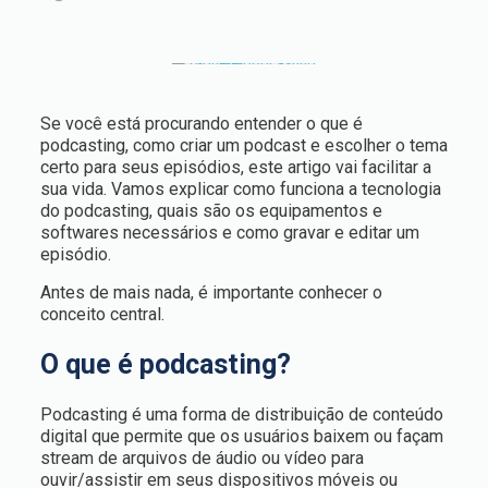
Se você está procurando entender o que é
podcasting, como criar um podcast e escolher o tema
certo para seus episódios, este artigo vai facilitar a
sua vida. Vamos explicar como funciona a tecnologia
do podcasting, quais são os equipamentos e
softwares necessários e como gravar e editar um
episódio.
Antes de mais nada, é importante conhecer o
conceito central.
O que é podcasting?
Podcasting é uma forma de distribuição de conteúdo
digital que permite que os usuários baixem ou façam
stream de arquivos de áudio ou vídeo para
ouvir/assistir em seus dispositivos móveis ou