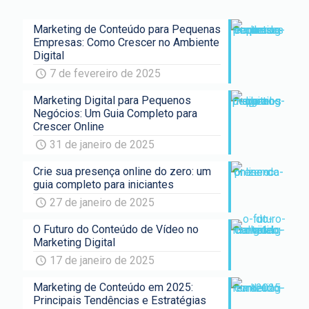
Marketing de Conteúdo para Pequenas
Empresas: Como Crescer no Ambiente
Digital
7 de fevereiro de 2025
Marketing Digital para Pequenos
Negócios: Um Guia Completo para
Crescer Online
31 de janeiro de 2025
Crie sua presença online do zero: um
guia completo para iniciantes
27 de janeiro de 2025
O Futuro do Conteúdo de Vídeo no
Marketing Digital
17 de janeiro de 2025
Marketing de Conteúdo em 2025:
Principais Tendências e Estratégias