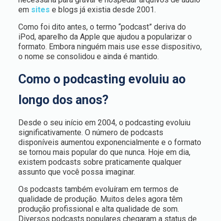
em
sites
e blogs já existia desde 2001.
Como foi dito antes, o termo “podcast” deriva do
iPod, aparelho da Apple que ajudou a popularizar o
formato. Embora ninguém mais use esse dispositivo,
o nome se consolidou e ainda é mantido.
Como o podcasting evoluiu ao
longo dos anos?
Desde o seu início em 2004, o podcasting evoluiu
significativamente. O número de podcasts
disponíveis aumentou exponencialmente e o formato
se tornou mais popular do que nunca. Hoje em dia,
existem podcasts sobre praticamente qualquer
assunto que você possa imaginar.
Os podcasts também evoluíram em termos de
qualidade de produção. Muitos deles agora têm
produção profissional e alta qualidade de som.
Diversos podcasts populares chegaram a status de