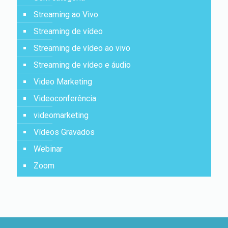
Streaming ao Vivo
Streaming de vídeo
Streaming de vídeo ao vivo
Streaming de vídeo e áudio
Video Marketing
Videoconferência
videomarketing
Vídeos Gravados
Webinar
Zoom