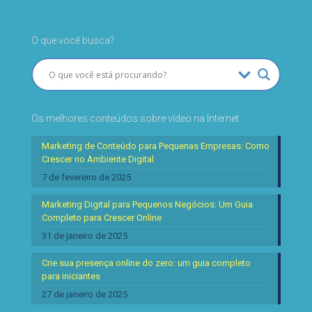
O que você busca?
Os melhores conteúdos sobre vídeo na Internet
Marketing de Conteúdo para Pequenas Empresas: Como
Crescer no Ambiente Digital
7 de fevereiro de 2025
Marketing Digital para Pequenos Negócios: Um Guia
Completo para Crescer Online
31 de janeiro de 2025
Crie sua presença online do zero: um guia completo
para iniciantes
27 de janeiro de 2025