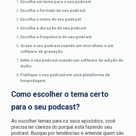
Escolha um tema para o seu podcast.
Escolha o formato do seu podcast.
Escolha o nome do seu podcast.
Escolha a duração do seu podcast.
Escolha a frequência do seu podcast.
Grave o seu podcast usando um microfone e um
software de gravação.
Edite o seu podcast usando um software de edição de
áudio.
Publique o seu podcast em uma plataforma de
hospedagem.
Como escolher o tema certo
para o seu podcast?
Ao escolher temas para os seus episódios, você
precisa ter clareza do porquê está fazendo seu
podcast. Busque por tendências e entenda quem são