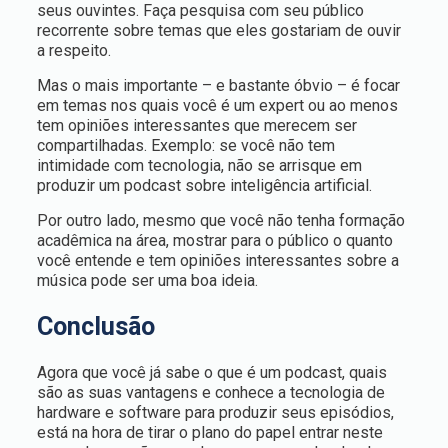
seus ouvintes. Faça pesquisa com seu público
recorrente sobre temas que eles gostariam de ouvir
a respeito.
Mas o mais importante – e bastante óbvio – é focar
em temas nos quais você é um expert ou ao menos
tem opiniões interessantes que merecem ser
compartilhadas. Exemplo: se você não tem
intimidade com tecnologia, não se arrisque em
produzir um podcast sobre inteligência artificial.
Por outro lado, mesmo que você não tenha formação
acadêmica na área, mostrar para o público o quanto
você entende e tem opiniões interessantes sobre a
música pode ser uma boa ideia.
Conclusão
Agora que você já sabe o que é um podcast, quais
são as suas vantagens e conhece a tecnologia de
hardware e software para produzir seus episódios,
está na hora de tirar o plano do papel entrar neste