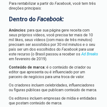
Para rentabilizar a partir do
Facebook
, você tem três
direções principais:
Dentro do
Facebook:
Anúncios
: para que sua página gere receita com
seus próprios vídeos, você precisa ter mais de 10
mil likes, seus vídeos (com mais de três minutos)
precisam ser assistidos por 30 mil minutos e o seu
país ser um dos escolhidos do
Facebook
para usar
este recurso (o Brasil passou a receber os
Ad Breaks
em fevereiro de 2019).
Conteúdo de marca:
é o conteúdo de criador ou
editor que apresenta ou é influenciado por um
parceiro de negócios para uma troca de valor.
Os criadores incluem celebridades, influenciadores
ou figuras públicas que publicam conteúdo de marca.
Os editores incluem empresas de mídia e entidades
que postam conteúdo de marca.