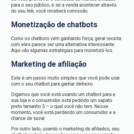
para o seu público, e se a venda acontecer através
do seu link, você receberá comissão.
Monetização de chatbots
Como os chatbots vêm ganhando força, gerar receita
com eles parece ser uma alternativa interessante.
Aqui vão algumas estratégias para monetizá-los.
Marketing de afiliação
E
ste é um passo muito simples que você pode usar
com o seu chatbot para ganhar dinheiro.
Digamos que você está usando um chatbot para a
sua loja e o consumidor está pedindo um sapato
preto tamanho 5 – o qual você não tem. Nesse
momento, você está perdendo um consumidor e a
chance de lucrar.
Por outro lado, usando o marketing de afiliados, seu