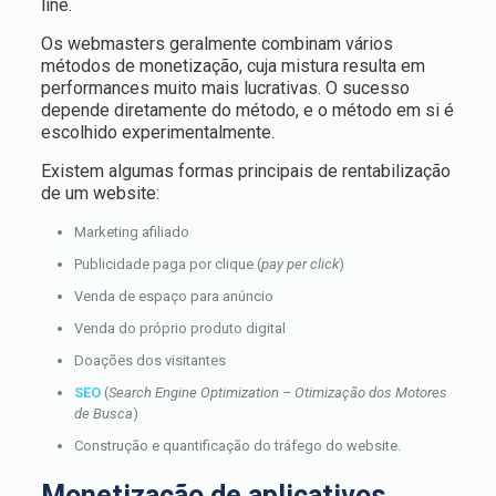
line.
Os webmasters geralmente combinam vários
métodos de monetização, cuja mistura resulta em
performances muito mais lucrativas. O sucesso
depende diretamente do método, e o método em si é
escolhido experimentalmente.
Existem algumas formas principais de rentabilização
de um website:
Marketing afiliado
Publicidade paga por clique (
pay per click
)
Venda de espaço para anúncio
Venda do próprio produto digital
Doações dos visitantes
SEO
(
Search Engine Optimization – Otimização dos Motores
de Busca
)
Construção e quantificação do tráfego do website.
Monetização de aplicativos