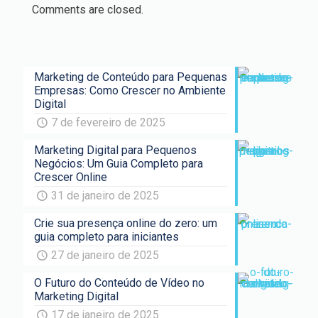
Comments are closed.
Marketing de Conteúdo para Pequenas
Empresas: Como Crescer no Ambiente
Digital
7 de fevereiro de 2025
Marketing Digital para Pequenos
Negócios: Um Guia Completo para
Crescer Online
31 de janeiro de 2025
Crie sua presença online do zero: um
guia completo para iniciantes
27 de janeiro de 2025
O Futuro do Conteúdo de Vídeo no
Marketing Digital
17 de janeiro de 2025