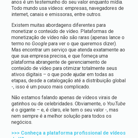
anos é um testemunho do seu valor enquanto mídia.
Todo mundo usa vídeos: empresas, navegadores de
internet, canais e emissoras, entre outros.
Existem muitas abordagens diferentes para
monetizar o conteúdo de vídeo. Plataformas de
monetização de vídeo não são raras (apenas lance o
termo no
Google
para ver o que queremos dizer).
Mas encontrar um serviço que atenda exatamente ao
que sua empresa precisa, e que forneça uma
plataforma abrangente de gerenciamento de
conteúdo de vídeo para otimizar totalmente seus
ativos digitais – o que pode ajudar em todas as
etapas, desde a catalogação até a distribuição global
-, isso é um pouco mais complicado.
Não estamos falando apenas de vídeos virais de
gatinhos ou de celebridades. Obviamente, o
YouTube
é o gigante – e, é claro, ele tem o seu valor -, mas
nem sempre é a melhor solução para todos os
negócios.
>>> Conheça a plataforma profissional de vídeos