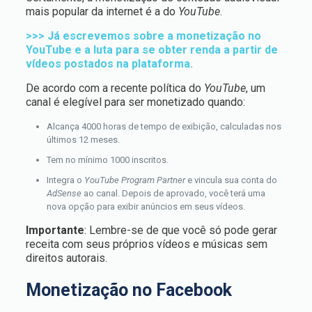
mais popular da internet é a do
YouTube
.
>>> Já escrevemos sobre a monetização no
YouTube e a luta para se obter renda a partir de
vídeos postados na plataforma.
De acordo com a recente política do
YouTube
, um
canal é elegível para ser monetizado quando:
Alcança 4000 horas de tempo de exibição, calculadas nos
últimos 12 meses.
Tem no mínimo 1000 inscritos.
Integra o
YouTube Program Partner
e vincula sua conta do
AdSense
ao canal. Depois de aprovado, você terá uma
nova opção para exibir anúncios em seus vídeos.
Importante
: Lembre-se de que você só pode gerar
receita com seus próprios vídeos e músicas sem
direitos autorais.
Monetização no Facebook