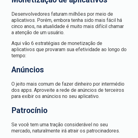
Desenvolvedores faturam milhões por meio de
aplicativos. Porém, embora tenha sido mais fácil há
cinco anos, na atualidade é muito mais difícil chamar
a atenção de um usuário.
Aqui vão 6 estratégias de monetização de
aplicativos que provaram sua efetividade ao longo do
tempo:
Anúncios
O jeito mais comum de fazer dinheiro por intermédio
dos apps. Aproveite a rede de anúncios de terceiros
para exibir os anúncios no seu aplicativo.
Patrocínio
Se você tem uma tração considerável no seu
mercado, naturalmente irá atrair os patrocinadores.