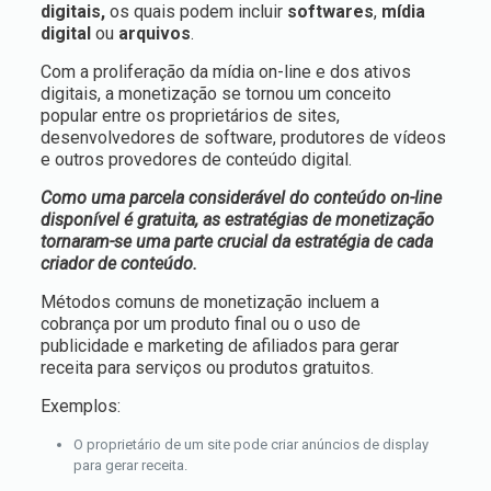
digitais,
os quais podem incluir
softwares
,
mídia
digital
ou
arquivos
.
Com a proliferação da mídia on-line e dos ativos
digitais, a monetização se tornou um conceito
popular entre os proprietários de sites,
desenvolvedores de software, produtores de vídeos
e outros provedores de conteúdo digital.
Como uma parcela considerável do conteúdo on-line
disponível é gratuita, as estratégias de monetização
tornaram-se uma parte crucial da estratégia de cada
criador de conteúdo.
Métodos comuns de monetização incluem a
cobrança por um produto final ou o uso de
publicidade e marketing de afiliados para gerar
receita para serviços ou produtos gratuitos.
Exemplos:
O proprietário de um site pode criar anúncios de display
para gerar receita.