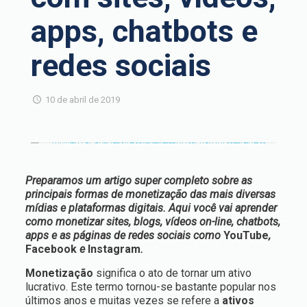
apps, chatbots e
redes sociais
10 de abril de 2019
Preparamos um artigo super completo sobre as
principais formas de monetização das mais diversas
mídias e plataformas digitais. Aqui você vai aprender
como monetizar sites, blogs, vídeos on-line, chatbots,
apps e as páginas de redes sociais como
YouTube
,
Facebook
e
Instagram
.
Monetização
significa o ato de tornar um ativo
lucrativo. Este termo tornou-se bastante popular nos
últimos anos e muitas vezes se refere a
ativos