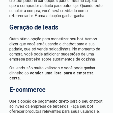
chatbot poderia dar opções para o mesmo sapato
que o comprador solicita para outra loja. Quando este
concluir a compra, você será creditado como
referenciador. É uma situação ganha-ganha.
Geração de leads
Outra ótima opção para monetizar seu bot. Vamos
dizer que você está usando o chatbot para a sua
padaria, que só vende salgadinhos. No momento da
compra, você pode adicionar sugestões de uma
empresa parceira sobre suprimentos de cozinha.
Os leads são muito valiosos e você pode ganhar
dinheiro ao
vender uma lista para a empresa
certa.
E-commerce
Use a opção de pagamento direto para o seu chatbot
ao invés da empresa de terceiros. Faça seu bot
oferecer produtos relevantes para seus usuários e,