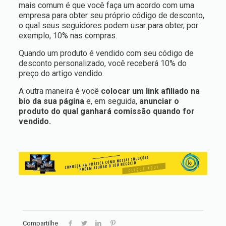
mais comum é que você faça um acordo com uma
empresa para obter seu próprio código de desconto,
o qual seus seguidores podem usar para obter, por
exemplo, 10%
nas compras.
Quando um produto é vendido com seu código de
desconto personalizado, você receberá 10% do
preço do artigo vendido.
A outra maneira é você
colocar um link afiliado na
bio da sua página
e, em seguida,
anunciar o
produto do qual ganhará comissão quando for
vendido.
Compartilhe