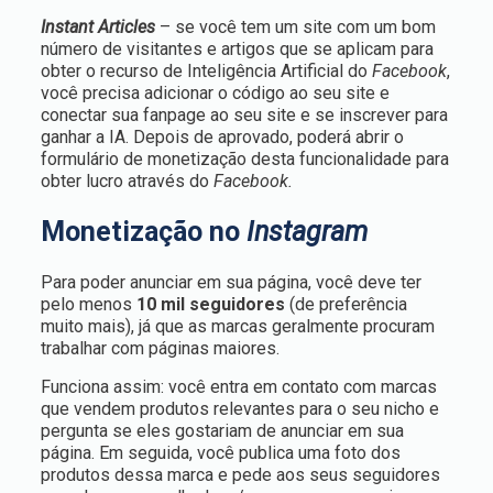
Instant Articles
– se você tem um site com um bom
número de visitantes e artigos que se aplicam para
obter o recurso de Inteligência Artificial do
Facebook
,
você precisa adicionar o código ao seu site e
conectar sua fanpage ao seu site e se inscrever para
ganhar a IA. Depois de aprovado, poderá abrir o
formulário de monetização desta funcionalidade para
obter lucro através do
Facebook.
Monetização no
Instagram
Para poder anunciar em sua página, você deve ter
pelo menos
10 mil seguidores
(de preferência
muito mais), já que as marcas geralmente procuram
trabalhar com páginas maiores.
Funciona assim: você entra em contato com marcas
que vendem produtos relevantes para o seu nicho e
pergunta se eles gostariam de anunciar em sua
página. Em seguida, você publica uma foto dos
produtos dessa marca e pede aos seus seguidores