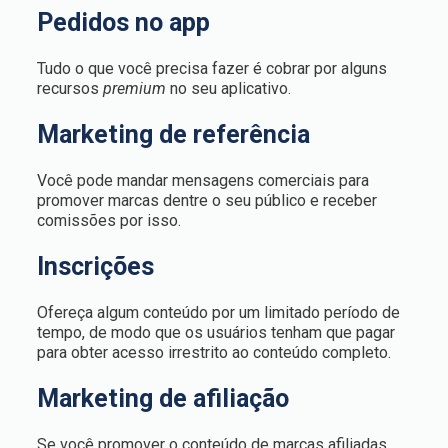
Pedidos no app
Tudo o que você precisa fazer é cobrar por alguns
recursos
premium
no seu aplicativo.
Marketing de referência
Você pode mandar mensagens comerciais para
promover marcas dentre o seu público e receber
comissões por isso.
Inscrições
Ofereça algum conteúdo por um limitado período de
tempo, de modo que os usuários tenham que pagar
para obter acesso irrestrito ao conteúdo completo.
Marketing de afiliação
Se você promover o conteúdo de marcas afiliadas