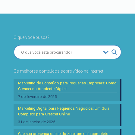
O que você busca?
Os melhores conteúdos sobre vídeo na Internet
Marketing de Conteúdo para Pequenas Empresas: Como
Crescer no Ambiente Digital
7 de fevereiro de 2025
Marketing Digital para Pequenos Negócios: Um Guia
Completo para Crescer Online
31 de janeiro de 2025
Crie sua presença online do zero: um guia completo