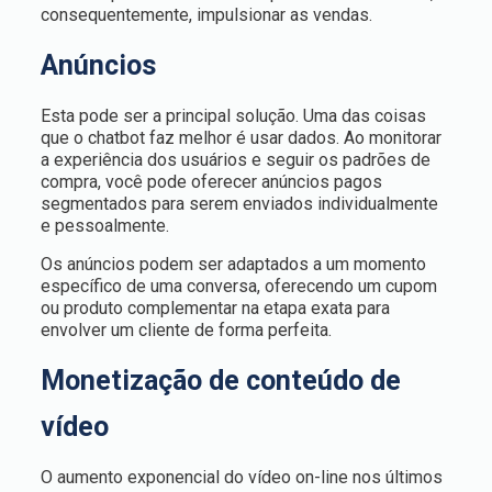
consequentemente, impulsionar as vendas.
Anúncios
Esta pode ser a principal solução. Uma das coisas
que o chatbot faz melhor é usar dados. Ao monitorar
a experiência dos usuários e seguir os padrões de
compra, você pode oferecer anúncios pagos
segmentados para serem enviados individualmente
e pessoalmente.
Os anúncios podem ser adaptados a um momento
específico de uma conversa, oferecendo um cupom
ou produto complementar na etapa exata para
envolver um cliente de forma perfeita.
Monetização de conteúdo de
vídeo
O aumento exponencial do vídeo on-line nos últimos