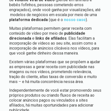
bebês fofinhos, pessoas cometendo erros
engraçados), onde você ganha por visualizações, até
modelos de negócios em escala por meio de uma
plataforma dedicada
(que é o
nosso caso
).
Muitas plataformas permitem gerar receita com
conteúdo de vídeo por meio de
publicidade
direcionada
e
links de afiliados
. Elas facilitam a
incorporação de vídeos ao seu site, assim como a
incorporação de anúncios clicáveis nos vídeos, para
que você ganhe dinheiro dessa maneira.
Existem várias plataformas que se propõem a ajudar
as empresas a gerar receita com publicidade nas
imagens ou nos vídeos, prometendo relevância,
tração do cliente, altas taxas de conversão e muito
mais – e há muita concorrência nessa área.
Independentemente de você estar promovendo seus
próprios produtos ou criando fluxos de receita ao
colocar anúncios pagos ou vinculados a sites
afiliados, há muitas oportunidades para adicionar
publicidade.