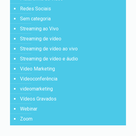
Redes Sociais
Sem categoria
Streaming ao Vivo
Streaming de vídeo
Streaming de vídeo ao vivo
Streaming de vídeo e áudio
Video Marketing
Videoconferência
videomarketing
Vídeos Gravados
Webinar
Zoom