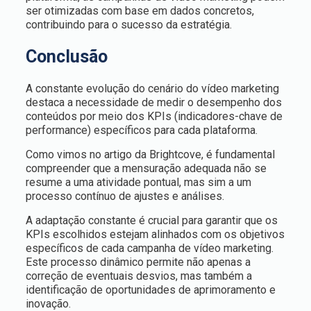
ser otimizadas com base em dados concretos,
contribuindo para o sucesso da estratégia.
Conclusão
A constante evolução do cenário do vídeo marketing
destaca a necessidade de medir o desempenho dos
conteúdos por meio dos KPIs (indicadores-chave de
performance) específicos para cada plataforma.
Como vimos no artigo da Brightcove, é fundamental
compreender que a mensuração adequada não se
resume a uma atividade pontual, mas sim a um
processo contínuo de ajustes e análises.
A adaptação constante é crucial para garantir que os
KPIs escolhidos estejam alinhados com os objetivos
específicos de cada campanha de vídeo marketing.
Este processo dinâmico permite não apenas a
correção de eventuais desvios, mas também a
identificação de oportunidades de aprimoramento e
inovação.