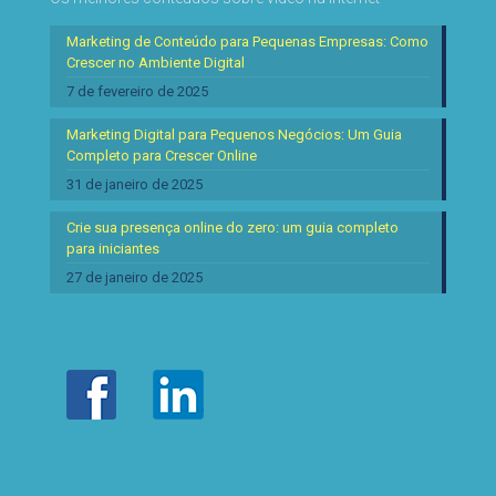
Marketing de Conteúdo para Pequenas Empresas: Como
Crescer no Ambiente Digital
7 de fevereiro de 2025
Marketing Digital para Pequenos Negócios: Um Guia
Completo para Crescer Online
31 de janeiro de 2025
Crie sua presença online do zero: um guia completo
para iniciantes
27 de janeiro de 2025