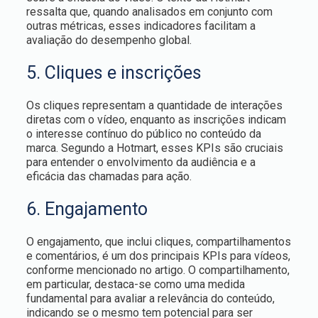
ressalta que, quando analisados em conjunto com
outras métricas, esses indicadores facilitam a
avaliação do desempenho global.
5. Cliques e inscrições
Os cliques representam a quantidade de interações
diretas com o vídeo, enquanto as inscrições indicam
o interesse contínuo do público no conteúdo da
marca. Segundo a Hotmart, esses KPIs são cruciais
para entender o envolvimento da audiência e a
eficácia das chamadas para ação.
6. Engajamento
O engajamento, que inclui cliques, compartilhamentos
e comentários, é um dos principais KPIs para vídeos,
conforme mencionado no artigo. O compartilhamento,
em particular, destaca-se como uma medida
fundamental para avaliar a relevância do conteúdo,
indicando se o mesmo tem potencial para ser