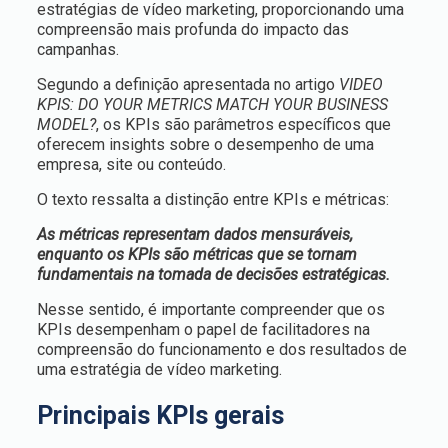
estratégias de vídeo marketing, proporcionando uma
compreensão mais profunda do impacto das
campanhas.
Segundo a definição apresentada no artigo
VIDEO
KPIS: DO YOUR METRICS MATCH YOUR BUSINESS
MODEL?
, os KPIs são parâmetros específicos que
oferecem insights sobre o desempenho de uma
empresa, site ou conteúdo.
O texto ressalta a distinção entre KPIs e métricas:
As métricas representam dados mensuráveis,
enquanto os KPIs são métricas que se tornam
fundamentais na tomada de decisões estratégicas.
Nesse sentido, é importante compreender que os
KPIs desempenham o papel de facilitadores na
compreensão do funcionamento e dos resultados de
uma estratégia de vídeo marketing.
Principais KPIs gerais