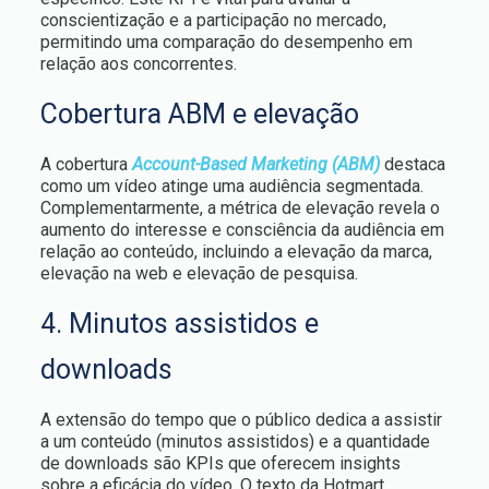
conscientização e a participação no mercado,
permitindo uma comparação do desempenho em
relação aos concorrentes.
Cobertura ABM e elevação
A cobertura
Account-Based Marketing (ABM)
destaca
como um vídeo atinge uma audiência segmentada.
Complementarmente, a métrica de elevação revela o
aumento do interesse e consciência da audiência em
relação ao conteúdo, incluindo a elevação da marca,
elevação na web e elevação de pesquisa.
4. Minutos assistidos e
downloads
A extensão do tempo que o público dedica a assistir
a um conteúdo (minutos assistidos) e a quantidade
de downloads são KPIs que oferecem insights
sobre a eficácia do vídeo. O texto da Hotmart