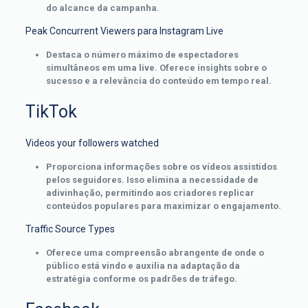
do alcance da campanha.
Peak Concurrent Viewers para Instagram Live
Destaca o número máximo de espectadores
simultâneos em uma live. Oferece insights sobre o
sucesso e a relevância do conteúdo em tempo real.
TikTok
Videos your followers watched
Proporciona informações sobre os vídeos assistidos
pelos seguidores. Isso elimina a necessidade de
adivinhação, permitindo aos criadores replicar
conteúdos populares para maximizar o engajamento.
Traffic Source Types
Oferece uma compreensão abrangente de onde o
público está vindo e auxilia na adaptação da
estratégia conforme os padrões de tráfego.