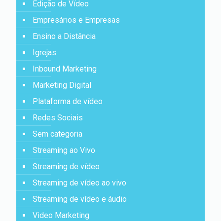
Edição de Vídeo
Empresários e Empresas
Ensino a Distância
Igrejas
Inbound Marketing
Marketing Digital
Plataforma de vídeo
Redes Sociais
Sem categoria
Streaming ao Vivo
Streaming de vídeo
Streaming de vídeo ao vivo
Streaming de vídeo e áudio
Video Marketing