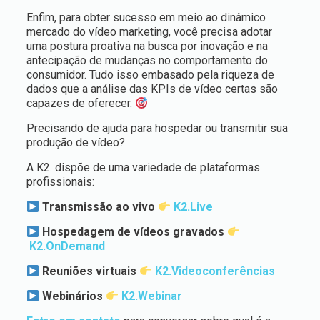
Enfim, para obter sucesso em meio ao dinâmico
mercado do vídeo marketing, você precisa adotar
uma postura proativa na busca por inovação e na
antecipação de mudanças no comportamento do
consumidor. Tudo isso embasado pela riqueza de
dados que a análise das KPIs de vídeo certas são
capazes de oferecer.
Precisando de ajuda para hospedar ou transmitir sua
produção de vídeo?
A K2. dispõe de uma variedade de plataformas
profissionais:
Transmissão ao vivo
K2.Live
Hospedagem de vídeos gravados
K2.OnDemand
Reuniões virtuais
K2.Videoconferências
Webinários
K2.Webinar