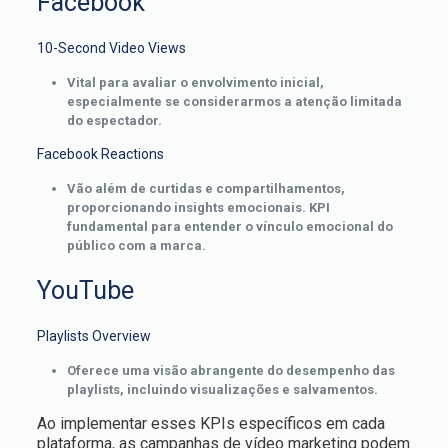
Facebook
10-Second Video Views
Vital para avaliar o envolvimento inicial,
especialmente se considerarmos a atenção limitada
do espectador.
Facebook Reactions
Vão além de curtidas e compartilhamentos,
proporcionando insights emocionais. KPI
fundamental para entender o vínculo emocional do
público com a marca.
YouTube
Playlists Overview
Oferece uma visão abrangente do desempenho das
playlists, incluindo visualizações e salvamentos.
Ao implementar esses KPIs específicos em cada
plataforma, as campanhas de vídeo marketing podem