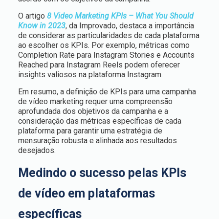
O artigo
8 Video Marketing KPIs – What You Should
Know in 2023
, da Improvado, destaca a importância
de considerar as particularidades de cada plataforma
ao escolher os KPIs. Por exemplo, métricas como
Completion Rate para Instagram Stories e Accounts
Reached para Instagram Reels podem oferecer
insights valiosos na plataforma Instagram.
Em resumo, a definição de KPIs para uma campanha
de vídeo marketing requer uma compreensão
aprofundada dos objetivos da campanha e a
consideração das métricas específicas de cada
plataforma para garantir uma estratégia de
mensuração robusta e alinhada aos resultados
desejados.
Medindo o sucesso pelas KPIs
de vídeo em plataformas
específicas