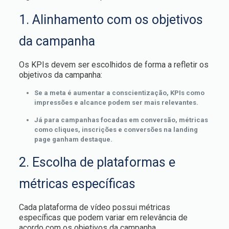
1. Alinhamento com os objetivos
da campanha
Os KPIs devem ser escolhidos de forma a refletir os
objetivos da campanha:
Se a meta é aumentar a conscientização, KPIs como
impressões e alcance podem ser mais relevantes.
Já para campanhas focadas em conversão, métricas
como cliques, inscrições e conversões na landing
page ganham destaque.
2. Escolha de plataformas e
métricas específicas
Cada plataforma de vídeo possui métricas
específicas que podem variar em relevância de
acordo com os objetivos da campanha.