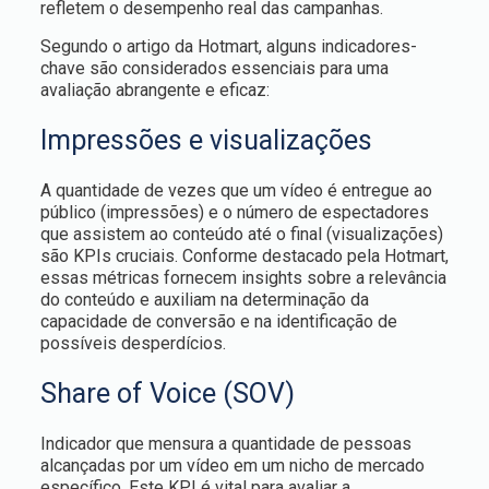
refletem o desempenho real das campanhas.
Segundo o artigo da Hotmart, alguns indicadores-
chave são considerados essenciais para uma
avaliação abrangente e eficaz:
Impressões e visualizações
A quantidade de vezes que um vídeo é entregue ao
público (impressões) e o número de espectadores
que assistem ao conteúdo até o final (visualizações)
são KPIs cruciais. Conforme destacado pela Hotmart,
essas métricas fornecem insights sobre a relevância
do conteúdo e auxiliam na determinação da
capacidade de conversão e na identificação de
possíveis desperdícios.
Share of Voice (SOV)
Indicador que mensura a quantidade de pessoas
alcançadas por um vídeo em um nicho de mercado
específico. Este KPI é vital para avaliar a