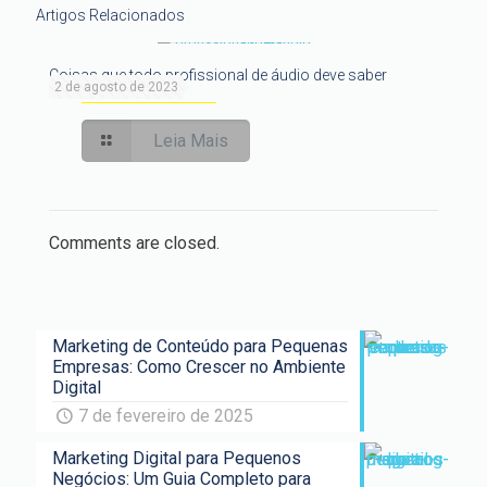
Artigos Relacionados
Coisas que todo profissional de áudio deve saber
2 de agosto de 2023
Leia Mais
Comments are closed.
Marketing de Conteúdo para Pequenas
Empresas: Como Crescer no Ambiente
Digital
7 de fevereiro de 2025
Marketing Digital para Pequenos
Negócios: Um Guia Completo para