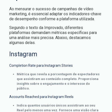
Ao mensurar o sucesso de campanhas de vídeo
marketing, é essencial adaptar os indicadores-chave
de desempenho conforme a plataforma utilizada.
Segundo o texto da Improvado, diferentes
plataformas demandam métricas específicas para
uma análise mais precisa. Abaixo, destacamos
algumas delas.
Instagram
Completion Rate para Instagram Stories
Métrica que revela a porcentagem de espectadores
que assistiram ao conteúdo completo. Proporciona
insights sobre o engajamento e o interesse do
público.
Accounts Reached para Instagram Reels
Indica quantos usuários únicos assistiram ao seu
Reel pelo menos uma vez. Fornece uma visão clara