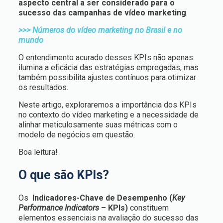
aspecto central a ser considerado para o
sucesso das campanhas de vídeo marketing
.
>>> Números do vídeo marketing no Brasil e no
mundo
O entendimento acurado desses KPIs não apenas
ilumina a eficácia das estratégias empregadas, mas
também possibilita ajustes contínuos para otimizar
os resultados.
Neste artigo, exploraremos a importância dos KPIs
no contexto do vídeo marketing e a necessidade de
alinhar meticulosamente suas métricas com o
modelo de negócios em questão.
Boa leitura!
O que são KPIs?
Os
Indicadores-Chave de Desempenho (
Key
Performance Indicators
– KPIs)
constituem
elementos essenciais na avaliação do sucesso das