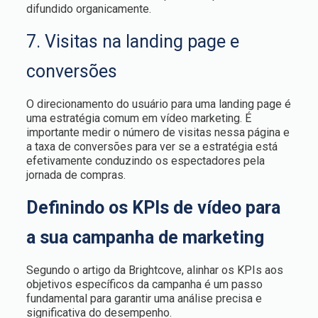
difundido organicamente.
7. Visitas na landing page e
conversões
O direcionamento do usuário para uma landing page é
uma estratégia comum em vídeo marketing. É
importante medir o número de visitas nessa página e
a taxa de conversões para ver se a estratégia está
efetivamente conduzindo os espectadores pela
jornada de compras.
Definindo os KPIs de vídeo para
a sua campanha de marketing
Segundo o artigo da Brightcove, alinhar os KPIs aos
objetivos específicos da campanha é um passo
fundamental para garantir uma análise precisa e
significativa do desempenho.