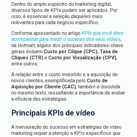
Dentro do amplo espectro do marketing digital,
diversos tipos de KPIs podem ser aplicados. Por
isso, é essencial a seleção daqueles mais
relevantes para cada negócio específico.
Conforme apresentado no artigo
KPIs que você deve
acompanhar para medir o sucesso dos seus vídeos
,
da Hotmart, alguns dos principais indicadores-chave
gerais incluem
Custo
por Clique (CPC), Taxa de
Cliques (CTR)
e
Custo por Visualização (CPV)
,
entre outros.
A relação entre o custo investido e a aquisição de
novos clientes, exemplificada pelo
Custo de
Aquisição por Cliente (CAC)
, também é discutida
no mesmo texto, ressaltando a importância de avaliar
a eficácia das estratégias.
Principais KPIs de vídeo
A mensuração do sucesso em estratégias de vídeo
marketing requer a atenção a KPIs específicos que