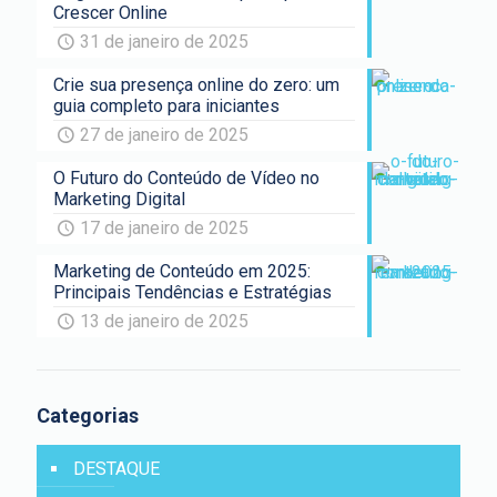
Crescer Online
31 de janeiro de 2025
Crie sua presença online do zero: um
guia completo para iniciantes
27 de janeiro de 2025
O Futuro do Conteúdo de Vídeo no
Marketing Digital
17 de janeiro de 2025
Marketing de Conteúdo em 2025:
Principais Tendências e Estratégias
13 de janeiro de 2025
Categorias
DESTAQUE