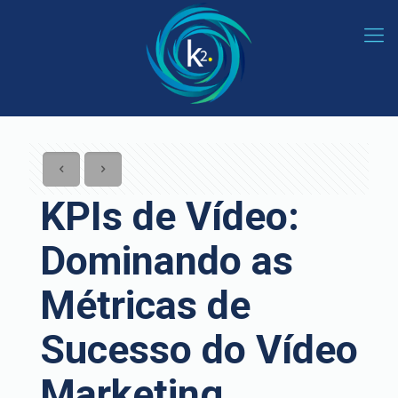
KPIs de Vídeo:
Dominando as
Métricas de
Sucesso do Vídeo
Marketing