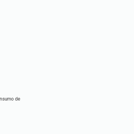
onsumo de