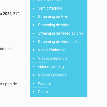
Sem categoria
ia 2022
, 27%
Streaming ao Vivo
Streaming de vídeo
Streaming de vídeo ao vivo
Streaming de vídeo e áudio
ados da
Video Marketing
Videoconferência
videomarketing
Vídeos Gravados
Webinar
s tipos de
Zoom