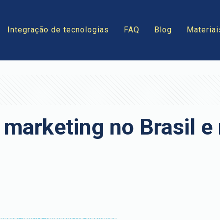
Integração de tecnologias
FAQ
Blog
Materiai
marketing no Brasil e