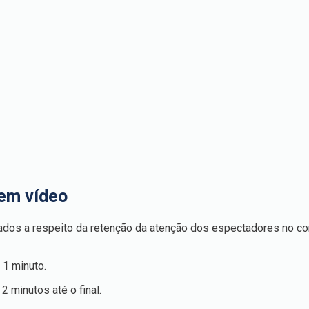
em vídeo
dos a respeito da retenção da atenção dos espectadores no c
1 minuto.
 minutos até o final.