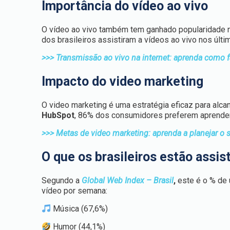
Importância do vídeo ao vivo
O vídeo ao vivo também tem ganhado popularidade 
dos brasileiros assistiram a vídeos ao vivo nos últi
>>> Transmissão ao vivo na internet: aprenda como f
Impacto do video marketing
O video marketing é uma estratégia eficaz para alc
HubSpot
, 86% dos consumidores preferem aprender
>>> Metas de video marketing: aprenda a planejar o
O que os brasileiros estão assis
Segundo a
Global Web Index – Brasil
,
este é o % de 
vídeo por semana:
Música (67,6%)
Humor (44,1%)