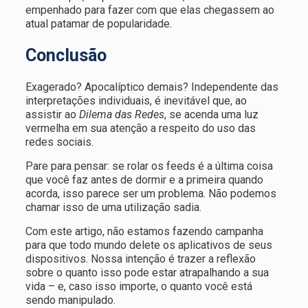
empenhado para fazer com que elas chegassem ao
atual patamar de popularidade.
Conclusão
Exagerado? Apocalíptico demais? Independente das
interpretações individuais, é inevitável que, ao
assistir ao
Dilema das Redes
, se acenda uma luz
vermelha em sua atenção a respeito do uso das
redes sociais.
Pare para pensar: se rolar os feeds é a última coisa
que você faz antes de dormir e a primeira quando
acorda, isso parece ser um problema. Não podemos
chamar isso de uma utilização sadia.
Com este artigo, não estamos fazendo campanha
para que todo mundo delete os aplicativos de seus
dispositivos. Nossa intenção é trazer a reflexão
sobre o quanto isso pode estar atrapalhando a sua
vida – e, caso isso importe, o quanto você está
sendo manipulado.