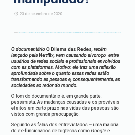
23 de setembro de 2020
O documentário
O Dilema das Redes
, recém
lançado pela
Netflix
, vem causando alvoroço entre
usuários de redes sociais e profissionais envolvidos
com as plataformas. Motivo: ele traz uma reflexão
aprofundada sobre o quanto essas redes estão
transformando as pessoas e, consequentemente, as
sociedades ao redor do mundo.
O tom do documentário é, em grande parte,
pessimista. As mudanças causadas e os prováveis
efeitos em curto prazo nas vidas das pessoas são
vistos com grande preocupação.
Segundo as falas dos entrevistados – uma maioria
de ex-funcionários de bigtechs como
Google
e