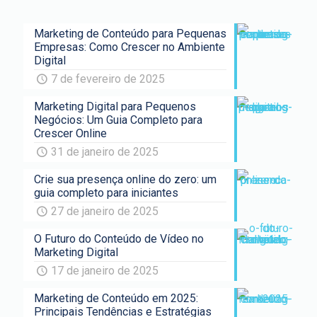
Marketing de Conteúdo para Pequenas
Empresas: Como Crescer no Ambiente
Digital
7 de fevereiro de 2025
Marketing Digital para Pequenos
Negócios: Um Guia Completo para
Crescer Online
31 de janeiro de 2025
Crie sua presença online do zero: um
guia completo para iniciantes
27 de janeiro de 2025
O Futuro do Conteúdo de Vídeo no
Marketing Digital
17 de janeiro de 2025
Marketing de Conteúdo em 2025:
Principais Tendências e Estratégias