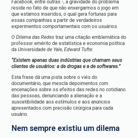
Facebook
, entre outras -, a gravidade do problema
reside no fato de que não enxergarmos o jogo em
que estamos inseridos, o qual gera fortunas para
essas companhias a partir de verdadeiros
experimentos comportamentais com os usuários.
O Dilema das Redes
traz uma citação emblemática do
professor emérito de estatística e economia política
da
Universidade de Yale
,
Edward Tufte
:
“Existem apenas duas indústrias que chamam seus
clientes de usuários: a de drogas e a de softwares.”
Esta frase dá uma pista sobre o viés do
documentário, que mescla depoimentos com
encenações sobre os efeitos das redes no cotidiano
das pessoas, denunciando a alienação e a
suscetibilidade aos estímulos e aos anúncios
apresentados com precisão cirúrgica para cada
usuário.
Nem sempre existiu um dilema