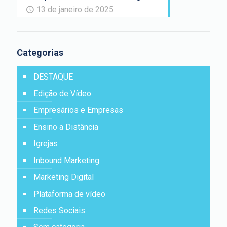
13 de janeiro de 2025
Categorias
DESTAQUE
Edição de Vídeo
Empresários e Empresas
Ensino a Distância
Igrejas
Inbound Marketing
Marketing Digital
Plataforma de vídeo
Redes Sociais