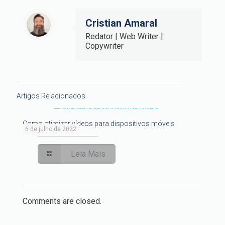
Cristian Amaral
Redator | Web Writer |
Copywriter
Artigos Relacionados
Como otimizar vídeos para dispositivos móveis
6 de julho de 2022
Leia Mais
Comments are closed.