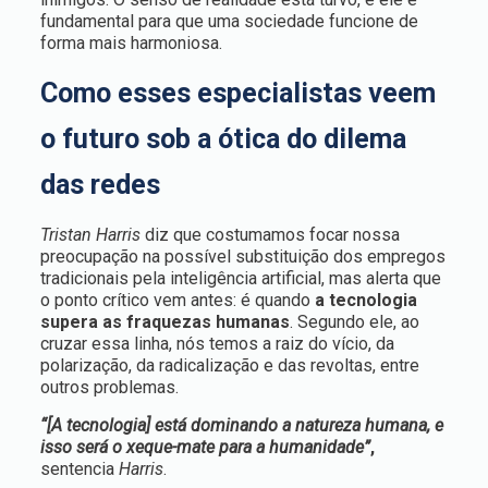
fundamental para que uma sociedade funcione de
forma mais harmoniosa.
Como esses especialistas veem
o futuro sob a ótica do dilema
das redes
Tristan Harris
diz que costumamos focar nossa
preocupação na possível substituição dos empregos
tradicionais pela inteligência artificial, mas alerta que
o ponto crítico vem antes: é quando
a tecnologia
supera as fraquezas humanas
. Segundo ele, ao
cruzar essa linha, nós temos a raiz do vício, da
polarização, da radicalização e das revoltas, entre
outros problemas.
“[A tecnologia] está dominando a natureza humana, e
isso será o xeque-mate para a humanidade”
,
sentencia
Harris
.