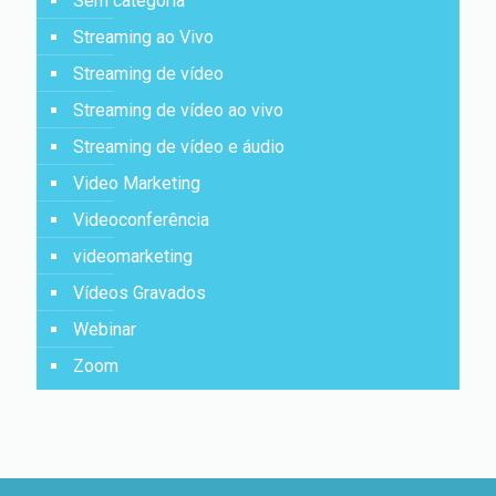
Sem categoria
Streaming ao Vivo
Streaming de vídeo
Streaming de vídeo ao vivo
Streaming de vídeo e áudio
Video Marketing
Videoconferência
videomarketing
Vídeos Gravados
Webinar
Zoom