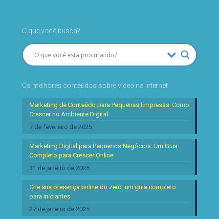
O que você busca?
Os melhores conteúdos sobre vídeo na Internet
Marketing de Conteúdo para Pequenas Empresas: Como
Crescer no Ambiente Digital
7 de fevereiro de 2025
Marketing Digital para Pequenos Negócios: Um Guia
Completo para Crescer Online
31 de janeiro de 2025
Crie sua presença online do zero: um guia completo
para iniciantes
27 de janeiro de 2025