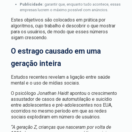
Publicidade:
garantir que, enquanto tudo acontece, essas
empresas lucrem o máximo possível com anúncios.
Estes objetivos são colocados em prática por
algoritmos, cujo trabalho é descobrir o que mostrar
para os usuários, de modo que esses números
sigam crescendo.
O estrago causado em uma
geração inteira
Estudos recentes revelam a ligação entre saúde
mental e o uso de mídias sociais.
O psicólogo
Jonathan Haidt
apontou o crescimento
assustador de casos de automutilação e suicídio
entre adolescentes e pré-adolescentes nos EUA,
ocorridos no mesmo período em que as redes
sociais explodiram em número de usuários.
“A geração Z, crianças que nasceram por volta de