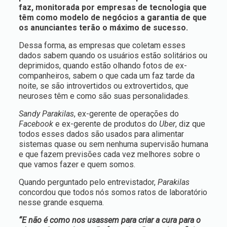
faz, monitorada por empresas de tecnologia que
têm como modelo de negócios a garantia de que
os anunciantes terão o máximo de sucesso.
Dessa forma, as empresas que coletam esses
dados sabem quando os usuários estão solitários ou
deprimidos, quando estão olhando fotos de ex-
companheiros, sabem o que cada um faz tarde da
noite, se são introvertidos ou extrovertidos, que
neuroses têm e como são suas personalidades.
Sandy Parakilas
, ex-gerente de operações do
Facebook
e ex-gerente de produtos do
Uber
, diz que
todos esses dados são usados para alimentar
sistemas quase ou sem nenhuma supervisão humana
e que fazem previsões cada vez melhores sobre o
que vamos fazer e quem somos.
Quando perguntado pelo entrevistador,
Parakilas
concordou que todos nós somos ratos de laboratório
nesse grande esquema.
“E não é como nos usassem para criar a cura para o