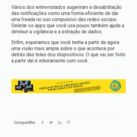
Vários dos entrevistados sugeriram a desabilitação
das notificações como uma forma eficiente de dar
uma freada no uso compulsivo das redes sociais.
Deletar os apps que você usa pouco também ajuda a
diminuir a vigilância e a extração de dados.
Enfim, esperamos que você tenha a partir de agora
uma visão mais ampla sobre o que acontece por
detrás das telas dos dispositivos. O que vai ser feito
a partir daí é inteiramente com você.
Compartilhe