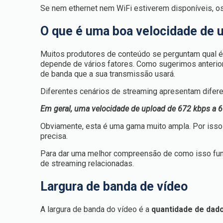
Se nem ethernet nem WiFi estiverem disponíveis, os
O que é uma boa velocidade de u
Muitos produtores de conteúdo se perguntam qual é a
depende de vários fatores. Como sugerimos anterior
de banda que a sua transmissão usará.
Diferentes cenários de streaming apresentam difere
Em geral, uma velocidade de upload de 672 kbps a 6
Obviamente, esta é uma gama muito ampla. Por isso
precisa.
Para dar uma melhor compreensão de como isso funci
de streaming relacionadas.
Largura de banda de vídeo
A largura de banda do vídeo é a
quantidade de dad