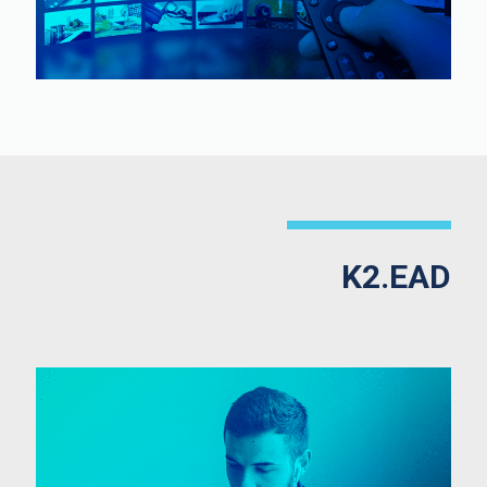
K2.EAD