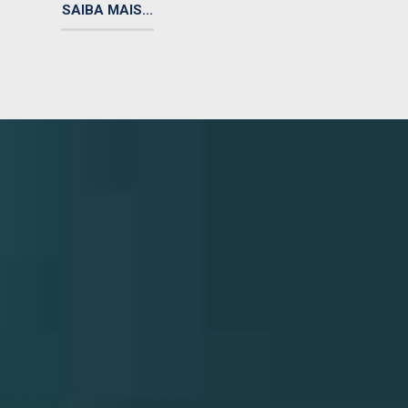
SAIBA MAIS...