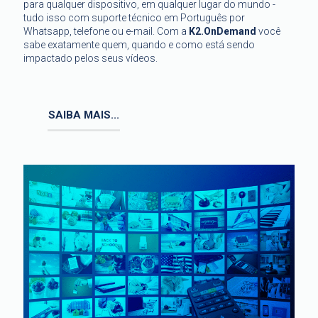
para qualquer dispositivo, em qualquer lugar do mundo -
tudo isso com suporte técnico em Português por
Whatsapp, telefone ou e-mail. Com a
K2.OnDemand
você
sabe exatamente quem, quando e como está sendo
impactado pelos seus vídeos.
SAIBA MAIS...