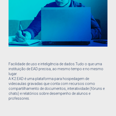
Facilidade de uso e inteligência de dados.Tudo o que uma
instituição de EAD precisa, ao mesmo tempo e no mesmo
lugar.
A K2.EAD é uma plataforma para hospedagem de
videoaulas gravadas que conta com recursos como
compartilhamento de documentos, interatividade (fóruns e
chats) e relatórios sobre desempenho de alunos e
professores.