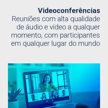
Videoconferências
Reuniões com alta qualidade
de áudio e vídeo a qualquer
momento, com participantes
em qualquer lugar do mundo