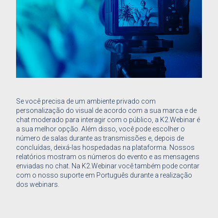
Se você precisa de um ambiente privado com
personalização do visual de acordo com a sua marca e de
chat moderado para interagir com o público, a K2.Webinar é
a sua melhor opção. Além disso, você pode escolher o
número de salas durante as transmissões e, depois de
concluídas, deixá-las hospedadas na plataforma. Nossos
relatórios mostram os números do evento e as mensagens
enviadas no chat. Na K2.Webinar você também pode contar
com o nosso suporte em Português durante a realização
dos webinars.