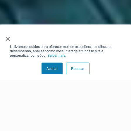
×
Utilizamos cookies para oferecer melhor experiência, melhorar o
desempenho, analisar como você interage em nosso site e
personalizar conteúdo.
Saiba mais.
Aceitar
Recusar