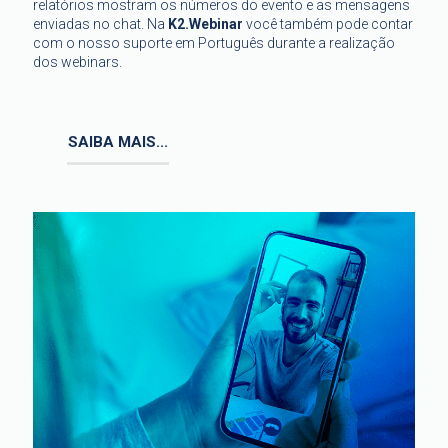
relatórios mostram os números do evento e as mensagens
enviadas no chat. Na
K2.Webinar
você também pode contar
com o nosso suporte em Português durante a realização
dos webinars.
SAIBA MAIS...