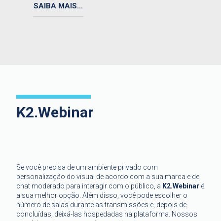
SAIBA MAIS...
K2.Webinar
Se você precisa de um ambiente privado com
personalização do visual de acordo com a sua marca e de
chat moderado para interagir com o público, a
K2.Webinar
é
a sua melhor opção. Além disso, você pode escolher o
número de salas durante as transmissões e, depois de
concluídas, deixá-las hospedadas na plataforma. Nossos