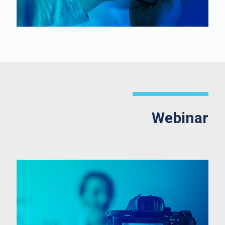
Webinar