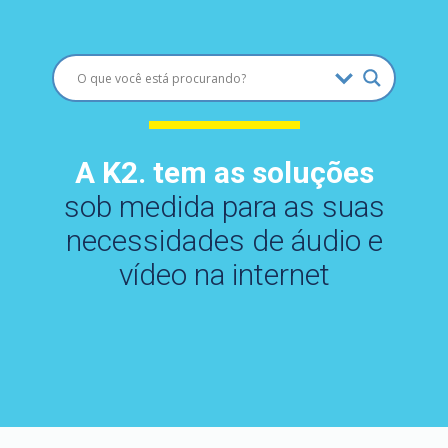
A K2. tem as soluções
sob medida para as suas
necessidades de áudio e
vídeo na internet