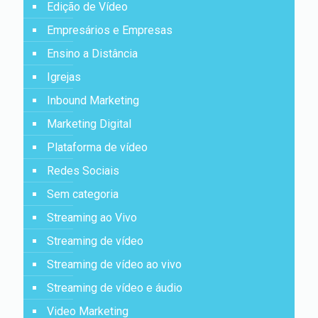
Edição de Vídeo
Empresários e Empresas
Ensino a Distância
Igrejas
Inbound Marketing
Marketing Digital
Plataforma de vídeo
Redes Sociais
Sem categoria
Streaming ao Vivo
Streaming de vídeo
Streaming de vídeo ao vivo
Streaming de vídeo e áudio
Video Marketing