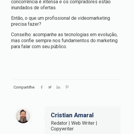
concorrência é intensa e os compradores estão
inundados de ofertas.
Então, o que um profissional de videomarketing
precisa fazer?
Conselho: acompanhe as tecnologias em evolução,
mas confie sempre nos fundamentos do marketing
para falar com seu público.
Compartilhe
Cristian Amaral
Redator | Web Writer |
Copywriter