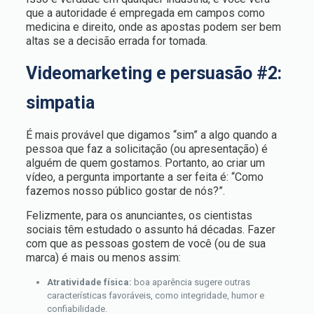
que a autoridade é empregada em campos como
medicina e direito, onde as apostas podem ser bem
altas se a decisão errada for tomada.
Videomarketing e persuasão #2:
simpatia
É mais provável que digamos “sim” a algo quando a
pessoa que faz a solicitação (ou apresentação) é
alguém de quem gostamos. Portanto, ao criar um
vídeo, a pergunta importante a ser feita é: “Como
fazemos nosso público gostar de nós?”.
Felizmente, para os anunciantes, os cientistas
sociais têm estudado o assunto há décadas. Fazer
com que as pessoas gostem de você (ou de sua
marca) é mais ou menos assim:
Atratividade física:
boa aparência sugere outras
características favoráveis, como integridade, humor e
confiabilidade.