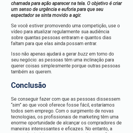
chamada para ação aparecer na tela. O objetivo é criar
um senso de urgência e euforia para que seu
espectador se sinta movido a agir.
Se você estiver promovendo uma competição, use o
vídeo para atualizar regularmente sua audiência
sobre quantas pessoas entraram e quantos dias
faltam para que elas ainda possam entrar.
Isso não apenas ajudará a gerar
buzz
em torno do
seu negócio: as pessoas têm uma inclinação para
querer coisas simplesmente porque outras pessoas
também as querem.
Conclusão
Se conseguir fazer com que as pessoas dissessem
“sim” ao que você oferece fosse fácil, estaríamos
todos sem emprego. Com o surgimento de novas
tecnologias, os profissionais de marketing têm uma
enorme oportunidade de alcançar os compradores de
maneiras interessantes e eficazes. No entanto, a