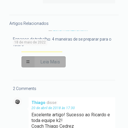
Artigos Relacionados
Espaços de trabalho: 4 maneiras de se preparar para o
18 de maio de 2022
futuro
Leia Mais
2 Comments
Thiago
disse:
20 de abril de 2018 às 17:30
Excelente artigo! Sucesso ao Ricardo e
toda equipe k2!
Coach Thiago Cedrez