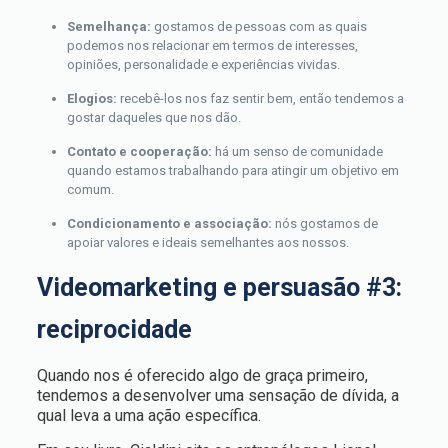
Semelhança:
gostamos de pessoas com as quais
podemos nos relacionar em termos de interesses,
opiniões, personalidade e experiências vividas.
Elogios:
recebê-los nos faz sentir bem, então tendemos a
gostar daqueles que nos dão.
Contato e cooperação:
há um senso de comunidade
quando estamos trabalhando para atingir um objetivo em
comum.
Condicionamento e associação:
nós gostamos de
apoiar valores e ideais semelhantes aos nossos.
Videomarketing e persuasão #3:
reciprocidade
Quando nos é oferecido algo de graça primeiro,
tendemos a desenvolver uma sensação de dívida, a
qual leva a uma ação específica.