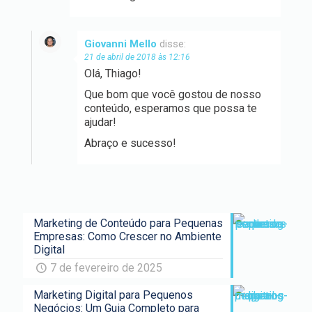
Giovanni Mello
disse:
21 de abril de 2018 às 12:16
Olá, Thiago!
Que bom que você gostou de nosso
conteúdo, esperamos que possa te
ajudar!
Abraço e sucesso!
Marketing de Conteúdo para Pequenas
Empresas: Como Crescer no Ambiente
Digital
7 de fevereiro de 2025
Marketing Digital para Pequenos
Negócios: Um Guia Completo para