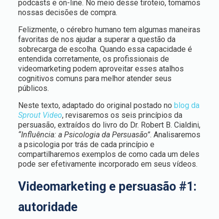
podcasts e on-line. No meio desse tiroteio, tomamos
nossas decisões de compra.
Felizmente, o cérebro humano tem algumas maneiras
favoritas de nos ajudar a superar a questão da
sobrecarga de escolha. Quando essa capacidade é
entendida corretamente, os profissionais de
videomarketing podem aproveitar esses atalhos
cognitivos comuns para melhor atender seus
públicos.
Neste texto, adaptado do original postado no
blog da
Sprout Video
, revisaremos os seis princípios da
persuasão, extraídos do livro do Dr. Robert B. Cialdini,
“Influência: a Psicologia da Persuasão”
. Analisaremos
a psicologia por trás de cada princípio e
compartilharemos exemplos de como cada um deles
pode ser efetivamente incorporado em seus vídeos.
Videomarketing e persuasão #1:
autoridade