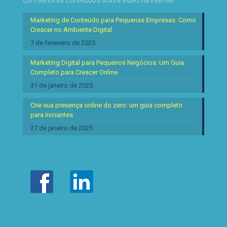
Os melhores conteúdos sobre vídeo na Internet
Marketing de Conteúdo para Pequenas Empresas: Como
Crescer no Ambiente Digital
7 de fevereiro de 2025
Marketing Digital para Pequenos Negócios: Um Guia
Completo para Crescer Online
31 de janeiro de 2025
Crie sua presença online do zero: um guia completo
para iniciantes
27 de janeiro de 2025