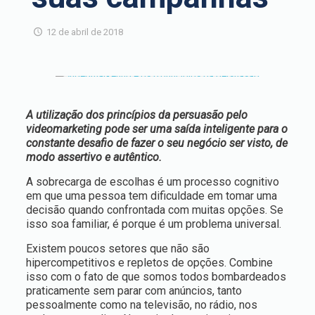
12 de abril de 2018
A utilização dos princípios da persuasão pelo
videomarketing pode ser uma saída inteligente para o
constante desafio de fazer o seu negócio ser visto, de
modo assertivo e autêntico.
A sobrecarga de escolhas é um processo cognitivo
em que uma pessoa tem dificuldade em tomar uma
decisão quando confrontada com muitas opções. Se
isso soa familiar, é porque é um problema universal.
Existem poucos setores que não são
hipercompetitivos e repletos de opções. Combine
isso com o fato de que somos todos bombardeados
praticamente sem parar com anúncios, tanto
pessoalmente como na televisão, no rádio, nos