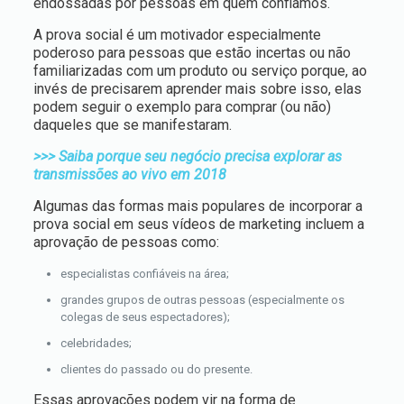
endossadas por pessoas em quem confiamos.
A prova social é um motivador especialmente
poderoso para pessoas que estão incertas ou não
familiarizadas com um produto ou serviço porque, ao
invés de precisarem aprender mais sobre isso, elas
podem seguir o exemplo para comprar (ou não)
daqueles que se manifestaram.
>>> Saiba porque seu negócio precisa explorar as
transmissões ao vivo em 2018
Algumas das formas mais populares de incorporar a
prova social em seus vídeos de marketing incluem a
aprovação de pessoas como:
especialistas confiáveis na área;
grandes grupos de outras pessoas (especialmente os
colegas de seus espectadores);
celebridades;
clientes do passado ou do presente.
Essas aprovações podem vir na forma de