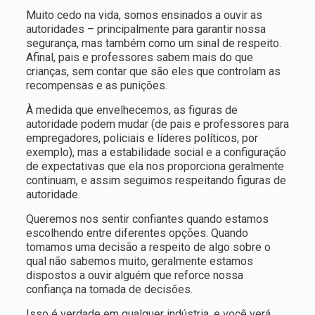
Muito cedo na vida, somos ensinados a ouvir as
autoridades – principalmente para garantir nossa
segurança, mas também como um sinal de respeito.
Afinal, pais e professores sabem mais do que
crianças, sem contar que são eles que controlam as
recompensas e as punições.
À medida que envelhecemos, as figuras de
autoridade podem mudar (de pais e professores para
empregadores, policiais e líderes políticos, por
exemplo), mas a estabilidade social e a configuração
de expectativas que ela nos proporciona geralmente
continuam, e assim seguimos respeitando figuras de
autoridade.
Queremos nos sentir confiantes quando estamos
escolhendo entre diferentes opções. Quando
tomamos uma decisão a respeito de algo sobre o
qual não sabemos muito, geralmente estamos
dispostos a ouvir alguém que reforce nossa
confiança na tomada de decisões.
Isso é verdade em qualquer indústria, e você verá