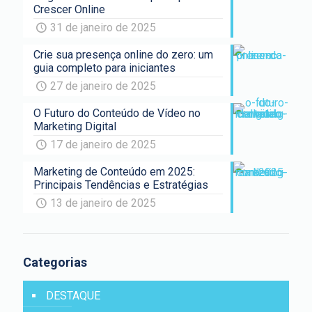
Crescer Online
31 de janeiro de 2025
Crie sua presença online do zero: um
guia completo para iniciantes
27 de janeiro de 2025
O Futuro do Conteúdo de Vídeo no
Marketing Digital
17 de janeiro de 2025
Marketing de Conteúdo em 2025:
Principais Tendências e Estratégias
13 de janeiro de 2025
Categorias
DESTAQUE