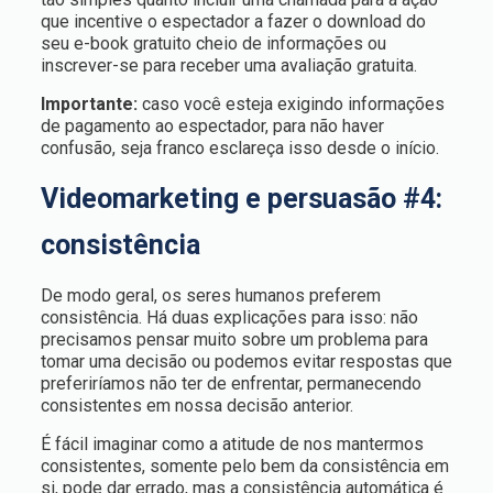
que incentive o espectador a fazer o download do
seu e-book gratuito cheio de informações ou
inscrever-se para receber uma avaliação gratuita.
Importante:
caso você esteja exigindo informações
de pagamento ao espectador, para não haver
confusão, seja franco esclareça isso desde o início.
Videomarketing e persuasão #4:
consistência
De modo geral, os seres humanos preferem
consistência. Há duas explicações para isso: não
precisamos pensar muito sobre um problema para
tomar uma decisão ou podemos evitar respostas que
preferiríamos não ter de enfrentar, permanecendo
consistentes em nossa decisão anterior.
É fácil imaginar como a atitude de nos mantermos
consistentes, somente pelo bem da consistência em
si, pode dar errado, mas a consistência automática é