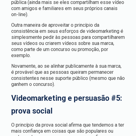
pública (ainda mais se eles compartilham esse vídeo
com amigos e familiares em seus próprios canais
on-line).
Outra maneira de aproveitar o princípio da
consistência em seus esforços de videomarketing é
simplesmente pedir às pessoas para compartilharem
seus vídeos ou criarem vídeos sobre sua marca,
como parte de um concurso ou promoção, por
exemplo.
Novamente, ao se alinhar publicamente à sua marca,
é provável que as pessoas queiram permanecer
consistentes nesse suporte público (mesmo que não
ganhem o concurso).
Videomarketing e persuasão #5:
prova social
O princípio da prova social afirma que tendemos a ter
mais confiança em coisas que são populares ou