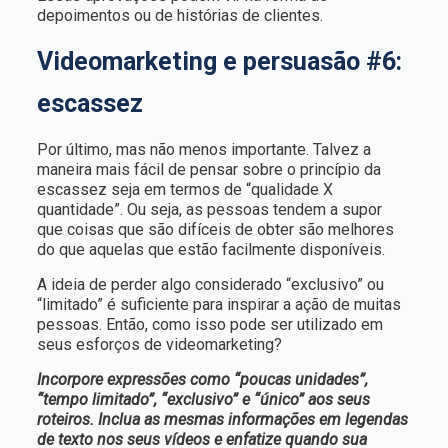
depoimentos ou de histórias de clientes.
Videomarketing e persuasão #6:
escassez
Por último, mas não menos importante. Talvez a
maneira mais fácil de pensar sobre o princípio da
escassez seja em termos de “qualidade X
quantidade”. Ou seja, as pessoas tendem a supor
que coisas que são difíceis de obter são melhores
do que aquelas que estão facilmente disponíveis.
A ideia de perder algo considerado “exclusivo” ou
“limitado” é suficiente para inspirar a ação de muitas
pessoas. Então, como isso pode ser utilizado em
seus esforços de videomarketing?
Incorpore expressões como “poucas unidades”,
“tempo limitado”, “exclusivo” e “único” aos seus
roteiros. Inclua as mesmas informações em legendas
de texto nos seus vídeos e enfatize quando sua