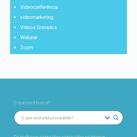
Videoconferência
videomarketing
Vídeos Gravados
Webinar
Zoom
O que você busca?