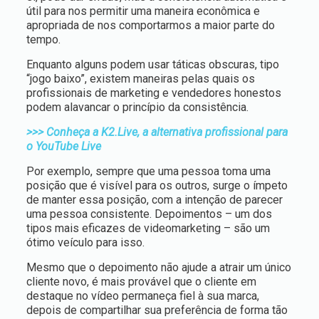
útil para nos permitir uma maneira econômica e
apropriada de nos comportarmos a maior parte do
tempo.
Enquanto alguns podem usar táticas obscuras, tipo
“jogo baixo”, existem maneiras pelas quais os
profissionais de marketing e vendedores honestos
podem alavancar o princípio da consistência.
>>> Conheça a K2.Live, a alternativa profissional para
o YouTube Live
Por exemplo, sempre que uma pessoa toma uma
posição que é visível para os outros, surge o ímpeto
de manter essa posição, com a intenção de parecer
uma pessoa consistente. Depoimentos – um dos
tipos mais eficazes de videomarketing – são um
ótimo veículo para isso.
Mesmo que o depoimento não ajude a atrair um único
cliente novo, é mais provável que o cliente em
destaque no vídeo permaneça fiel à sua marca,
depois de compartilhar sua preferência de forma tão