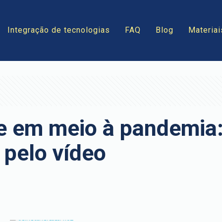
Integração de tecnologias
FAQ
Blog
Materiai
se em meio à pandemia:
pelo vídeo