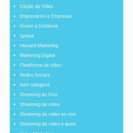
Edição de Vídeo
Empresários e Empresas
Ensino a Distância
Igrejas
Inbound Marketing
Marketing Digital
Plataforma de vídeo
Redes Sociais
Sem categoria
Streaming ao Vivo
Streaming de vídeo
Streaming de vídeo ao vivo
Streaming de vídeo e áudio