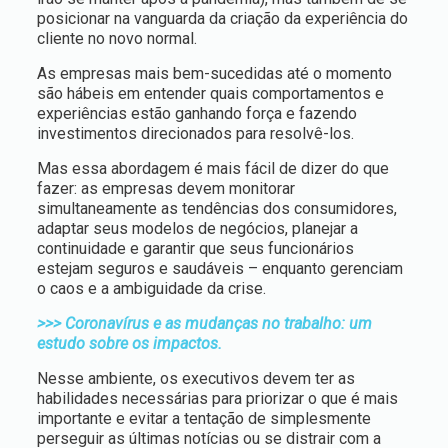
posicionar na vanguarda da criação da experiência do
cliente no novo normal.
As empresas mais bem-sucedidas até o momento
são hábeis em entender quais comportamentos e
experiências estão ganhando força e fazendo
investimentos direcionados para resolvê-los.
Mas essa abordagem é mais fácil de dizer do que
fazer: as empresas devem monitorar
simultaneamente as tendências dos consumidores,
adaptar seus modelos de negócios, planejar a
continuidade e garantir que seus funcionários
estejam seguros e saudáveis – enquanto gerenciam
o caos e a ambiguidade da crise.
>>> Coronavírus e as mudanças no trabalho: um
estudo sobre os impactos.
Nesse ambiente, os executivos devem ter as
habilidades necessárias para priorizar o que é mais
importante e evitar a tentação de simplesmente
perseguir as últimas notícias ou se distrair com a