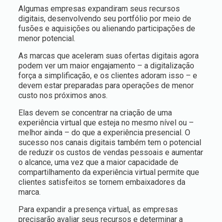
Algumas empresas expandiram seus recursos
digitais, desenvolvendo seu portfólio por meio de
fusões e aquisições ou alienando participações de
menor potencial.
As marcas que aceleram suas ofertas digitais agora
podem ver um maior engajamento – a digitalização
força a simplificação, e os clientes adoram isso – e
devem estar preparadas para operações de menor
custo nos próximos anos.
Elas devem se concentrar na criação de uma
experiência virtual que esteja no mesmo nível ou –
melhor ainda – do que a experiência presencial. O
sucesso nos canais digitais também tem o potencial
de reduzir os custos de vendas pessoais e aumentar
o alcance, uma vez que a maior capacidade de
compartilhamento da experiência virtual permite que
clientes satisfeitos se tornem embaixadores da
marca.
Para expandir a presença virtual, as empresas
precisarão avaliar seus recursos e determinar a