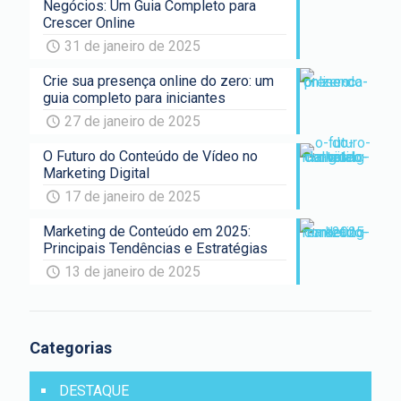
Negócios: Um Guia Completo para
Crescer Online
31 de janeiro de 2025
Crie sua presença online do zero: um
guia completo para iniciantes
27 de janeiro de 2025
O Futuro do Conteúdo de Vídeo no
Marketing Digital
17 de janeiro de 2025
Marketing de Conteúdo em 2025:
Principais Tendências e Estratégias
13 de janeiro de 2025
Categorias
DESTAQUE