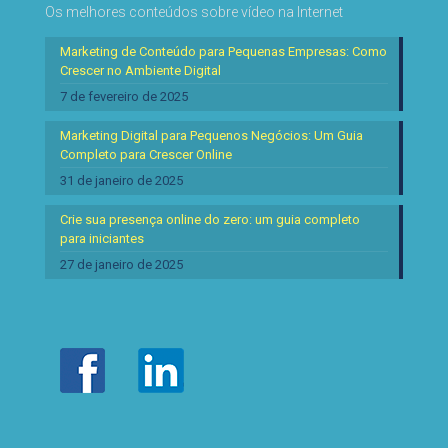
Os melhores conteúdos sobre vídeo na Internet
Marketing de Conteúdo para Pequenas Empresas: Como
Crescer no Ambiente Digital
7 de fevereiro de 2025
Marketing Digital para Pequenos Negócios: Um Guia
Completo para Crescer Online
31 de janeiro de 2025
Crie sua presença online do zero: um guia completo
para iniciantes
27 de janeiro de 2025