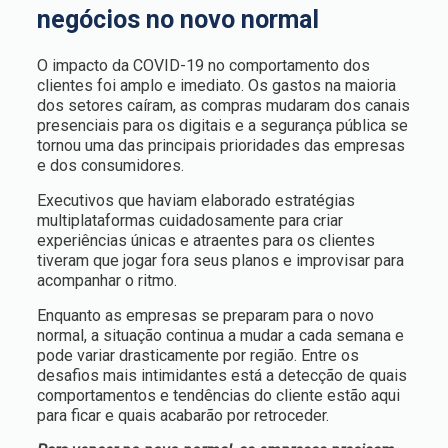
negócios no novo normal
O impacto da COVID-19 no comportamento dos
clientes foi amplo e imediato. Os gastos na maioria
dos setores caíram, as compras mudaram dos canais
presenciais para os digitais e a segurança pública se
tornou uma das principais prioridades das empresas
e dos consumidores.
Executivos que haviam elaborado estratégias
multiplataformas cuidadosamente para criar
experiências únicas e atraentes para os clientes
tiveram que jogar fora seus planos e improvisar para
acompanhar o ritmo.
Enquanto as empresas se preparam para o novo
normal, a situação continua a mudar a cada semana e
pode variar drasticamente por região. Entre os
desafios mais intimidantes está a detecção de quais
comportamentos e tendências do cliente estão aqui
para ficar e quais acabarão por retroceder.