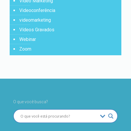
Video Marketing
Videoconferência
videomarketing
Vídeos Gravados
Webinar
Zoom
O que você busca?