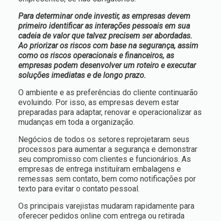
Para determinar onde investir, as empresas devem
primeiro identificar as interações pessoais em sua
cadeia de valor que talvez precisem ser abordadas.
Ao priorizar os riscos com base na segurança, assim
como os riscos operacionais e financeiros, as
empresas podem desenvolver um roteiro e executar
soluções imediatas e de longo prazo.
O ambiente e as preferências do cliente continuarão
evoluindo. Por isso, as empresas devem estar
preparadas para adaptar, renovar e operacionalizar as
mudanças em toda a organização.
Negócios de todos os setores reprojetaram seus
processos para aumentar a segurança e demonstrar
seu compromisso com clientes e funcionários. As
empresas de entrega instituíram embalagens e
remessas sem contato, bem como notificações por
texto para evitar o contato pessoal.
Os principais varejistas mudaram rapidamente para
oferecer pedidos online com entrega ou retirada