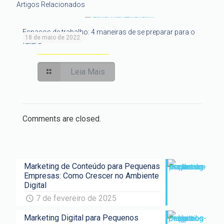
Artigos Relacionados
Espaços de trabalho: 4 maneiras de se preparar para o
18 de maio de 2022
futuro
Leia Mais
Comments are closed.
Marketing de Conteúdo para Pequenas
Empresas: Como Crescer no Ambiente
Digital
7 de fevereiro de 2025
Marketing Digital para Pequenos