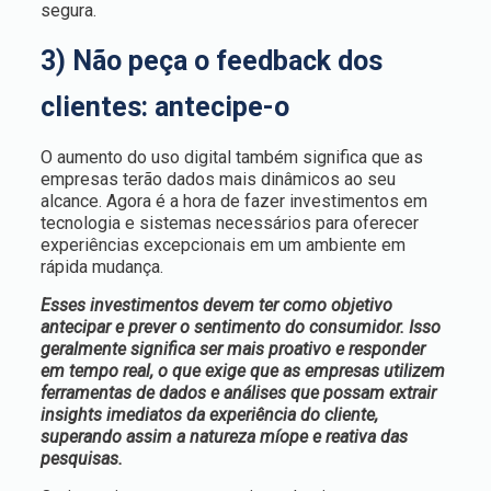
segura.
3) Não peça o feedback dos
clientes: antecipe-o
O aumento do uso digital também significa que as
empresas terão dados mais dinâmicos ao seu
alcance. Agora é a hora de fazer investimentos em
tecnologia e sistemas necessários para oferecer
experiências excepcionais em um ambiente em
rápida mudança.
Esses investimentos devem ter como objetivo
antecipar e prever o sentimento do consumidor. Isso
geralmente significa ser mais proativo e responder
em tempo real, o que exige que as empresas utilizem
ferramentas de dados e análises que possam extrair
insights imediatos da experiência do cliente,
superando assim a natureza míope e reativa das
pesquisas.