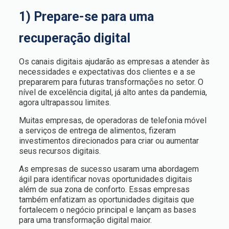
1) Prepare-se para uma
recuperação digital
Os canais digitais ajudarão as empresas a atender às
necessidades e expectativas dos clientes e a se
prepararem para futuras transformações no setor. O
nível de excelência digital, já alto antes da pandemia,
agora ultrapassou limites.
Muitas empresas, de operadoras de telefonia móvel
a serviços de entrega de alimentos, fizeram
investimentos direcionados para criar ou aumentar
seus recursos digitais.
As empresas de sucesso usaram uma abordagem
ágil para identificar novas oportunidades digitais
além de sua zona de conforto. Essas empresas
também enfatizam as oportunidades digitais que
fortalecem o negócio principal e lançam as bases
para uma transformação digital maior.