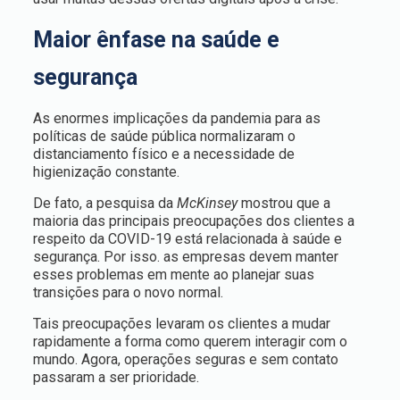
Maior ênfase na saúde e
segurança
As enormes implicações da pandemia para as
políticas de saúde pública normalizaram o
distanciamento físico e a necessidade de
higienização constante.
De fato, a pesquisa da
McKinsey
mostrou que a
maioria das principais preocupações dos clientes a
respeito da COVID-19 está relacionada à saúde e
segurança. Por isso. as empresas devem manter
esses problemas em mente ao planejar suas
transições para o novo normal.
Tais preocupações levaram os clientes a mudar
rapidamente a forma como querem interagir com o
mundo. Agora, operações seguras e sem contato
passaram a ser prioridade.