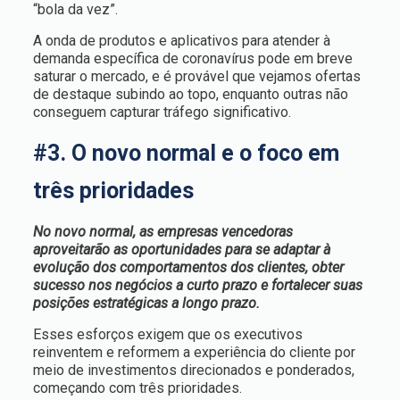
“bola da vez”.
A onda de produtos e aplicativos para atender à
demanda específica de coronavírus pode em breve
saturar o mercado, e é provável que vejamos ofertas
de destaque subindo ao topo, enquanto outras não
conseguem capturar tráfego significativo.
#3. O novo normal e o foco em
três prioridades
No novo normal, as empresas vencedoras
aproveitarão as oportunidades para se adaptar à
evolução dos comportamentos dos clientes, obter
sucesso nos negócios a curto prazo e fortalecer suas
posições estratégicas a longo prazo.
Esses esforços exigem que os executivos
reinventem e reformem a experiência do cliente por
meio de investimentos direcionados e ponderados,
começando com três prioridades.