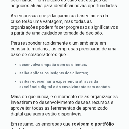
negócios atuais para identificar novas oportunidades.
As empresas que já lançaram as bases antes da
crise terão uma vantagem, mas todas as
organizações podem fazer progressos significativos
a partir de uma cuidadosa tomada de decisão.
Para responder rapidamente a um ambiente em
constante mudança, as empresas precisarão de uma
base de colaboradores que…
desenvolva empatia com os clientes;
saiba aplicar os insights dos clientes;
saiba redesenhar a experiência através da
excelência digital e do envolvimento sem contato.
Mais do que nunca, é o momento de as organizações
investirem no desenvolvimento desses recursos e
aproveitar todas as ferramentas de aprendizado
digital que agora estão disponíveis.
Em resumo, as empresas que
revisam o portfólio