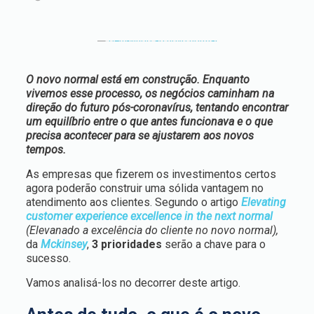
O novo normal está em construção. Enquanto
vivemos esse processo,
os negócios caminham na
direção do futuro pós-coronavírus, tentando encontrar
um equilíbrio entre o que antes funcionava e o que
precisa acontecer para se ajustarem aos novos
tempos.
As empresas que fizerem os investimentos certos
agora poderão construir uma sólida vantagem no
atendimento aos clientes. Segundo o artigo
Elevating
customer experience excellence in the next normal
(Elevanado a excelência do cliente no novo normal),
da
Mckinsey
,
3 prioridades
serão a chave para o
sucesso.
Vamos analisá-los no decorrer deste artigo.