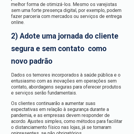
melhor forma de otimizá-los. Mesmo os varejistas
sem uma forte presença digital, por exemplo, podem
fazer parceria com mercados ou serviços de entrega
online.
2) Adote uma jornada do cliente
segura e sem contato como
novo padrão
Dados os temores incorporados à saúde pública e o
entusiasmo com as inovações em operações sem
contato, abordagens seguras para oferecer produtos
e serviços serão fundamentais.
Os clientes continuarão a aumentar suas
expectativas em relação à segurança durante a
pandemia, e as empresas devem responder de
acordo. Ajustes simples, como métodos para facilitar
o distanciamento físico nas lojas, já se tornaram
onipresentes, se não obrigatórios.