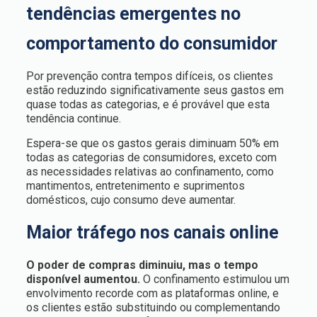
tendências emergentes no
comportamento do consumidor
Por prevenção contra tempos difíceis, os clientes
estão reduzindo significativamente seus gastos em
quase todas as categorias, e é provável que esta
tendência continue.
Espera-se que os gastos gerais diminuam 50% em
todas as categorias de consumidores, exceto com
as necessidades relativas ao confinamento, como
mantimentos, entretenimento e suprimentos
domésticos, cujo consumo deve aumentar.
Maior tráfego nos canais online
O poder de compras diminuiu, mas o tempo
disponível aumentou.
O confinamento estimulou um
envolvimento recorde com as plataformas online, e
os clientes estão substituindo ou complementando