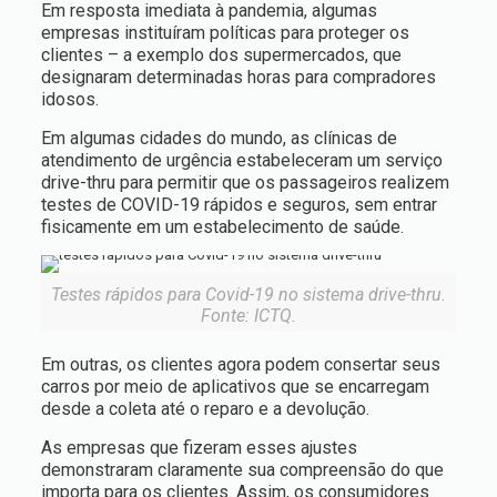
Em resposta imediata à pandemia, algumas
empresas instituíram políticas para proteger os
clientes – a exemplo dos supermercados, que
designaram determinadas horas para compradores
idosos.
Em algumas cidades do mundo, as clínicas de
atendimento de urgência estabeleceram um serviço
drive-thru para permitir que os passageiros realizem
testes de COVID-19 rápidos e seguros, sem entrar
fisicamente em um estabelecimento de saúde.
Testes rápidos para Covid-19 no sistema drive-thru.
Fonte: ICTQ.
Em outras, os clientes agora podem consertar seus
carros por meio de aplicativos que se encarregam
desde a coleta até o reparo e a devolução.
As empresas que fizeram esses ajustes
demonstraram claramente sua compreensão do que
importa para os clientes. Assim, os consumidores