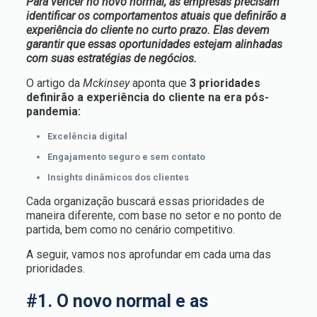
Para vencer no novo normal, as empresas precisam
identificar os comportamentos atuais que definirão a
experiência do cliente no curto prazo. Elas devem
garantir que essas oportunidades estejam alinhadas
com suas estratégias de negócios.
O artigo da
Mckinsey
aponta que
3 prioridades
definirão a experiência do cliente na era pós-
pandemia:
Excelência digital
Engajamento seguro e sem contato
Insights dinâmicos dos clientes
Cada organização buscará essas prioridades de
maneira diferente, com base no setor e no ponto de
partida, bem como no cenário competitivo.
A seguir, vamos nos aprofundar em cada uma das
prioridades.
#1. O novo normal e as