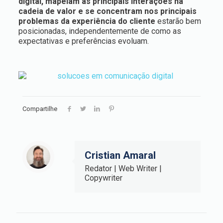
digital, mapeiam as principais interações na
cadeia de valor e se concentram nos principais
problemas da experiência do cliente
estarão bem
posicionadas, independentemente de como as
expectativas e preferências evoluam.
Compartilhe
Cristian Amaral
Redator | Web Writer |
Copywriter