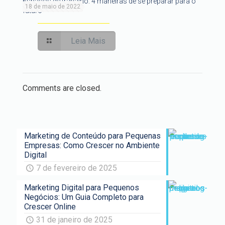
Espaços de trabalho: 4 maneiras de se preparar para o
18 de maio de 2022
futuro
Leia Mais
Comments are closed.
Marketing de Conteúdo para Pequenas
Empresas: Como Crescer no Ambiente
Digital
7 de fevereiro de 2025
Marketing Digital para Pequenos
Negócios: Um Guia Completo para
Crescer Online
31 de janeiro de 2025