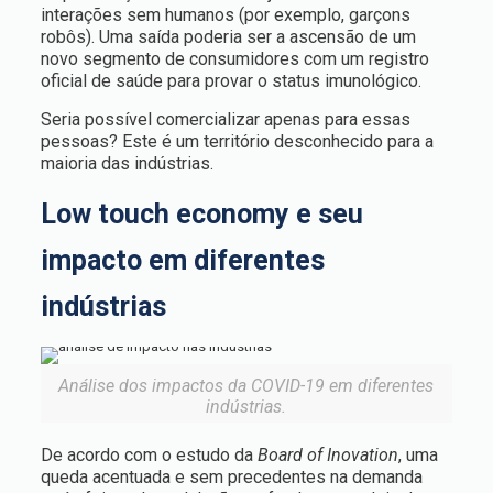
interações sem humanos (por exemplo, garçons
robôs). Uma saída poderia ser a ascensão de um
novo segmento de consumidores com um registro
oficial de saúde para provar o status imunológico.
Seria possível comercializar apenas para essas
pessoas? Este é um território desconhecido para a
maioria das indústrias.
Low touch economy e seu
impacto em diferentes
indústrias
Análise dos impactos da COVID-19 em diferentes
indústrias.
De acordo com o estudo da
Board of Inovation
, uma
queda acentuada e sem precedentes na demanda