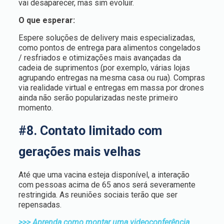
vai desaparecer, mas sim evoluir.
O que esperar:
Espere soluções de delivery mais especializadas,
como pontos de entrega para alimentos congelados
/ resfriados e otimizações mais avançadas da
cadeia de suprimentos (por exemplo, várias lojas
agrupando entregas na mesma casa ou rua). Compras
via realidade virtual e entregas em massa por drones
ainda não serão popularizadas neste primeiro
momento.
#8. Contato limitado com
gerações mais velhas
Até que uma vacina esteja disponível, a interação
com pessoas acima de 65 anos será severamente
restringida. As reuniões sociais terão que ser
repensadas.
>>> Aprenda como montar uma videoconferência.