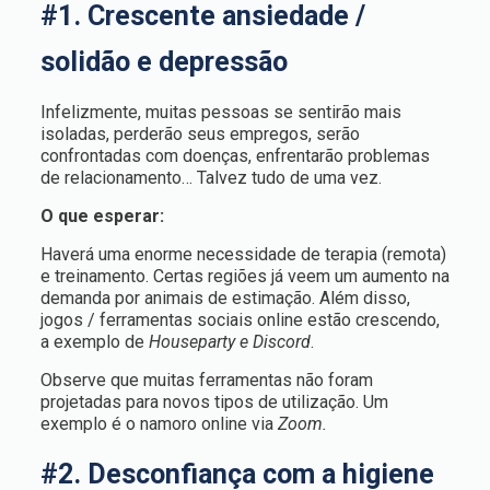
#1. Crescente ansiedade /
solidão e depressão
Infelizmente, muitas pessoas se sentirão mais
isoladas, perderão seus empregos, serão
confrontadas com doenças, enfrentarão problemas
de relacionamento… Talvez tudo de uma vez.
O que esperar:
Haverá uma enorme necessidade de terapia (remota)
e treinamento. Certas regiões já veem um aumento na
demanda por animais de estimação. Além disso,
jogos / ferramentas sociais online estão crescendo,
a exemplo de
Houseparty e
Discord
.
Observe que muitas ferramentas não foram
projetadas para novos tipos de utilização. Um
exemplo é o namoro online via
Zoom.
#2. Desconfiança com a higiene