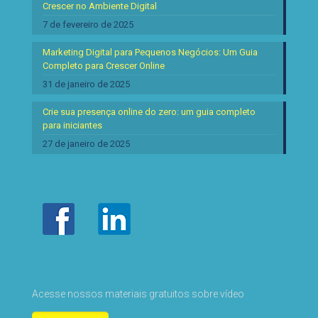
Crescer no Ambiente Digital
7 de fevereiro de 2025
Marketing Digital para Pequenos Negócios: Um Guia
Completo para Crescer Online
31 de janeiro de 2025
Crie sua presença online do zero: um guia completo
para iniciantes
27 de janeiro de 2025
Acesse nossos materiais gratuitos sobre vídeo