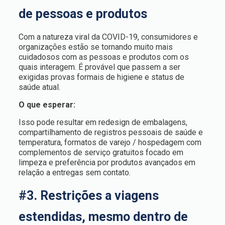
de pessoas e produtos
Com a natureza viral da COVID-19, consumidores e
organizações estão se tornando muito mais
cuidadosos com as pessoas e produtos com os
quais interagem. É provável que passem a ser
exigidas provas formais de higiene e status de
saúde atual.
O que esperar:
Isso pode resultar em redesign de embalagens,
compartilhamento de registros pessoais de saúde e
temperatura, formatos de varejo / hospedagem com
complementos de serviço gratuitos focado em
limpeza e preferência por produtos avançados em
relação a entregas sem contato.
#3. Restrições a viagens
estendidas, mesmo dentro de