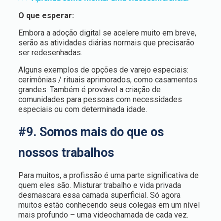
O que esperar:
Embora a adoção digital se acelere muito em breve,
serão as atividades diárias normais que precisarão
ser redesenhadas.
Alguns exemplos de opções de varejo especiais:
cerimônias / rituais aprimorados, como casamentos
grandes. Também é provável a criação de
comunidades para pessoas com necessidades
especiais ou com determinada idade.
#9. Somos mais do que os
nossos trabalhos
Para muitos, a profissão é uma parte significativa de
quem eles são. Misturar trabalho e vida privada
desmascara essa camada superficial. Só agora
muitos estão conhecendo seus colegas em um nível
mais profundo – uma videochamada de cada vez.