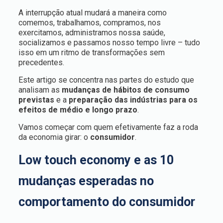
A interrupção atual mudará a maneira como
comemos, trabalhamos, compramos, nos
exercitamos, administramos nossa saúde,
socializamos e passamos nosso tempo livre – tudo
isso em um ritmo de transformações sem
precedentes.
Este artigo se concentra nas partes do estudo que
analisam as
mudanças de hábitos de consumo
previstas
e a
preparação das indústrias para os
efeitos de médio e longo prazo
.
Vamos começar com quem efetivamente faz a roda
da economia girar: o
consumidor
.
Low touch economy e as
10
mudanças esperadas no
comportamento do consumidor