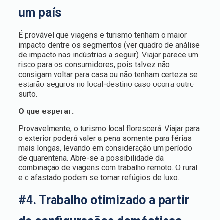
um país
É provável que viagens e turismo tenham o maior
impacto dentre os segmentos (ver quadro de análise
de impacto nas indústrias a seguir). Viajar parece um
risco para os consumidores, pois talvez não
consigam voltar para casa ou não tenham certeza se
estarão seguros no local-destino caso ocorra outro
surto.
O que esperar:
Provavelmente, o turismo local florescerá. Viajar para
o exterior poderá valer a pena somente para férias
mais longas, levando em consideração um período
de quarentena. Abre-se a possibilidade da
combinação de viagens com trabalho remoto. O rural
e o afastado podem se tornar refúgios de luxo.
#4. Trabalho otimizado a partir