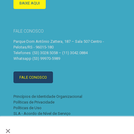
BAIXE AQUI
FALE CONOSCO
Parque Dom Antônio Zattera, 187 – Sala 507 Centro -
Pelotas/RS - 96015-180
Telefones: (53) 3028.5058 – (11) 3042.0884
Whatsapp (53) 99970-5989
FALE CONOSCO
Princípios de Identidade Organizacional
Políticas de Privacidade
Políticas de Uso
SLA - Acordo de Nível de Serviço
×