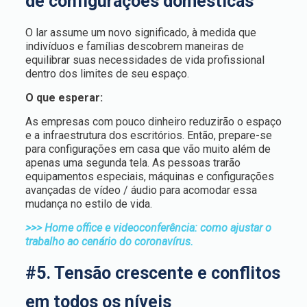
de configurações domésticas
O lar assume um novo significado, à medida que
indivíduos e famílias descobrem maneiras de
equilibrar suas necessidades de vida profissional
dentro dos limites de seu espaço.
O que esperar:
As empresas com pouco dinheiro reduzirão o espaço
e a infraestrutura dos escritórios. Então, prepare-se
para configurações em casa que vão muito além de
apenas uma segunda tela. As pessoas trarão
equipamentos especiais, máquinas e configurações
avançadas de vídeo / áudio para acomodar essa
mudança no estilo de vida.
>>> Home office e videoconferência: como ajustar o
trabalho ao cenário do coronavírus.
#5. Tensão crescente e conflitos
em todos os níveis