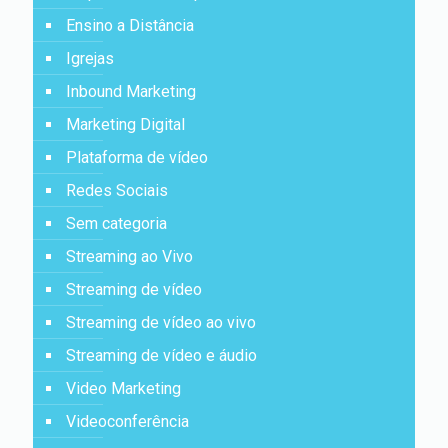
Ensino a Distância
Igrejas
Inbound Marketing
Marketing Digital
Plataforma de vídeo
Redes Sociais
Sem categoria
Streaming ao Vivo
Streaming de vídeo
Streaming de vídeo ao vivo
Streaming de vídeo e áudio
Video Marketing
Videoconferência