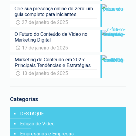
Crie sua presença online do zero: um
guia completo para iniciantes
27 de janeiro de 2025
O Futuro do Conteúdo de Vídeo no
Marketing Digital
17 de janeiro de 2025
Marketing de Conteúdo em 2025:
Principais Tendências e Estratégias
13 de janeiro de 2025
Categorias
DESTAQUE
Edição de Vídeo
Empresários e Empresas