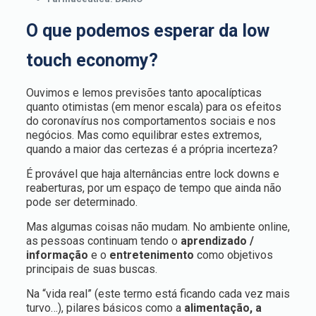
O que podemos esperar da low
touch economy?
Ouvimos e lemos previsões tanto apocalípticas
quanto otimistas (em menor escala) para os efeitos
do coronavírus nos comportamentos sociais e nos
negócios. Mas como equilibrar estes extremos,
quando a maior das certezas é a própria incerteza?
É provável que haja alternâncias entre lock downs e
reaberturas, por um espaço de tempo que ainda não
pode ser determinado.
Mas algumas coisas não mudam. No ambiente online,
as pessoas continuam tendo o
aprendizado /
informação
e o
entretenimento
como objetivos
principais de suas buscas.
Na “vida real” (este termo está ficando cada vez mais
turvo…), pilares básicos como a
alimentação, a