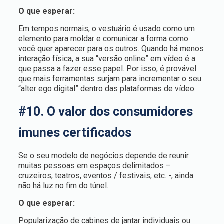
O que esperar:
Em tempos normais, o vestuário é usado como um
elemento para moldar e comunicar a forma como
você quer aparecer para os outros. Quando há menos
interação física, a sua “versão online” em vídeo é a
que passa a fazer esse papel. Por isso, é provável
que mais ferramentas surjam para incrementar o seu
“alter ego digital” dentro das plataformas de vídeo.
#10. O valor dos consumidores
imunes certificados
Se o seu modelo de negócios depende de reunir
muitas pessoas em espaços delimitados –
cruzeiros, teatros, eventos / festivais, etc. -, ainda
não há luz no fim do túnel.
O que esperar:
Popularização de cabines de jantar individuais ou