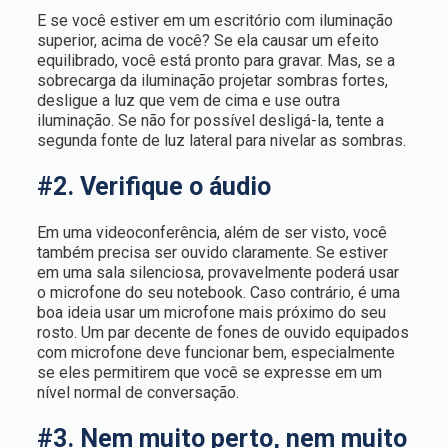
E se você estiver em um escritório com iluminação
superior, acima de você? Se ela causar um efeito
equilibrado, você está pronto para gravar. Mas, se a
sobrecarga da iluminação projetar sombras fortes,
desligue a luz que vem de cima e use outra
iluminação. Se não for possível desligá-la, tente a
segunda fonte de luz lateral para nivelar as sombras.
#2. Verifique o áudio
Em uma videoconferência, além de ser visto, você
também precisa ser ouvido claramente. Se estiver
em uma sala silenciosa, provavelmente poderá usar
o microfone do seu notebook. Caso contrário, é uma
boa ideia usar um microfone mais próximo do seu
rosto. Um par decente de fones de ouvido equipados
com microfone deve funcionar bem, especialmente
se eles permitirem que você se expresse em um
nível normal de conversação.
#3. Nem muito perto, nem muito