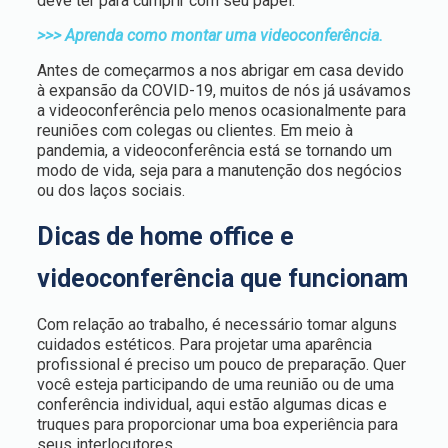
deve ter para cumprir com seu papel.
>>> Aprenda como montar uma videoconferência.
Antes de começarmos a nos abrigar em casa devido
à expansão da COVID-19, muitos de nós já usávamos
a videoconferência pelo menos ocasionalmente para
reuniões com colegas ou clientes. Em meio à
pandemia, a videoconferência está se tornando um
modo de vida, seja para a manutenção dos negócios
ou dos laços sociais.
Dicas de home office e
videoconferência que funcionam
Com relação ao trabalho, é necessário tomar alguns
cuidados estéticos. Para projetar uma aparência
profissional é preciso um pouco de preparação. Quer
você esteja participando de uma reunião ou de uma
conferência individual, aqui estão algumas dicas e
truques para proporcionar uma boa experiência para
seus interlocutores.