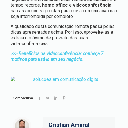
tempo recorde,
home office
e
videoconferência
são as soluções prontas para que a comunicação não
seja interrompida por completo.
A qualidade desta comunicação remota passa pelas
dicas apresentadas acima. Por isso, aproveite-as e
extraia o máximo de proveito das suas
videoconferências.
>>> Benefícios da videoconferência: conheça 7
motivos para usá-la em seu negócio.
Compartilhe
Cristian Amaral