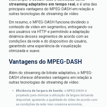
streaming adaptativo em tempo real
, e é uma das
principais vantagens do MPEG-DASH em relação a
outras tecnologias de streaming de vídeo.
Em resumo, o MPEG-DASH funciona dividindo o
conteúdo de vídeo em segmentos, entregando-os
aos usuários via HTTP e permitindo a adaptação
dinâmica desses segmentos de acordo com as
condições da rede e do dispositivo do usuário,
garantindo uma experiência de visualização
otimizada e suave.
Vantagens do MPEG-DASH
Além do streaming de bitrate adaptativo, o MPEG-
DASH oferece diferentes vantagens em relação a
outras tecnologias de streaming de vídeo:
Eficiência de largura de banda:
o
MPEG-DASH é
projetado para otimizar a utilização da largura de banda
disponível, ajustando a qualidade do vídeo de acordo com
as condições da rede. Isso ocasiona economia,