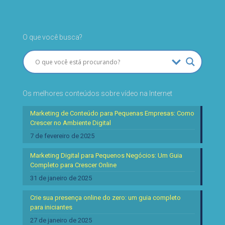
O que você busca?
Os melhores conteúdos sobre vídeo na Internet
Marketing de Conteúdo para Pequenas Empresas: Como
Crescer no Ambiente Digital
7 de fevereiro de 2025
Marketing Digital para Pequenos Negócios: Um Guia
Completo para Crescer Online
31 de janeiro de 2025
Crie sua presença online do zero: um guia completo
para iniciantes
27 de janeiro de 2025