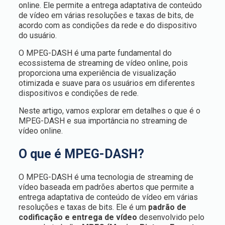
online. Ele permite a entrega adaptativa de conteúdo
de vídeo em várias resoluções e taxas de bits, de
acordo com as condições da rede e do dispositivo
do usuário.
O MPEG-DASH é uma parte fundamental do
ecossistema de streaming de vídeo online, pois
proporciona uma experiência de visualização
otimizada e suave para os usuários em diferentes
dispositivos e condições de rede.
Neste artigo, vamos explorar em detalhes o que é o
MPEG-DASH e sua importância no streaming de
vídeo online.
O que é MPEG-DASH?
O MPEG-DASH é uma tecnologia de streaming de
vídeo baseada em padrões abertos que permite a
entrega adaptativa de conteúdo de vídeo em várias
resoluções e taxas de bits. Ele é um
padrão de
codificação e entrega de vídeo
desenvolvido pelo