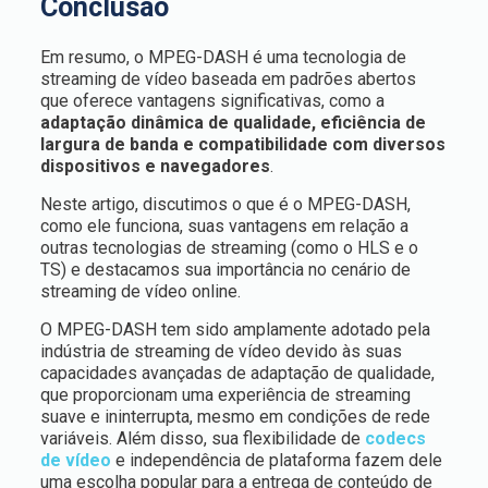
Conclusão
Em resumo, o MPEG-DASH é uma tecnologia de
streaming de vídeo baseada em padrões abertos
que oferece vantagens significativas, como a
adaptação dinâmica de qualidade, eficiência de
largura de banda e compatibilidade com diversos
dispositivos e navegadores
.
Neste artigo, discutimos o que é o MPEG-DASH,
como ele funciona, suas vantagens em relação a
outras tecnologias de streaming (como o HLS e o
TS) e destacamos sua importância no cenário de
streaming de vídeo online.
O MPEG-DASH tem sido amplamente adotado pela
indústria de streaming de vídeo devido às suas
capacidades avançadas de adaptação de qualidade,
que proporcionam uma experiência de streaming
suave e ininterrupta, mesmo em condições de rede
variáveis. Além disso, sua flexibilidade de
codecs
de vídeo
e independência de plataforma fazem dele
uma escolha popular para a entrega de conteúdo de