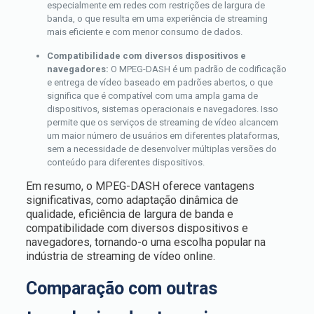
especialmente em redes com restrições de largura de
banda, o que resulta em uma experiência de streaming
mais eficiente e com menor consumo de dados.
Compatibilidade com diversos dispositivos e
navegadores:
O MPEG-DASH é um padrão de codificação
e entrega de vídeo baseado em padrões abertos, o que
significa que é compatível com uma ampla gama de
dispositivos, sistemas operacionais e navegadores. Isso
permite que os serviços de streaming de vídeo alcancem
um maior número de usuários em diferentes plataformas,
sem a necessidade de desenvolver múltiplas versões do
conteúdo para diferentes dispositivos.
Em resumo, o MPEG-DASH oferece vantagens
significativas, como adaptação dinâmica de
qualidade, eficiência de largura de banda e
compatibilidade com diversos dispositivos e
navegadores, tornando-o uma escolha popular na
indústria de streaming de vídeo online.
Comparação com outras