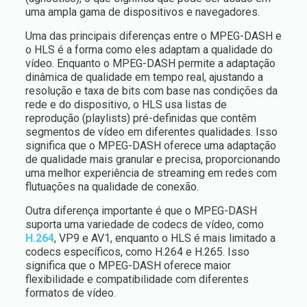
uma ampla gama de dispositivos e navegadores.
Uma das principais diferenças entre o MPEG-DASH e
o HLS é a forma como eles adaptam a qualidade do
vídeo. Enquanto o MPEG-DASH permite a adaptação
dinâmica de qualidade em tempo real, ajustando a
resolução e taxa de bits com base nas condições da
rede e do dispositivo, o HLS usa listas de
reprodução (playlists) pré-definidas que contêm
segmentos de vídeo em diferentes qualidades. Isso
significa que o MPEG-DASH oferece uma adaptação
de qualidade mais granular e precisa, proporcionando
uma melhor experiência de streaming em redes com
flutuações na qualidade de conexão.
Outra diferença importante é que o MPEG-DASH
suporta uma variedade de codecs de vídeo, como
H.264
, VP9 e AV1, enquanto o HLS é mais limitado a
codecs específicos, como H.264 e H.265. Isso
significa que o MPEG-DASH oferece maior
flexibilidade e compatibilidade com diferentes
formatos de vídeo.