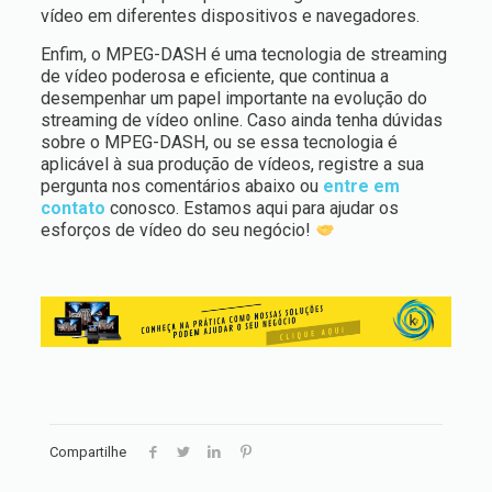
vídeo em diferentes dispositivos e navegadores.
Enfim, o MPEG-DASH é uma tecnologia de streaming
de vídeo poderosa e eficiente, que continua a
desempenhar um papel importante na evolução do
streaming de vídeo online.
Caso ainda tenha dúvidas
sobre o MPEG-DASH, ou se essa tecnologia é
aplicável à sua produção de vídeos, registre a sua
pergunta nos comentários abaixo ou
entre em
contato
conosco. Estamos aqui para ajudar os
esforços de vídeo do seu negócio!
Compartilhe