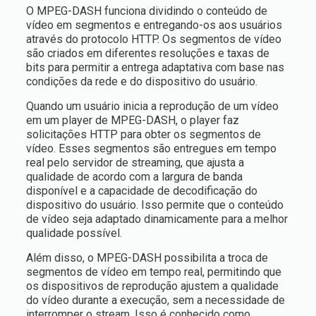
O MPEG-DASH funciona dividindo o conteúdo de
vídeo em segmentos e entregando-os aos usuários
através do protocolo HTTP. Os segmentos de vídeo
são criados em diferentes resoluções e taxas de
bits para permitir a entrega adaptativa com base nas
condições da rede e do dispositivo do usuário.
Quando um usuário inicia a reprodução de um vídeo
em um player de MPEG-DASH, o player faz
solicitações HTTP para obter os segmentos de
vídeo. Esses segmentos são entregues em tempo
real pelo servidor de streaming, que ajusta a
qualidade de acordo com a largura de banda
disponível e a capacidade de decodificação do
dispositivo do usuário. Isso permite que o conteúdo
de vídeo seja adaptado dinamicamente para a melhor
qualidade possível.
Além disso, o MPEG-DASH possibilita a troca de
segmentos de vídeo em tempo real, permitindo que
os dispositivos de reprodução ajustem a qualidade
do vídeo durante a execução, sem a necessidade de
interromper o stream. Isso é conhecido como