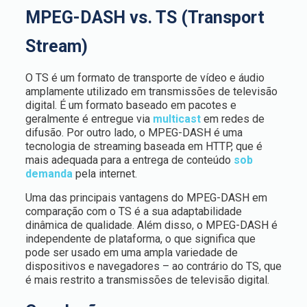
MPEG-DASH vs. TS (Transport
Stream)
O TS é um formato de transporte de vídeo e áudio
amplamente utilizado em transmissões de televisão
digital. É um formato baseado em pacotes e
geralmente é entregue via
multicast
em redes de
difusão. Por outro lado, o MPEG-DASH é uma
tecnologia de streaming baseada em HTTP, que é
mais adequada para a entrega de conteúdo
sob
demanda
pela internet.
Uma das principais vantagens do MPEG-DASH em
comparação com o TS é a sua adaptabilidade
dinâmica de qualidade. Além disso, o MPEG-DASH é
independente de plataforma, o que significa que
pode ser usado em uma ampla variedade de
dispositivos e navegadores – ao contrário do TS, que
é mais restrito a transmissões de televisão digital.