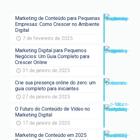
Marketing de Conteúdo para Pequenas
Empresas: Como Crescer no Ambiente
Digital
7 de fevereiro de 2025
Marketing Digital para Pequenos
Negócios: Um Guia Completo para
Crescer Online
31 de janeiro de 2025
Crie sua presença online do zero: um
guia completo para iniciantes
27 de janeiro de 2025
O Futuro do Conteúdo de Vídeo no
Marketing Digital
17 de janeiro de 2025
Marketing de Conteúdo em 2025: