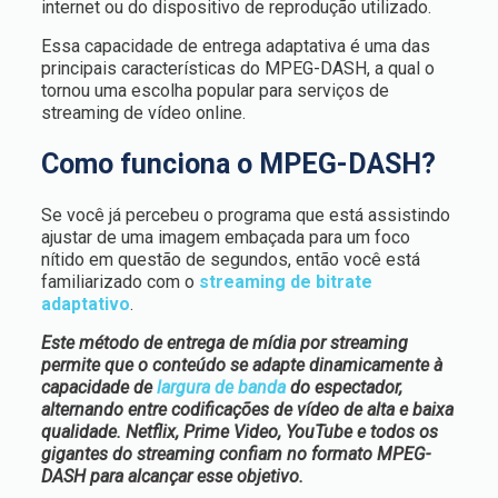
internet ou do dispositivo de reprodução utilizado.
Essa capacidade de entrega adaptativa é uma das
principais características do MPEG-DASH, a qual o
tornou uma escolha popular para serviços de
streaming de vídeo online.
Como funciona o MPEG-DASH?
Se você já percebeu o programa que está assistindo
ajustar de uma imagem embaçada para um foco
nítido em questão de segundos, então você está
familiarizado com o
streaming de bitrate
adaptativo
.
Este método de entrega de mídia por streaming
permite que o conteúdo se adapte dinamicamente à
capacidade de
largura de banda
do espectador,
alternando entre codificações de vídeo de alta e baixa
qualidade. Netflix, Prime Video, YouTube e todos os
gigantes do streaming confiam no formato MPEG-
DASH para alcançar esse objetivo.