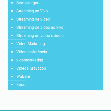
Sem categoria
Streaming ao Vivo
Streaming de vídeo
Streaming de vídeo ao vivo
Streaming de vídeo e áudio
Video Marketing
Videoconferência
videomarketing
Vídeos Gravados
Webinar
Zoom