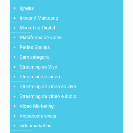
Igrejas
Inbound Marketing
Marketing Digital
Plataforma de vídeo
Redes Sociais
Sem categoria
Streaming ao Vivo
Streaming de vídeo
Streaming de vídeo ao vivo
Streaming de vídeo e áudio
Video Marketing
Videoconferência
videomarketing