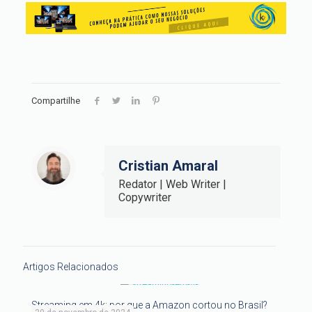
Compartilhe
Cristian Amaral
Redator | Web Writer |
Copywriter
Artigos Relacionados
Streaming em 4k: por que a Amazon cortou no Brasil?