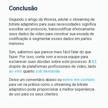
Conclusão
Segundo o artigo da Wowza, adotar o streaming de
bitrate adaptativo para suas necessidades significa
escolher um protocolo, transcodificar efetivamente
seus dados de vídeo para construir sua escada de
codificação e segmentar esses dados em partes
menores.
Sim, sabemos que parece mais fácil falar do que
fazer. Por isso, conte com a nossa equipe para
esclarecer suas dúvidas sobre este processo. A
K2.
dispõe de plataformas profissionais de vídeo, tanto
ao vivo
quanto
sob demanda
.
Deixe um comentário abaixo ou
entre em contato
para ver na prática como o streaming de bitrate
adaptativo pode proporcionar a melhor experiência
de uso para os seus clientes.