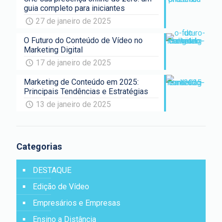
guia completo para iniciantes
27 de janeiro de 2025
O Futuro do Conteúdo de Vídeo no
Marketing Digital
17 de janeiro de 2025
Marketing de Conteúdo em 2025:
Principais Tendências e Estratégias
13 de janeiro de 2025
Categorias
DESTAQUE
Edição de Vídeo
Empresários e Empresas
Ensino a Distância