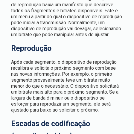
de reprodução baixa um manifesto que descreve
todos os fragmentos e bitrates disponíveis. Este é
um menu a partir do qual o dispositivo de reprodução
pode iniciar a transmissão. Normalmente, um
dispositivo de reprodução vai devagar, selecionando
um bitrate que pode manipular antes de ajustar.
Reprodução
Após cada segmento, o dispositivo de reprodução
recalibra e solicita o próximo segmento com base
nas novas informações. Por exemplo, o primeiro
segmento provavelmente teve um bitrate muito
menor do que o necessário. O dispositivo solicitará
um bitrate mais alto para o próximo segmento. Se a
largura de banda diminuir ou o dispositivo se
esforçar para reproduzir um segmento, ele será
ajustado para baixo ao solicitar o próximo.
Escadas de codificação