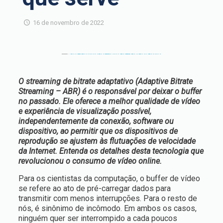
16 de novembro de 2022
O streaming de bitrate adaptativo (Adaptive Bitrate
Streaming – ABR) é o responsável por deixar o buffer
no passado. Ele oferece a melhor qualidade de vídeo
e experiência de visualização possível,
independentemente da conexão, software ou
dispositivo, ao permitir que os dispositivos de
reprodução se ajustem às flutuações de velocidade
da Internet. Entenda os detalhes desta tecnologia que
revolucionou o consumo de vídeo online.
Para os cientistas da computação, o buffer de vídeo
se refere ao ato de pré-carregar dados para
transmitir com menos interrupções. Para o resto de
nós, é sinônimo de incômodo. Em ambos os casos,
ninguém quer ser interrompido a cada poucos