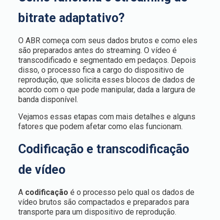
bitrate adaptativo?
O ABR começa com seus dados brutos e como eles
são preparados antes do streaming. O vídeo é
transcodificado e segmentado em pedaços. Depois
disso, o processo fica a cargo do dispositivo de
reprodução, que solicita esses blocos de dados de
acordo com o que pode manipular, dada a largura de
banda disponível.
Vejamos essas etapas com mais detalhes e alguns
fatores que podem afetar como elas funcionam.
Codificação e transcodificação
de vídeo
A
codificação
é o processo pelo qual os dados de
vídeo brutos são compactados e preparados para
transporte para um dispositivo de reprodução.