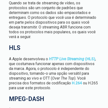
Quando se trata de streaming de vídeo, os
protocolos são um conjunto de padrões que
determinam como os dados são empacotados e
entregues. O protocolo que você usa é determinado
em parte pelos dispositivos para os quais você
deseja transmitir. O streaming ABR funciona com
todos os protocolos mais populares, os quais você
verá a seguir.
HLS
A Apple desenvolveu o
HTTP Live Streaming
(HLS)
,
que costumava funcionar apenas com dispositivos
da marca. Agora, o protocolo é independente do
dispositivo, tornando-o uma opção versátil para
streaming ao vivo e OTT (
Over The Top
). Você
precisa dos formatos de codificação
H.264
ou H.265
para usar este protocolo.
MPEG-DASH