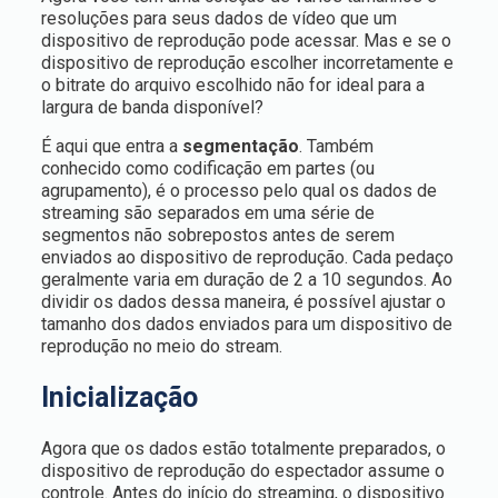
resoluções para seus dados de vídeo que um
dispositivo de reprodução pode acessar. Mas e se o
dispositivo de reprodução escolher incorretamente e
o bitrate do arquivo escolhido não for ideal para a
largura de banda disponível?
É aqui que entra a
segmentação
. Também
conhecido como codificação em partes (ou
agrupamento), é o processo pelo qual os dados de
streaming são separados em uma série de
segmentos não sobrepostos antes de serem
enviados ao dispositivo de reprodução. Cada pedaço
geralmente varia em duração de 2 a 10 segundos. Ao
dividir os dados dessa maneira, é possível ajustar o
tamanho dos dados enviados para um dispositivo de
reprodução no meio do stream.
Inicialização
Agora que os dados estão totalmente preparados, o
dispositivo de reprodução do espectador assume o
controle. Antes do início do streaming, o dispositivo