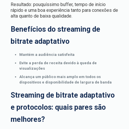
Resultado: pouquíssimo buffer, tempo de início
rápido e uma boa experiência tanto para conexões de
alta quanto de baixa qualidade.
Benefícios do streaming de
bitrate adaptativo
Mantém a audiência satisfeita
Evite a perda de receita devido à queda de
visualizações
Alcança um público mais amplo em todos os
dispositivos e disponibilidade de largura de banda
Streaming de bitrate adaptativo
e protocolos: quais pares são
melhores?