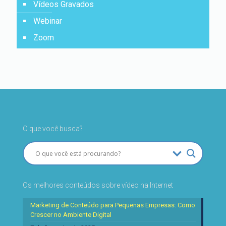
Vídeos Gravados
Webinar
Zoom
O que você busca?
Os melhores conteúdos sobre vídeo na Internet
Marketing de Conteúdo para Pequenas Empresas: Como
Crescer no Ambiente Digital