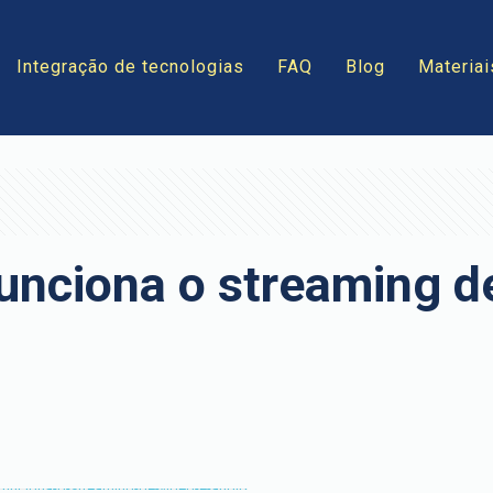
Integração de tecnologias
FAQ
Blog
Materiai
unciona o streaming d