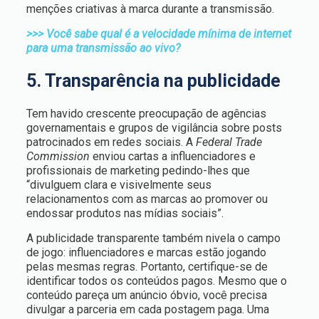
menções criativas à marca durante a transmissão.
>>> Você sabe qual é a velocidade mínima de internet
para uma transmissão ao vivo?
5. Transparência na publicidade
Tem havido crescente preocupação de agências
governamentais e grupos de vigilância sobre posts
patrocinados em redes sociais. A
Federal Trade
Commission
enviou cartas a influenciadores e
profissionais de marketing pedindo-lhes que
“divulguem clara e visivelmente seus
relacionamentos com as marcas ao promover ou
endossar produtos nas mídias sociais”.
A publicidade transparente também nivela o campo
de jogo: influenciadores e marcas estão jogando
pelas mesmas regras. Portanto, certifique-se de
identificar todos os conteúdos pagos. Mesmo que o
conteúdo pareça um anúncio óbvio, você precisa
divulgar a parceria em cada postagem paga. Uma