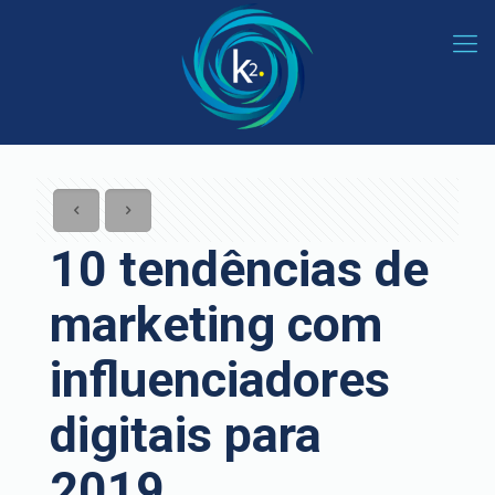
10 tendências de
marketing com
influenciadores
digitais para
2019