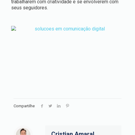
trabalharem com criatividade e se envolverem com
seus seguidores.
Compartilhe
Cristian Amaral