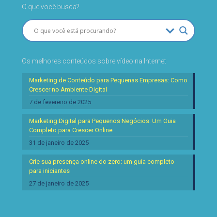
O que você busca?
Os melhores conteúdos sobre vídeo na Internet
Marketing de Conteúdo para Pequenas Empresas: Como
Crescer no Ambiente Digital
7 de fevereiro de 2025
Marketing Digital para Pequenos Negócios: Um Guia
Completo para Crescer Online
31 de janeiro de 2025
Crie sua presença online do zero: um guia completo
para iniciantes
27 de janeiro de 2025