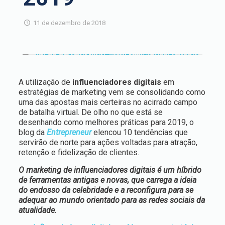
11 de dezembro de 2018
A utilização de
influenciadores digitais
em
estratégias de marketing vem se consolidando como
uma das apostas mais certeiras no acirrado campo
de batalha virtual. De olho no que está se
desenhando como melhores práticas para 2019, o
blog da
Entrepreneur
elencou 10 tendências que
servirão de norte para ações voltadas para atração,
retenção e fidelização de clientes.
O marketing de influenciadores digitais é um híbrido
de ferramentas antigas e novas, que carrega a ideia
do endosso da celebridade e a reconfigura para se
adequar ao mundo orientado para as redes sociais da
atualidade.