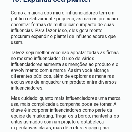
Como a maioria dos micro-influenciadores tem um
público relativamente pequeno, as marcas precisam
encontrar formas de multiplicar o impacto de suas
influências. Para fazer isso, eles geralmente
procuram expandir o plantel de influenciadores que
usam.
Talvez seja melhor você não apostar todas as fichas
no mesmo influenciador. O uso de vários
influenciadores aumenta as menções ao produto e o
envolvimento com a marca. Assim você alcança
diferentes públicos, além de explorar as maneiras
exclusivas de enquadrar um produto entre diversos
influenciadores.
Mas cuidado: quanto mais influenciadores uma marca
usa, mais complicada a campanha pode se tornar. A
chave é incorporar influenciadores como parte da
equipe de marketing. Traga-os a bordo, mantenha-os
entusiasmados com um projeto e estabeleça
expectativas claras, mas dê a eles espaço para