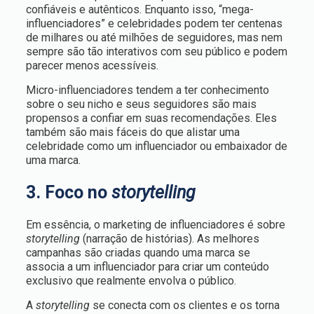
confiáveis e autênticos. Enquanto isso, “mega-
influenciadores” e celebridades podem ter centenas
de milhares ou até milhões de seguidores, mas nem
sempre são tão interativos com seu público e podem
parecer menos acessíveis.
Micro-influenciadores tendem a ter conhecimento
sobre o seu nicho e seus seguidores são mais
propensos a confiar em suas recomendações. Eles
também são mais fáceis do que alistar uma
celebridade como um influenciador ou embaixador de
uma marca.
3. Foco no
storytelling
Em essência, o marketing de influenciadores é sobre
storytelling
(narração de histórias). As melhores
campanhas são criadas quando uma marca se
associa a um influenciador para criar um conteúdo
exclusivo que realmente envolva o público.
A
storytelling
se conecta com os clientes e os torna