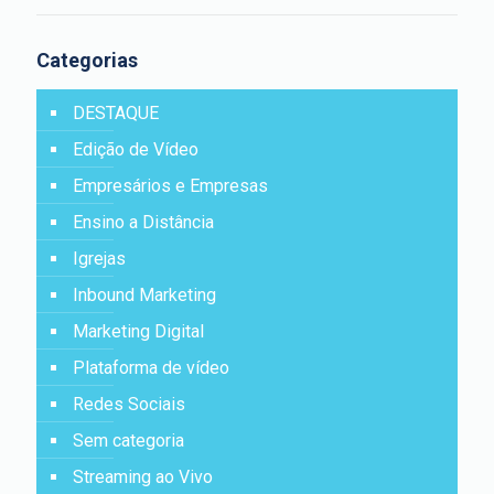
Categorias
DESTAQUE
Edição de Vídeo
Empresários e Empresas
Ensino a Distância
Igrejas
Inbound Marketing
Marketing Digital
Plataforma de vídeo
Redes Sociais
Sem categoria
Streaming ao Vivo