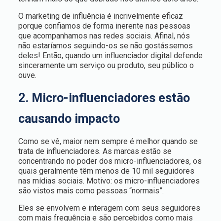
O marketing de influência é incrivelmente eficaz
porque confiamos de forma inerente nas pessoas
que acompanhamos nas redes sociais. Afinal, nós
não estaríamos seguindo-os se não gostássemos
deles! Então, quando um influenciador digital defende
sinceramente um serviço ou produto, seu público o
ouve.
2. Micro-influenciadores estão
causando impacto
Como se vê, maior nem sempre é melhor quando se
trata de influenciadores. As marcas estão se
concentrando no poder dos micro-influenciadores, os
quais geralmente têm menos de 10 mil seguidores
nas mídias sociais. Motivo: os micro-influenciadores
são vistos mais como pessoas “normais”.
Eles se envolvem e interagem com seus seguidores
com mais frequência e são percebidos como mais