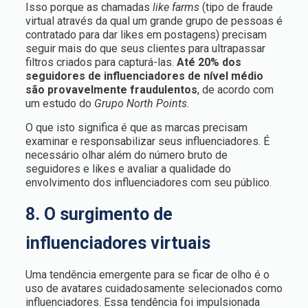
Isso porque as chamadas
like farms
(tipo de fraude
virtual através da qual um grande grupo de pessoas é
contratado para dar likes em postagens) precisam
seguir mais do que seus clientes para ultrapassar
filtros criados para capturá-las.
Até 20% dos
seguidores de influenciadores de nível médio
são provavelmente fraudulentos
, de acordo com
um estudo do
Grupo North Points
.
O que isto significa é que as marcas precisam
examinar e responsabilizar seus influenciadores. É
necessário olhar além do número bruto de
seguidores e likes e avaliar a qualidade do
envolvimento dos influenciadores com seu público.
8. O surgimento de
influenciadores virtuais
Uma tendência emergente para se ficar de olho é o
uso de avatares cuidadosamente selecionados como
influenciadores. Essa tendência foi impulsionada