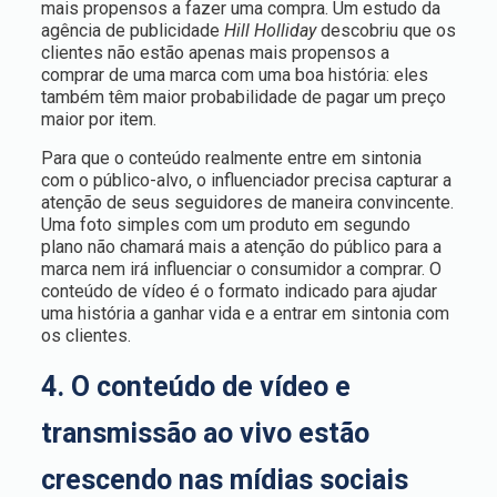
mais propensos a fazer uma compra. Um estudo da
agência de publicidade
Hill Holliday
descobriu que os
clientes não estão apenas mais propensos a
comprar de uma marca com uma boa história: eles
também têm maior probabilidade de pagar um preço
maior por item.
Para que o conteúdo realmente entre em sintonia
com o público-alvo, o influenciador precisa capturar a
atenção de seus seguidores de maneira convincente.
Uma foto simples com um produto em segundo
plano não chamará mais a atenção do público para a
marca nem irá influenciar o consumidor a comprar. O
conteúdo de vídeo é o formato indicado para ajudar
uma história a ganhar vida e a entrar em sintonia com
os clientes.
4. O conteúdo de vídeo e
transmissão ao vivo estão
crescendo nas mídias sociais