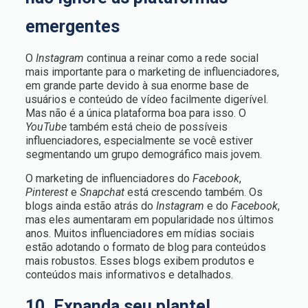
emergentes
O
Instagram
continua a reinar como a rede social
mais importante para o marketing de influenciadores,
em grande parte devido à sua enorme base de
usuários e conteúdo de vídeo facilmente digerível.
Mas não é a única plataforma boa para isso. O
YouTube
também está cheio de possíveis
influenciadores, especialmente se você estiver
segmentando um grupo demográfico mais jovem.
O marketing de influenciadores do
Facebook
,
Pinterest
e
Snapchat
está crescendo também. Os
blogs ainda estão atrás do
Instagram
e do
Facebook
,
mas eles aumentaram em popularidade nos últimos
anos. Muitos influenciadores em mídias sociais
estão adotando o formato de blog para conteúdos
mais robustos. Esses blogs exibem produtos e
conteúdos mais informativos e detalhados.
10. Expanda seu plantel