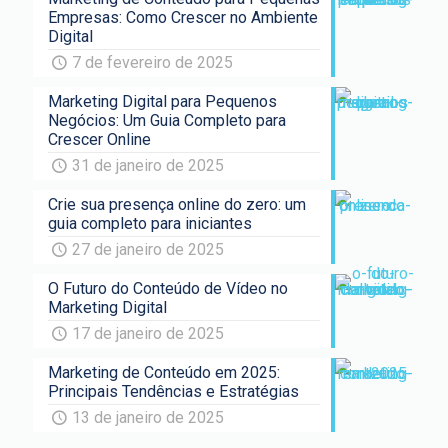
Empresas: Como Crescer no Ambiente
Digital
7 de fevereiro de 2025
Marketing Digital para Pequenos
Negócios: Um Guia Completo para
Crescer Online
31 de janeiro de 2025
Crie sua presença online do zero: um
guia completo para iniciantes
27 de janeiro de 2025
O Futuro do Conteúdo de Vídeo no
Marketing Digital
17 de janeiro de 2025
Marketing de Conteúdo em 2025:
Principais Tendências e Estratégias
13 de janeiro de 2025