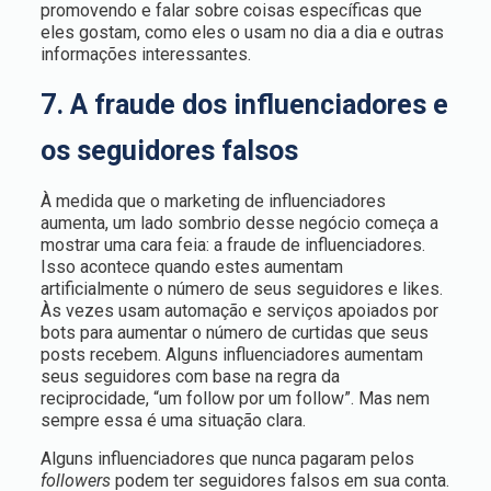
promovendo e falar sobre coisas específicas que
eles gostam, como eles o usam no dia a dia e outras
informações interessantes.
7. A fraude dos influenciadores e
os seguidores falsos
À medida que o marketing de influenciadores
aumenta, um lado sombrio desse negócio começa a
mostrar uma cara feia: a fraude de influenciadores.
Isso acontece quando estes aumentam
artificialmente o número de seus seguidores e likes.
Às vezes usam automação e serviços apoiados por
bots para aumentar o número de curtidas que seus
posts recebem. Alguns influenciadores aumentam
seus seguidores com base na regra da
reciprocidade, “um follow por um follow”. Mas nem
sempre essa é uma situação clara.
Alguns influenciadores que nunca pagaram pelos
followers
podem ter seguidores falsos em sua conta.