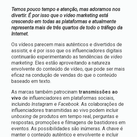
Temos pouco tempo e atenção, mas adoramos nos
divertir. É por isso que o video marketing está
crescendo em todas as plataformas e atualmente
representa mais de três quartos de todo o tráfego da
Internet.
Os vídeos parecem mais autênticos e divertidos de
assistir, e é por isso que os influenciadores digitais
continuarão experimentando as tendências de
video
marketing
. Eles estão aproveitando a natureza
envolvente do conteúdo de vídeo, que pode ser mais
eficaz na condução de vendas do que o conteúdo
baseado em texto.
As marcas também patrocinam
transmissões ao
vivo
de influenciadores em plataformas sociais,
incluindo
Instagram
e
Facebook
. As colaborações de
influenciadores transmitidas ao vivo podem incluir
unboxing
de produtos em tempo real, perguntas e
respostas, promoções e filmagens de bastidores em
eventos. As possibilidades são inúmeras. A chave é
manter o conteúdo autêntico e envolvente e incluir